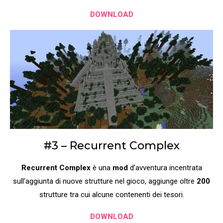
DOWNLOAD
#3 – Recurrent Complex
Recurrent Complex
è una
mod
d’avventura incentrata
sull’aggiunta di nuove strutture nel gioco, aggiunge oltre
200
strutture tra cui alcune contenenti dei tesori.
DOWNLOAD