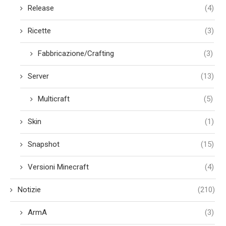
Release
(4)
Ricette
(3)
Fabbricazione/Crafting
(3)
Server
(13)
Multicraft
(5)
Skin
(1)
Snapshot
(15)
Versioni Minecraft
(4)
Notizie
(210)
ArmA
(3)