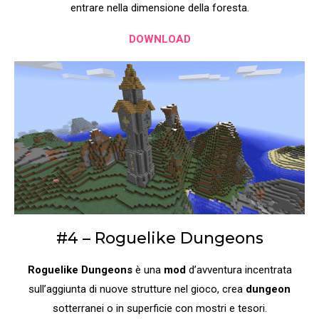
entrare nella dimensione della foresta.
DOWNLOAD
#4 – Roguelike Dungeons
Roguelike Dungeons
è una
mod
d’avventura incentrata
sull’aggiunta di nuove strutture nel gioco, crea
dungeon
sotterranei o in superficie con mostri e tesori.