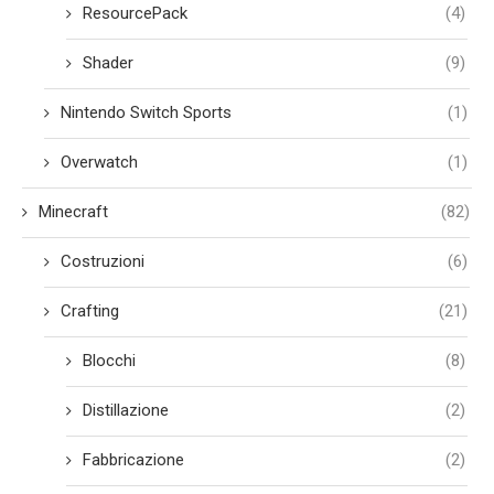
ResourcePack
(4)
Shader
(9)
Nintendo Switch Sports
(1)
Overwatch
(1)
Minecraft
(82)
Costruzioni
(6)
Crafting
(21)
Blocchi
(8)
Distillazione
(2)
Fabbricazione
(2)