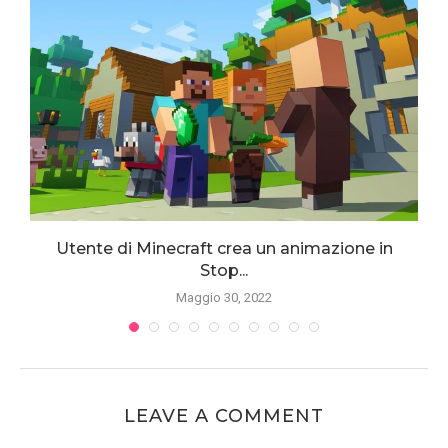
Utente di Minecraft crea un animazione in
Stop...
Maggio 30, 2022
LEAVE A COMMENT