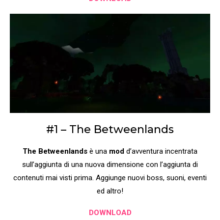
#1 – The Betweenlands
The Betweenlands
è una
mod
d’avventura incentrata
sull’aggiunta di una nuova dimensione
con l’aggiunta di
contenuti mai visti prima.
Aggiunge nuovi boss, suoni, eventi
ed altro!
DOWNLOAD