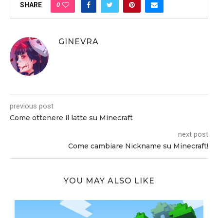
0
SHARE
GINEVRA
previous post
Come ottenere il latte su Minecraft
next post
Come cambiare Nickname su Minecraft!
YOU MAY ALSO LIKE