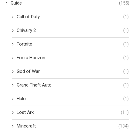
Guide
(155)
Call of Duty
(1)
Chivalry 2
(1)
Fortnite
(1)
Forza Horizon
(1)
God of War
(1)
Grand Theft Auto
(1)
Halo
(1)
Lost Ark
(11)
Minecraft
(134)