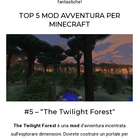
fantastiche!
TOP 5 MOD AVVENTURA PER
MINECRAFT
#5 – “The Twilight Forest
“
The Twilight Forest
è una
mod
d’avventura incentrata
sull’esplorare dimensioni. Dovrete costruire un portale per