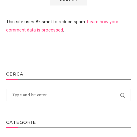
This site uses Akismet to reduce spam.
Learn how your
comment data is processed
.
CERCA
CATEGORIE