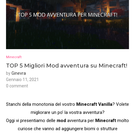
Minecraft
TOP 5 Migliori Mod avventura su Minecraft!
by
Ginevra
Gennaio 11, 2021
0 comment
Stanchi della monotonia del vostro
Minecraft Vanilla
? Volete
migliorare un po’ la vostra avventura?
Oggi vi presentiamo delle
mod
avventura per
Minecraft
molto
curiose che vanno ad aggiungere biomi o strutture