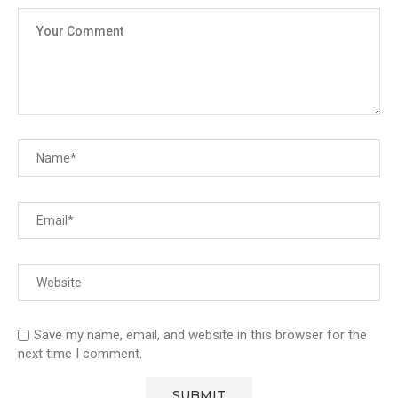
Save my name, email, and website in this browser for the
next time I comment.