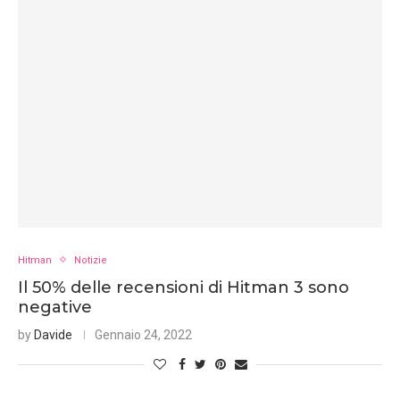
Hitman
Notizie
Il 50% delle recensioni di Hitman 3 sono
negative
by
Davide
Gennaio 24, 2022