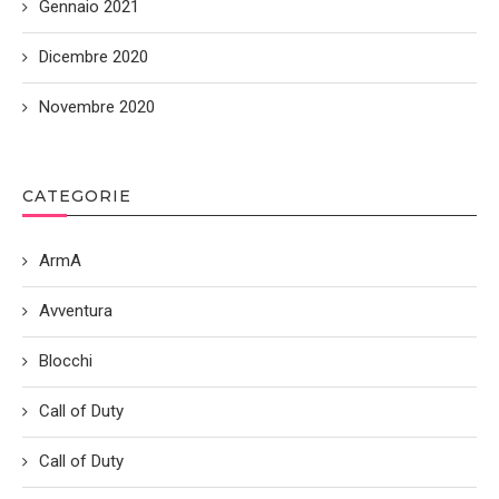
Gennaio 2021
Dicembre 2020
Novembre 2020
CATEGORIE
ArmA
Avventura
Blocchi
Call of Duty
Call of Duty