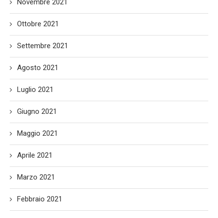
Novembre 2021
Ottobre 2021
Settembre 2021
Agosto 2021
Luglio 2021
Giugno 2021
Maggio 2021
Aprile 2021
Marzo 2021
Febbraio 2021