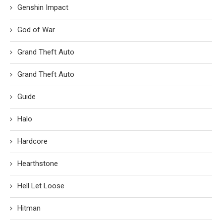
Genshin Impact
God of War
Grand Theft Auto
Grand Theft Auto
Guide
Halo
Hardcore
Hearthstone
Hell Let Loose
Hitman