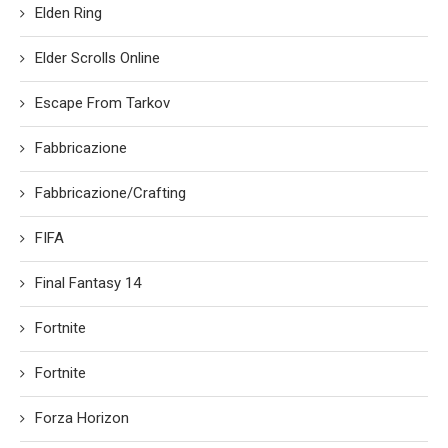
Elden Ring
Elder Scrolls Online
Escape From Tarkov
Fabbricazione
Fabbricazione/Crafting
FIFA
Final Fantasy 14
Fortnite
Fortnite
Forza Horizon