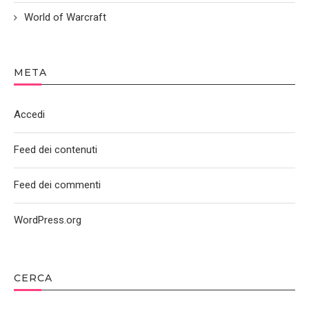
World of Warcraft
META
Accedi
Feed dei contenuti
Feed dei commenti
WordPress.org
CERCA