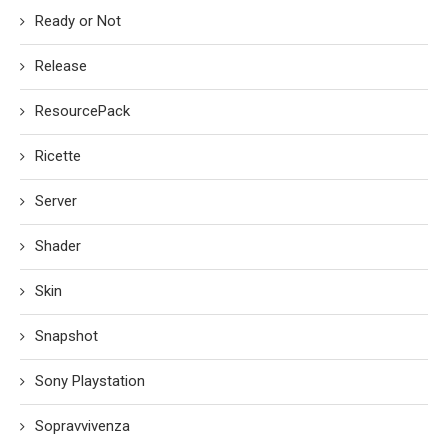
Ready or Not
Release
ResourcePack
Ricette
Server
Shader
Skin
Snapshot
Sony Playstation
Sopravvivenza