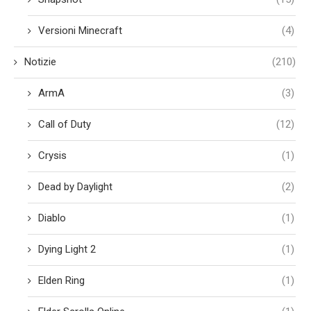
Versioni Minecraft
(4)
Notizie
(210)
ArmA
(3)
Call of Duty
(12)
Crysis
(1)
Dead by Daylight
(2)
Diablo
(1)
Dying Light 2
(1)
Elden Ring
(1)