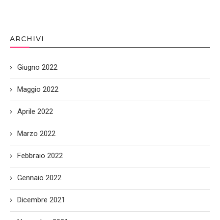
ARCHIVI
Giugno 2022
Maggio 2022
Aprile 2022
Marzo 2022
Febbraio 2022
Gennaio 2022
Dicembre 2021