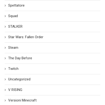
Spettatore
Squad
STALKER
Star Wars: Fallen Order
Steam
The Day Before
Twitch
Uncategorized
V RISING
Versioni Minecraft