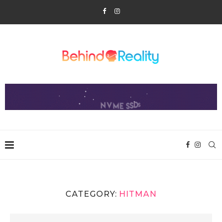
CATEGORY:
HITMAN