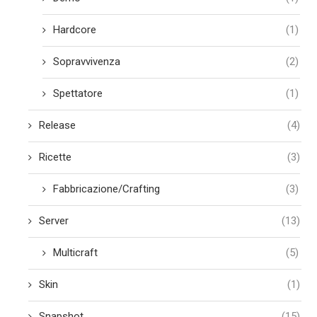
Hardcore
(1)
Sopravvivenza
(2)
Spettatore
(1)
Release
(4)
Ricette
(3)
Fabbricazione/Crafting
(3)
Server
(13)
Multicraft
(5)
Skin
(1)
Snapshot
(15)