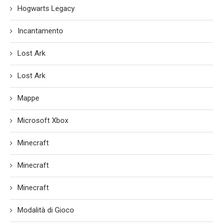
Hogwarts Legacy
Incantamento
Lost Ark
Lost Ark
Mappe
Microsoft Xbox
Minecraft
Minecraft
Minecraft
Modalità di Gioco