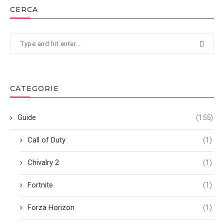
CERCA
CATEGORIE
Guide
(155)
Call of Duty
(1)
Chivalry 2
(1)
Fortnite
(1)
Forza Horizon
(1)