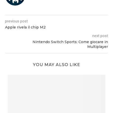
previous post
Apple rivela il chip M2
next post
Nintendo Switch Sports: Come giocare in
Multiplayer
YOU MAY ALSO LIKE