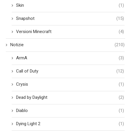
Skin
(1)
Snapshot
(15)
Versioni Minecraft
(4)
Notizie
(210)
ArmA
(3)
Call of Duty
(12)
Crysis
(1)
Dead by Daylight
(2)
Diablo
(1)
Dying Light 2
(1)