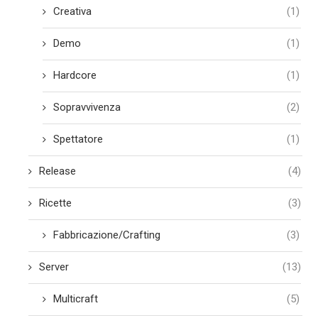
Creativa
(1)
Demo
(1)
Hardcore
(1)
Sopravvivenza
(2)
Spettatore
(1)
Release
(4)
Ricette
(3)
Fabbricazione/Crafting
(3)
Server
(13)
Multicraft
(5)