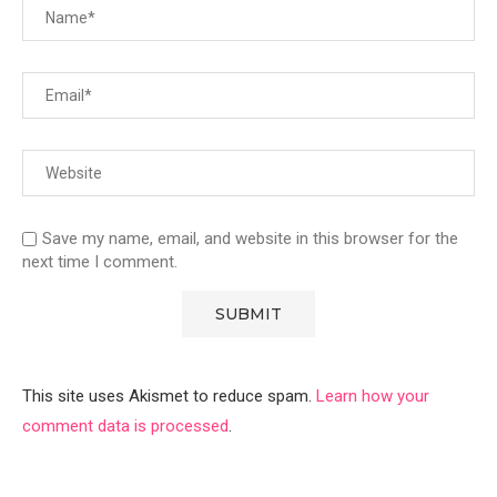
Save my name, email, and website in this browser for the
next time I comment.
This site uses Akismet to reduce spam.
Learn how your
comment data is processed
.