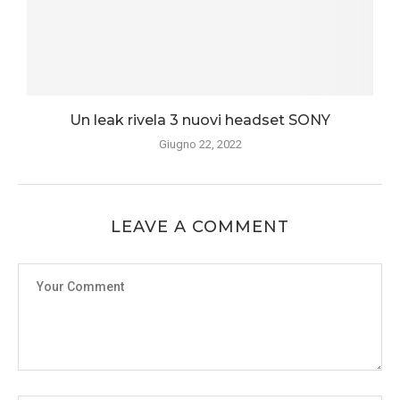
Un leak rivela 3 nuovi headset SONY
Giugno 22, 2022
LEAVE A COMMENT