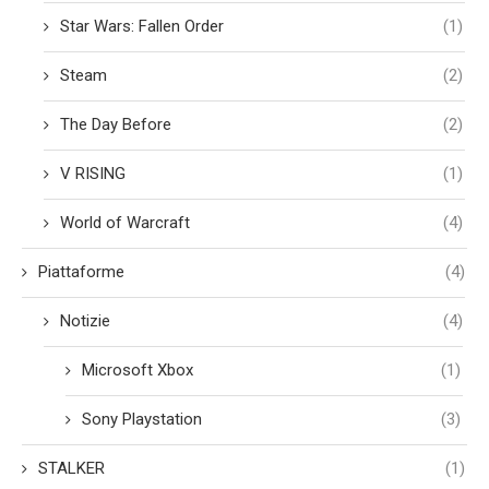
Star Wars: Fallen Order
(1)
Steam
(2)
The Day Before
(2)
V RISING
(1)
World of Warcraft
(4)
Piattaforme
(4)
Notizie
(4)
Microsoft Xbox
(1)
Sony Playstation
(3)
STALKER
(1)