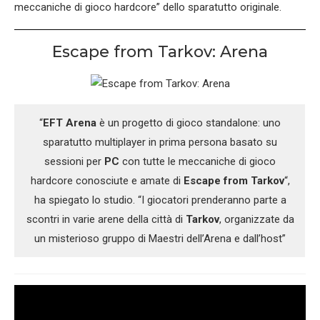
meccaniche di gioco hardcore” dello sparatutto originale.
Escape from Tarkov: Arena
“
EFT Arena
è un progetto di gioco standalone: uno
sparatutto multiplayer in prima persona basato su
sessioni per
PC
con tutte le meccaniche di gioco
hardcore conosciute e amate di
Escape from Tarkov
“,
ha spiegato lo studio. “I giocatori prenderanno parte a
scontri in varie arene della città di
Tarkov
, organizzate da
un misterioso gruppo di Maestri dell’Arena e dall’host”