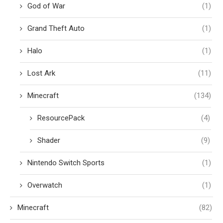
God of War
(1)
Grand Theft Auto
(1)
Halo
(1)
Lost Ark
(11)
Minecraft
(134)
ResourcePack
(4)
Shader
(9)
Nintendo Switch Sports
(1)
Overwatch
(1)
Minecraft
(82)