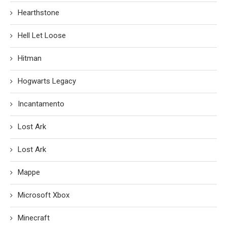
Hearthstone
Hell Let Loose
Hitman
Hogwarts Legacy
Incantamento
Lost Ark
Lost Ark
Mappe
Microsoft Xbox
Minecraft