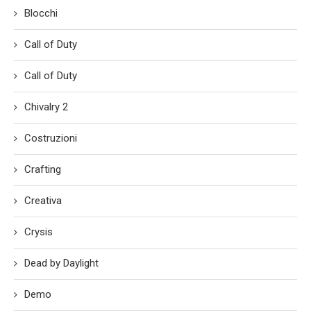
Blocchi
Call of Duty
Call of Duty
Chivalry 2
Costruzioni
Crafting
Creativa
Crysis
Dead by Daylight
Demo