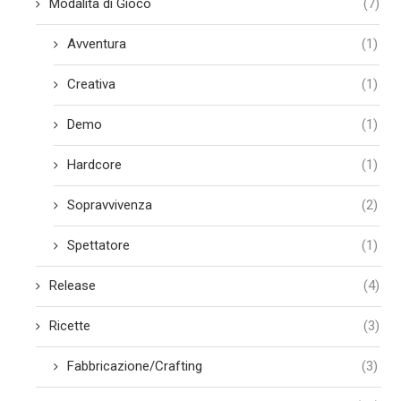
Modalità di Gioco
(7)
Avventura
(1)
Creativa
(1)
Demo
(1)
Hardcore
(1)
Sopravvivenza
(2)
Spettatore
(1)
Release
(4)
Ricette
(3)
Fabbricazione/Crafting
(3)