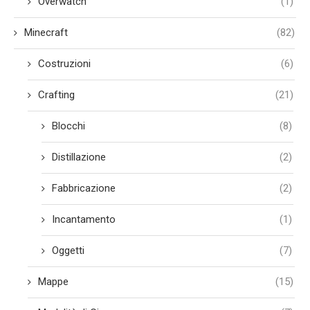
Overwatch
(1)
Minecraft
(82)
Costruzioni
(6)
Crafting
(21)
Blocchi
(8)
Distillazione
(2)
Fabbricazione
(2)
Incantamento
(1)
Oggetti
(7)
Mappe
(15)