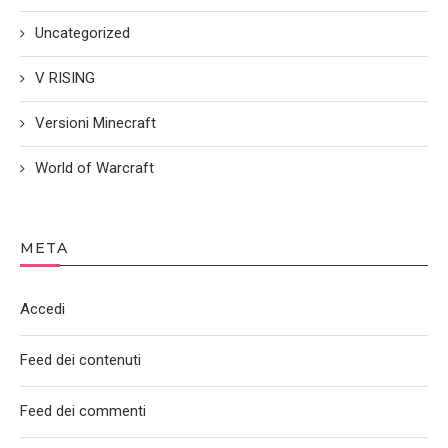
Uncategorized
V RISING
Versioni Minecraft
World of Warcraft
META
Accedi
Feed dei contenuti
Feed dei commenti