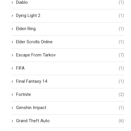
Diablo
(1)
Dying Light 2
(1)
Elden Ring
(1)
Elder Scrolls Online
(1)
Escape From Tarkov
(7)
FIFA
(1)
Final Fantasy 14
(1)
Fortnite
(2)
Genshin Impact
(1)
Grand Theft Auto
(6)