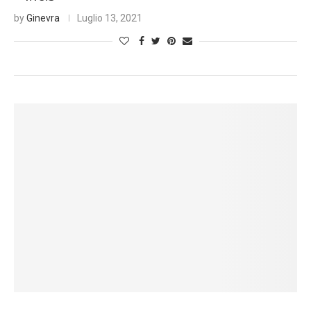
by
Ginevra
Luglio 13, 2021