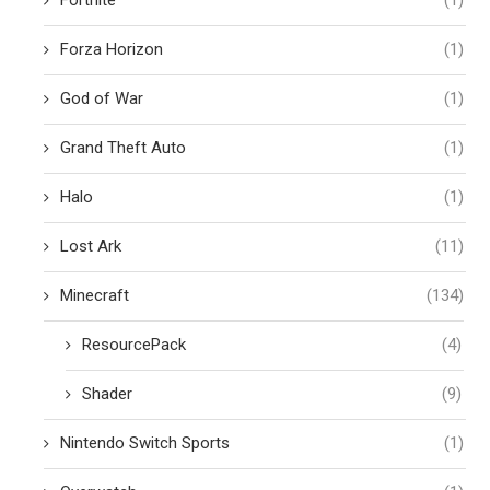
Fortnite
(1)
Forza Horizon
(1)
God of War
(1)
Grand Theft Auto
(1)
Halo
(1)
Lost Ark
(11)
Minecraft
(134)
ResourcePack
(4)
Shader
(9)
Nintendo Switch Sports
(1)