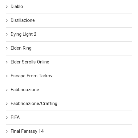
Diablo
Distillazione
Dying Light 2
Elden Ring
Elder Scrolls Online
Escape From Tarkov
Fabbricazione
Fabbricazione/Crafting
FIFA
Final Fantasy 14