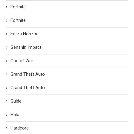
Fortnite
Fortnite
Forza Horizon
Genshin Impact
God of War
Grand Theft Auto
Grand Theft Auto
Guide
Halo
Hardcore