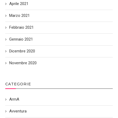
Aprile 2021
Marzo 2021
Febbraio 2021
Gennaio 2021
Dicembre 2020
Novembre 2020
CATEGORIE
ArmA
Avventura