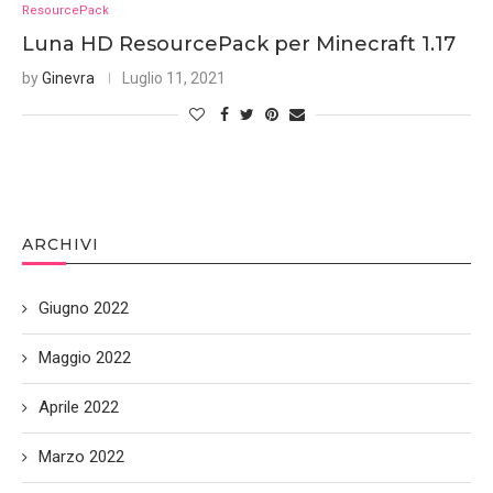
ResourcePack
Luna HD ResourcePack per Minecraft 1.17
by
Ginevra
Luglio 11, 2021
ARCHIVI
Giugno 2022
Maggio 2022
Aprile 2022
Marzo 2022