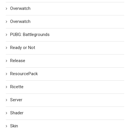
Overwatch
Overwatch
PUBG: Battlegrounds
Ready or Not
Release
ResourcePack
Ricette
Server
Shader
Skin