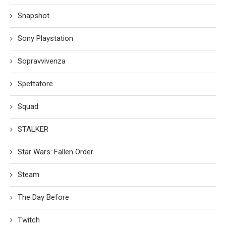
Snapshot
Sony Playstation
Sopravvivenza
Spettatore
Squad
STALKER
Star Wars: Fallen Order
Steam
The Day Before
Twitch