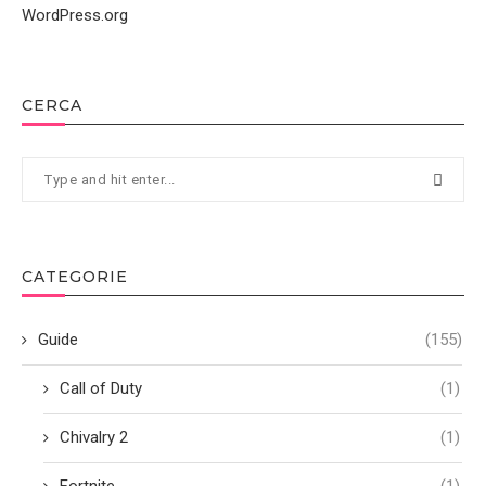
WordPress.org
CERCA
CATEGORIE
Guide
(155)
Call of Duty
(1)
Chivalry 2
(1)