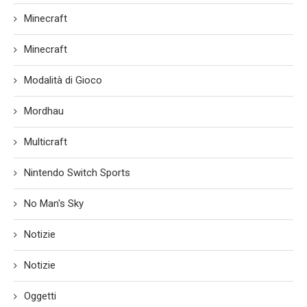
Minecraft
Minecraft
Modalità di Gioco
Mordhau
Multicraft
Nintendo Switch Sports
No Man's Sky
Notizie
Notizie
Oggetti