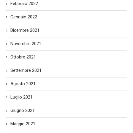
Febbraio 2022
Gennaio 2022
Dicembre 2021
Novembre 2021
Ottobre 2021
Settembre 2021
Agosto 2021
Luglio 2021
Giugno 2021
Maggio 2021