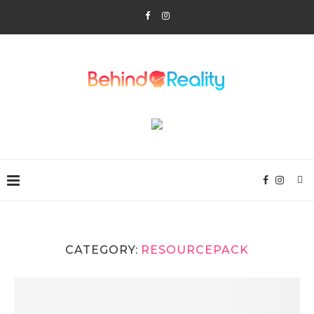
CATEGORY:
RESOURCEPACK