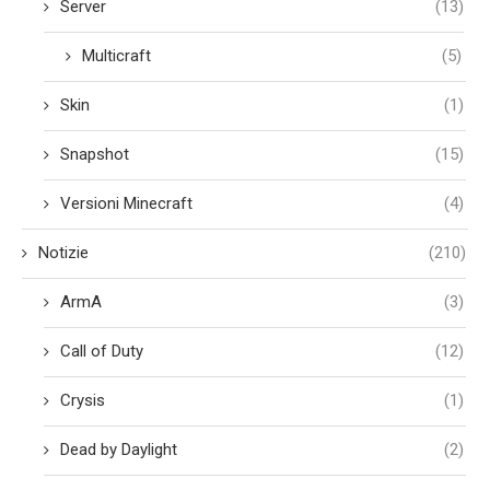
Server
(13)
Multicraft
(5)
Skin
(1)
Snapshot
(15)
Versioni Minecraft
(4)
Notizie
(210)
ArmA
(3)
Call of Duty
(12)
Crysis
(1)
Dead by Daylight
(2)