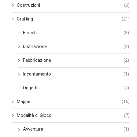
Costruzioni
(6)
Crafting
(21)
Blocchi
(8)
Distillazione
(2)
Fabbricazione
(2)
Incantamento
(1)
Oggetti
(7)
Mappe
(15)
Modalità di Gioco
(7)
Avventura
(1)