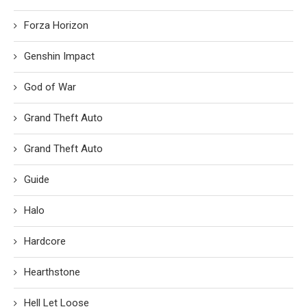
Forza Horizon
Genshin Impact
God of War
Grand Theft Auto
Grand Theft Auto
Guide
Halo
Hardcore
Hearthstone
Hell Let Loose