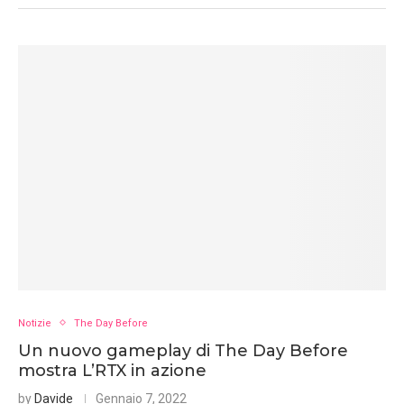
Notizie
The Day Before
Un nuovo gameplay di The Day Before
mostra L’RTX in azione
by
Davide
Gennaio 7, 2022