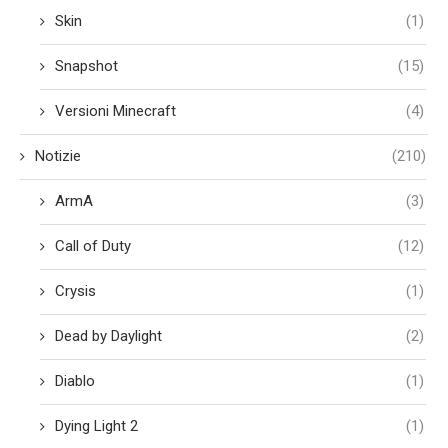
Skin
(1)
Snapshot
(15)
Versioni Minecraft
(4)
Notizie
(210)
ArmA
(3)
Call of Duty
(12)
Crysis
(1)
Dead by Daylight
(2)
Diablo
(1)
Dying Light 2
(1)