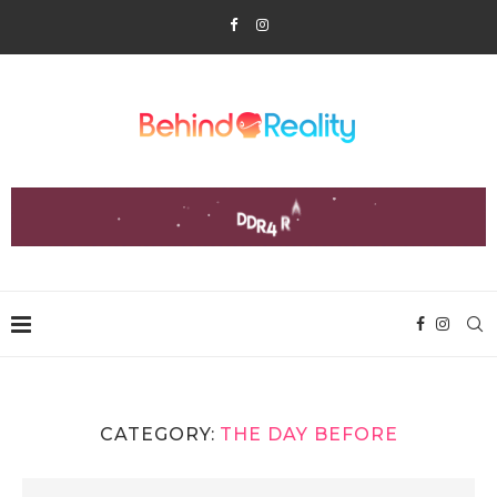
CATEGORY:
THE DAY BEFORE