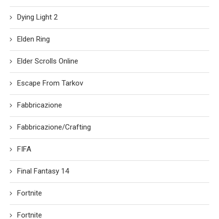
Dying Light 2
Elden Ring
Elder Scrolls Online
Escape From Tarkov
Fabbricazione
Fabbricazione/Crafting
FIFA
Final Fantasy 14
Fortnite
Fortnite