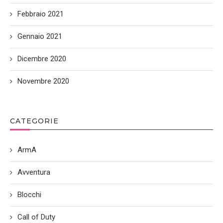
Febbraio 2021
Gennaio 2021
Dicembre 2020
Novembre 2020
CATEGORIE
ArmA
Avventura
Blocchi
Call of Duty