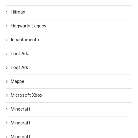
Hitman
Hogwarts Legacy
Incantamento
Lost Ark
Lost Ark
Mappe
Microsoft Xbox
Minecraft
Minecraft
Minecraft