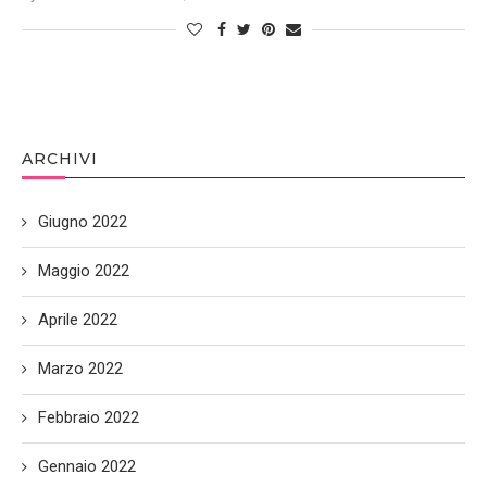
ARCHIVI
Giugno 2022
Maggio 2022
Aprile 2022
Marzo 2022
Febbraio 2022
Gennaio 2022