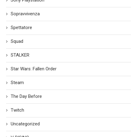
Sopravvivenza
Spettatore
Squad
STALKER
Star Wars: Fallen Order
Steam
The Day Before
Twitch
Uncategorized