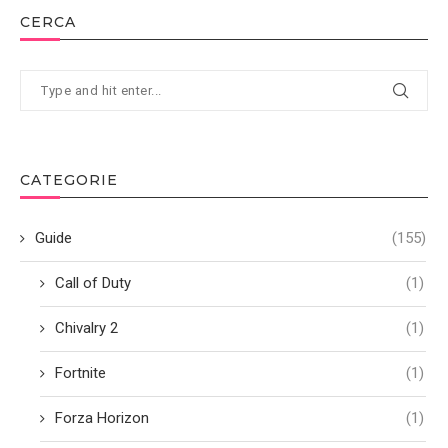
CERCA
CATEGORIE
Guide
(155)
Call of Duty
(1)
Chivalry 2
(1)
Fortnite
(1)
Forza Horizon
(1)