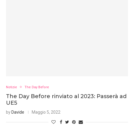
Notizie
The Day Before
The Day Before rinviato al 2023: Passerà ad
UE5
by
Davide
Maggio 5, 2022