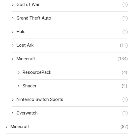
God of War
(1)
Grand Theft Auto
(1)
Halo
(1)
Lost Ark
(11)
Minecraft
(134)
ResourcePack
(4)
Shader
(9)
Nintendo Switch Sports
(1)
Overwatch
(1)
Minecraft
(82)