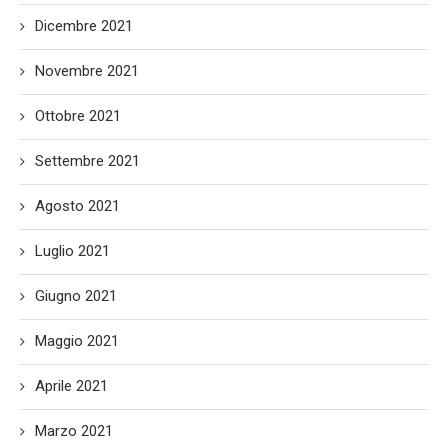
Dicembre 2021
Novembre 2021
Ottobre 2021
Settembre 2021
Agosto 2021
Luglio 2021
Giugno 2021
Maggio 2021
Aprile 2021
Marzo 2021