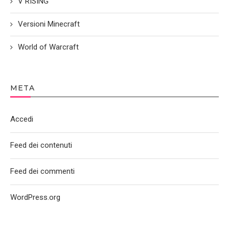
V RISING
Versioni Minecraft
World of Warcraft
META
Accedi
Feed dei contenuti
Feed dei commenti
WordPress.org