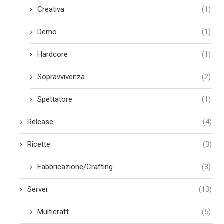
Creativa
(1)
Demo
(1)
Hardcore
(1)
Sopravvivenza
(2)
Spettatore
(1)
Release
(4)
Ricette
(3)
Fabbricazione/Crafting
(3)
Server
(13)
Multicraft
(5)