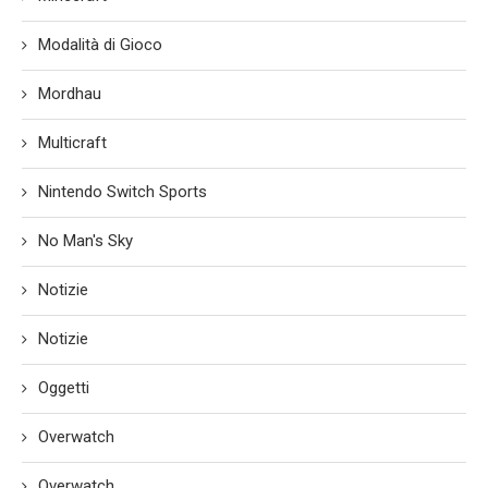
Modalità di Gioco
Mordhau
Multicraft
Nintendo Switch Sports
No Man's Sky
Notizie
Notizie
Oggetti
Overwatch
Overwatch