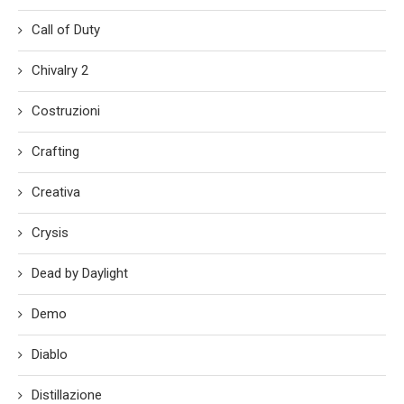
Call of Duty
Chivalry 2
Costruzioni
Crafting
Creativa
Crysis
Dead by Daylight
Demo
Diablo
Distillazione