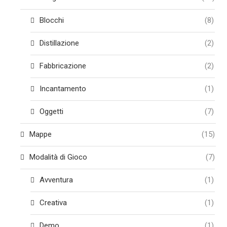
Blocchi
(8)
Distillazione
(2)
Fabbricazione
(2)
Incantamento
(1)
Oggetti
(7)
Mappe
(15)
Modalità di Gioco
(7)
Avventura
(1)
Creativa
(1)
Demo
(1)