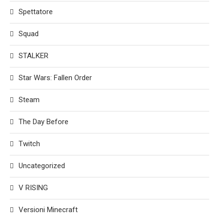
Spettatore
Squad
STALKER
Star Wars: Fallen Order
Steam
The Day Before
Twitch
Uncategorized
V RISING
Versioni Minecraft