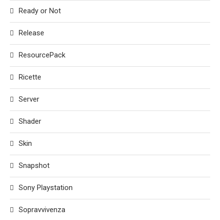
Ready or Not
Release
ResourcePack
Ricette
Server
Shader
Skin
Snapshot
Sony Playstation
Sopravvivenza