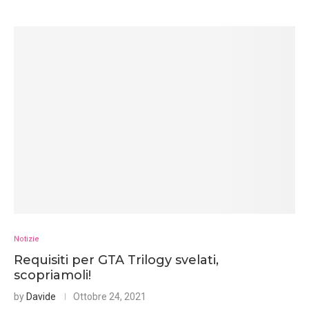
Notizie
Requisiti per GTA Trilogy svelati,
scopriamoli!
by
Davide
Ottobre 24, 2021