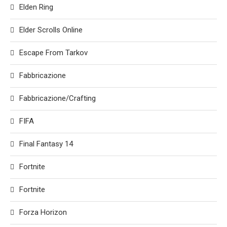
Elden Ring
Elder Scrolls Online
Escape From Tarkov
Fabbricazione
Fabbricazione/Crafting
FIFA
Final Fantasy 14
Fortnite
Fortnite
Forza Horizon