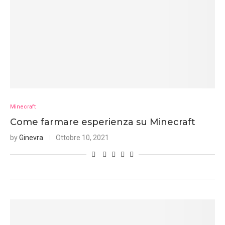
Minecraft
Come farmare esperienza su Minecraft
by
Ginevra
Ottobre 10, 2021