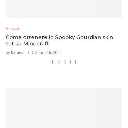
Minecraft
Come ottenere lo Spooky Gourdian skin
set su Minecraft
by
Ginevra
Ottobre 16, 2021