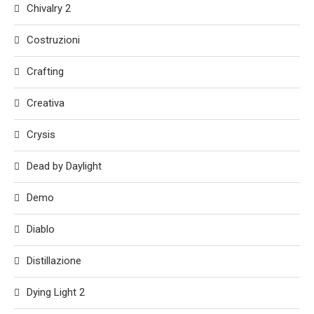
Chivalry 2
Costruzioni
Crafting
Creativa
Crysis
Dead by Daylight
Demo
Diablo
Distillazione
Dying Light 2