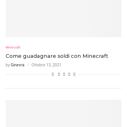
Minecraft
Come guadagnare soldi con Minecraft
by
Ginevra
Ottobre 13, 2021