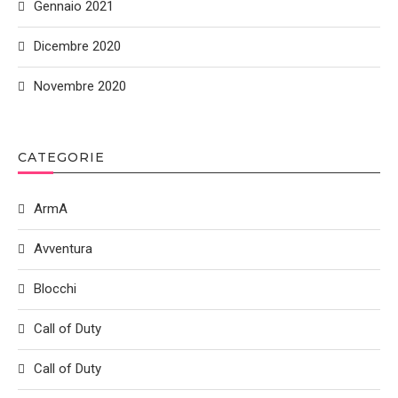
Gennaio 2021
Dicembre 2020
Novembre 2020
CATEGORIE
ArmA
Avventura
Blocchi
Call of Duty
Call of Duty