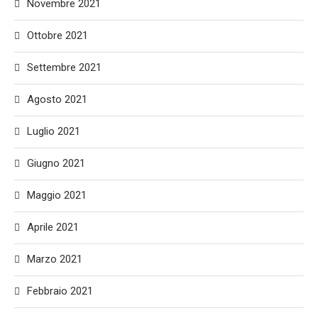
Novembre 2021
Ottobre 2021
Settembre 2021
Agosto 2021
Luglio 2021
Giugno 2021
Maggio 2021
Aprile 2021
Marzo 2021
Febbraio 2021