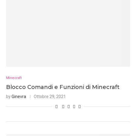
Minecraft
Blocco Comandi e Funzioni di Minecraft
by
Ginevra
Ottobre 29, 2021