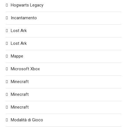
Hogwarts Legacy
Incantamento
Lost Ark
Lost Ark
Mappe
Microsoft Xbox
Minecraft
Minecraft
Minecraft
Modalità di Gioco