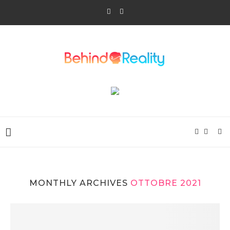
MONTHLY ARCHIVES
OTTOBRE 2021