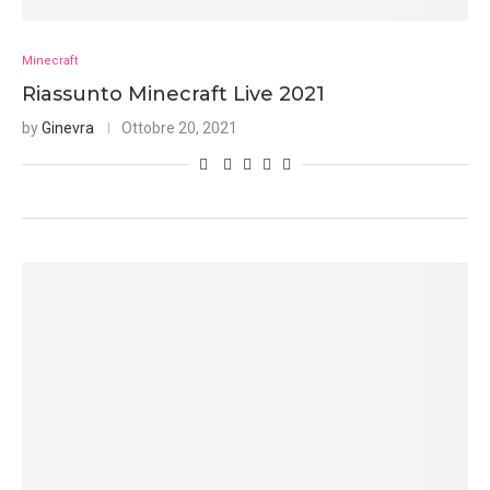
Minecraft
Riassunto Minecraft Live 2021
by
Ginevra
Ottobre 20, 2021