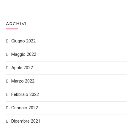
ARCHIVI
Giugno 2022
Maggio 2022
Aprile 2022
Marzo 2022
Febbraio 2022
Gennaio 2022
Dicembre 2021