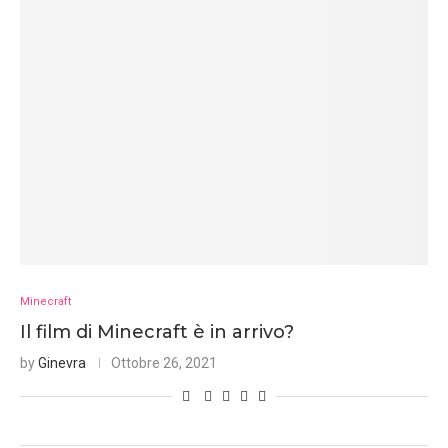
Minecraft
Il film di Minecraft è in arrivo?
by
Ginevra
Ottobre 26, 2021