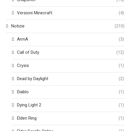
Versioni Minecraft
(4)
Notizie
(210)
ArmA
(3)
Call of Duty
(12)
Crysis
(1)
Dead by Daylight
(2)
Diablo
(1)
Dying Light 2
(1)
Elden Ring
(1)