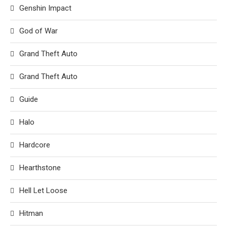
Genshin Impact
God of War
Grand Theft Auto
Grand Theft Auto
Guide
Halo
Hardcore
Hearthstone
Hell Let Loose
Hitman