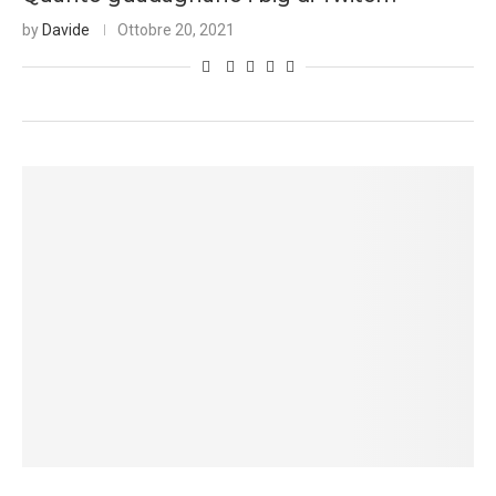
by
Davide
Ottobre 20, 2021