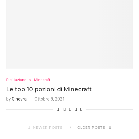
Distillazione
Minecraft
Le top 10 pozioni di Minecraft
by
Ginevra
Ottobre 8, 2021
NEWER POSTS
OLDER POSTS