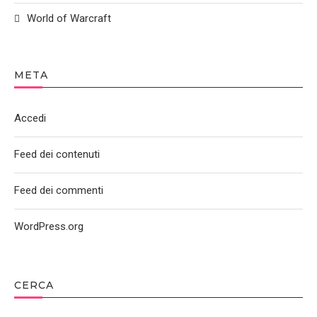
World of Warcraft
META
Accedi
Feed dei contenuti
Feed dei commenti
WordPress.org
CERCA