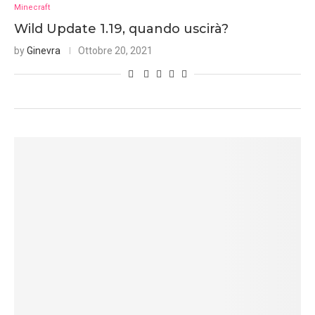
Minecraft
Wild Update 1.19, quando uscirà?
by
Ginevra
Ottobre 20, 2021