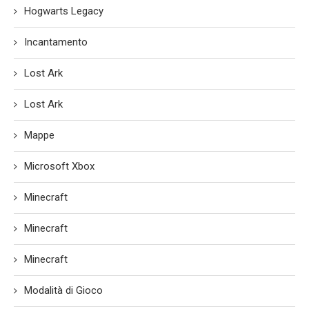
Hogwarts Legacy
Incantamento
Lost Ark
Lost Ark
Mappe
Microsoft Xbox
Minecraft
Minecraft
Minecraft
Modalità di Gioco