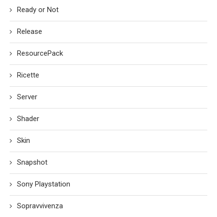
Ready or Not
Release
ResourcePack
Ricette
Server
Shader
Skin
Snapshot
Sony Playstation
Sopravvivenza