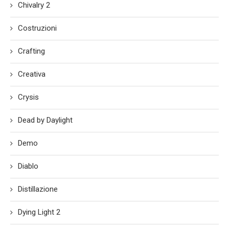
Chivalry 2
Costruzioni
Crafting
Creativa
Crysis
Dead by Daylight
Demo
Diablo
Distillazione
Dying Light 2