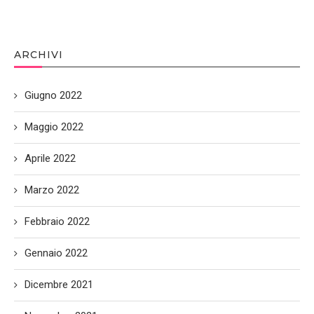
ARCHIVI
Giugno 2022
Maggio 2022
Aprile 2022
Marzo 2022
Febbraio 2022
Gennaio 2022
Dicembre 2021