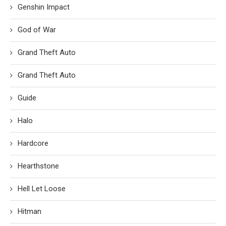
Genshin Impact
God of War
Grand Theft Auto
Grand Theft Auto
Guide
Halo
Hardcore
Hearthstone
Hell Let Loose
Hitman