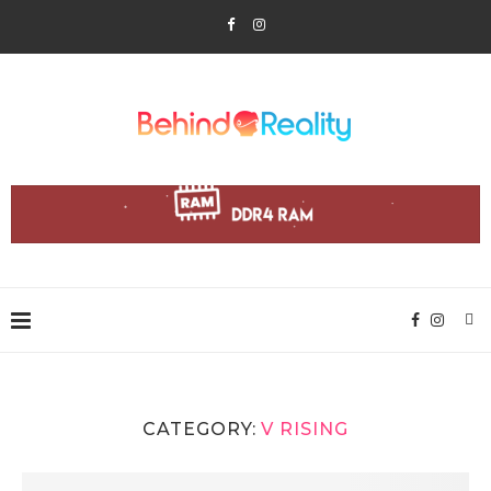
CATEGORY:
V RISING