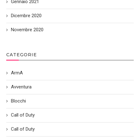
Gennaio 2021
Dicembre 2020
Novembre 2020
CATEGORIE
ArmA
Avventura
Blocchi
Call of Duty
Call of Duty