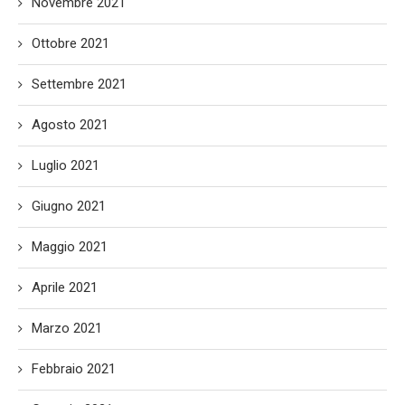
Novembre 2021
Ottobre 2021
Settembre 2021
Agosto 2021
Luglio 2021
Giugno 2021
Maggio 2021
Aprile 2021
Marzo 2021
Febbraio 2021