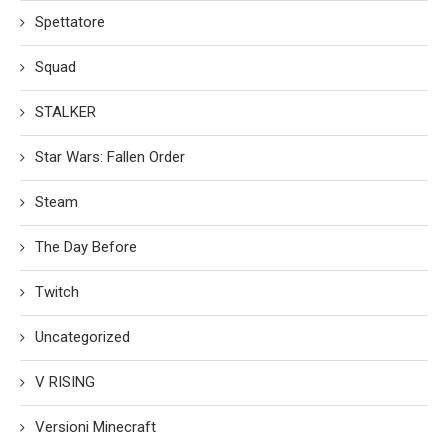
Spettatore
Squad
STALKER
Star Wars: Fallen Order
Steam
The Day Before
Twitch
Uncategorized
V RISING
Versioni Minecraft