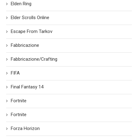
Elden Ring
Elder Scrolls Online
Escape From Tarkov
Fabbricazione
Fabbricazione/Crafting
FIFA
Final Fantasy 14
Fortnite
Fortnite
Forza Horizon