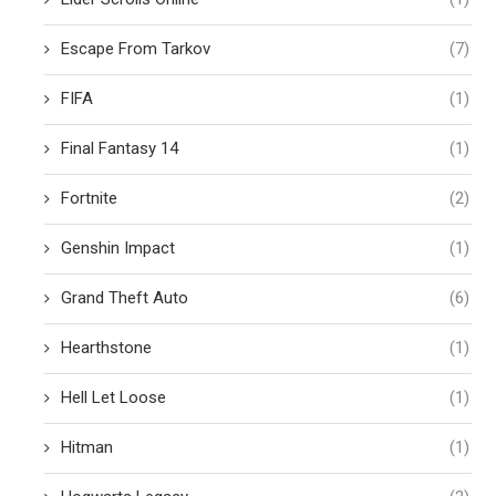
Escape From Tarkov
(7)
FIFA
(1)
Final Fantasy 14
(1)
Fortnite
(2)
Genshin Impact
(1)
Grand Theft Auto
(6)
Hearthstone
(1)
Hell Let Loose
(1)
Hitman
(1)