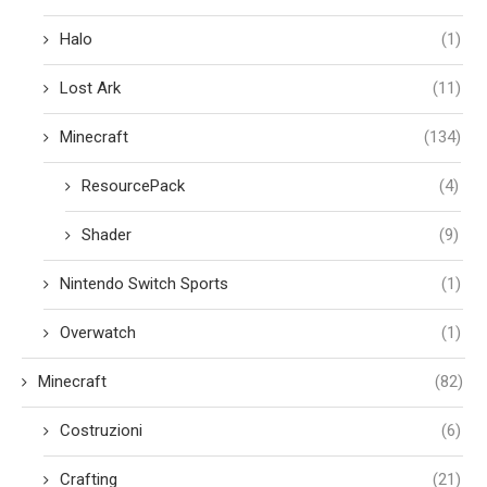
Halo
(1)
Lost Ark
(11)
Minecraft
(134)
ResourcePack
(4)
Shader
(9)
Nintendo Switch Sports
(1)
Overwatch
(1)
Minecraft
(82)
Costruzioni
(6)
Crafting
(21)