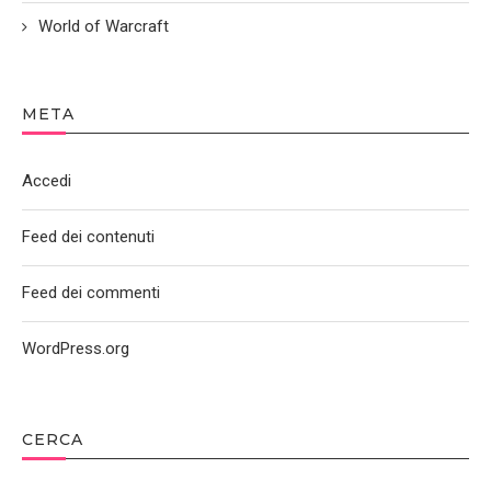
World of Warcraft
META
Accedi
Feed dei contenuti
Feed dei commenti
WordPress.org
CERCA