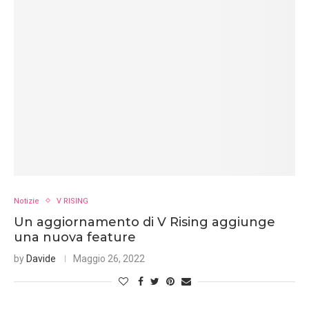
Notizie
V RISING
Un aggiornamento di V Rising aggiunge
una nuova feature
by
Davide
Maggio 26, 2022