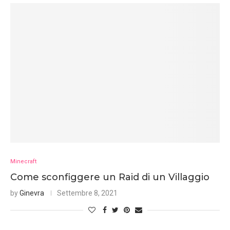
Minecraft
Come sconfiggere un Raid di un Villaggio
by
Ginevra
Settembre 8, 2021