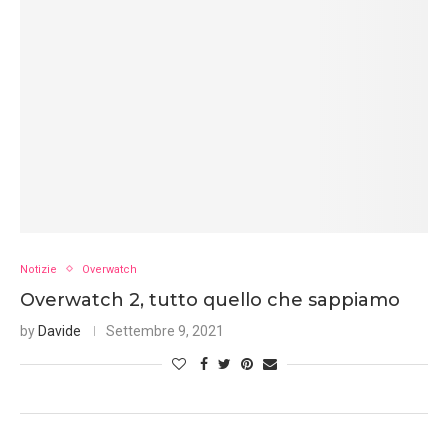
Notizie
Overwatch
Overwatch 2, tutto quello che sappiamo
by
Davide
Settembre 9, 2021