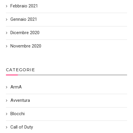
Febbraio 2021
Gennaio 2021
Dicembre 2020
Novembre 2020
CATEGORIE
ArmA
Avventura
Blocchi
Call of Duty