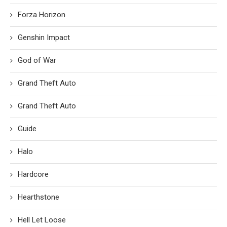
Forza Horizon
Genshin Impact
God of War
Grand Theft Auto
Grand Theft Auto
Guide
Halo
Hardcore
Hearthstone
Hell Let Loose