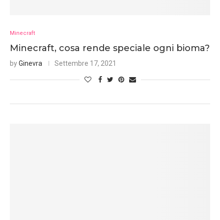
Minecraft
Minecraft, cosa rende speciale ogni bioma?
by
Ginevra
Settembre 17, 2021