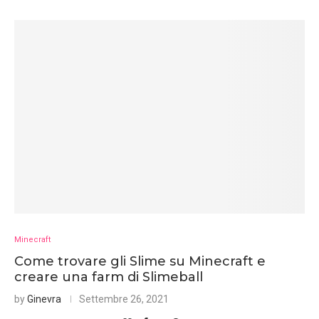
Minecraft
Come trovare gli Slime su Minecraft e
creare una farm di Slimeball
by
Ginevra
Settembre 26, 2021