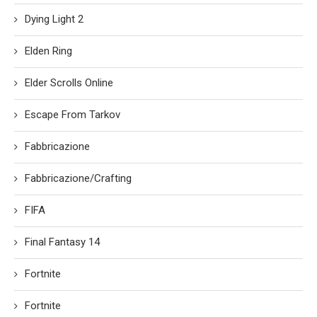
Dying Light 2
Elden Ring
Elder Scrolls Online
Escape From Tarkov
Fabbricazione
Fabbricazione/Crafting
FIFA
Final Fantasy 14
Fortnite
Fortnite