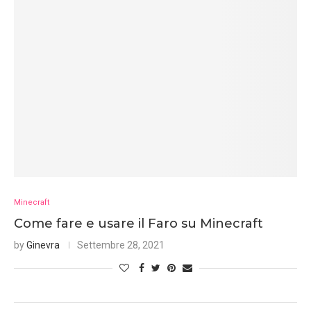
Minecraft
Come fare e usare il Faro su Minecraft
by
Ginevra
Settembre 28, 2021