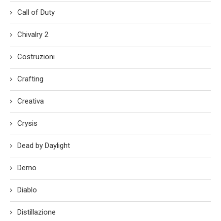
Call of Duty
Chivalry 2
Costruzioni
Crafting
Creativa
Crysis
Dead by Daylight
Demo
Diablo
Distillazione