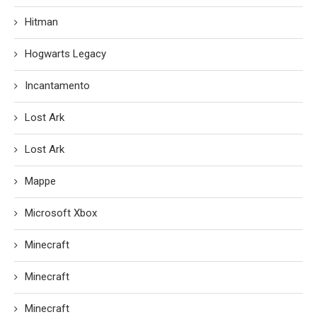
Hitman
Hogwarts Legacy
Incantamento
Lost Ark
Lost Ark
Mappe
Microsoft Xbox
Minecraft
Minecraft
Minecraft