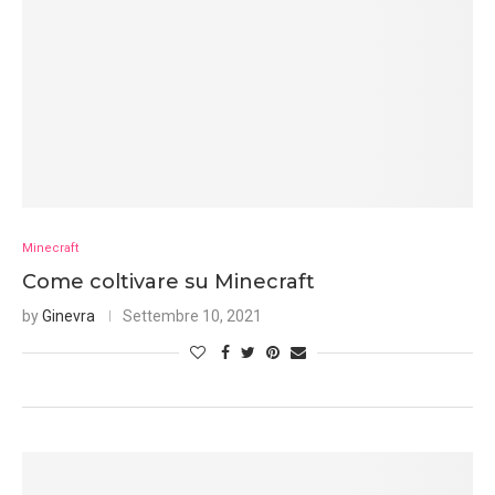
Minecraft
Come coltivare su Minecraft
by
Ginevra
Settembre 10, 2021