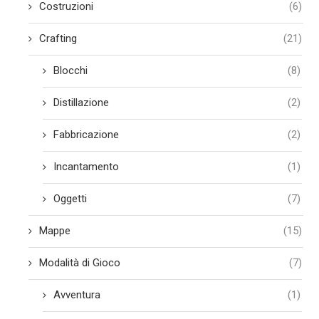
Costruzioni
(6)
Crafting
(21)
Blocchi
(8)
Distillazione
(2)
Fabbricazione
(2)
Incantamento
(1)
Oggetti
(7)
Mappe
(15)
Modalità di Gioco
(7)
Avventura
(1)