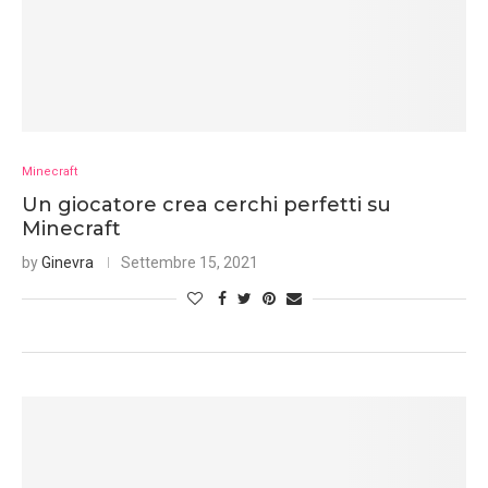
Minecraft
Un giocatore crea cerchi perfetti su
Minecraft
by
Ginevra
Settembre 15, 2021