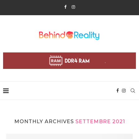
MONTHLY ARCHIVES
SETTEMBRE 2021