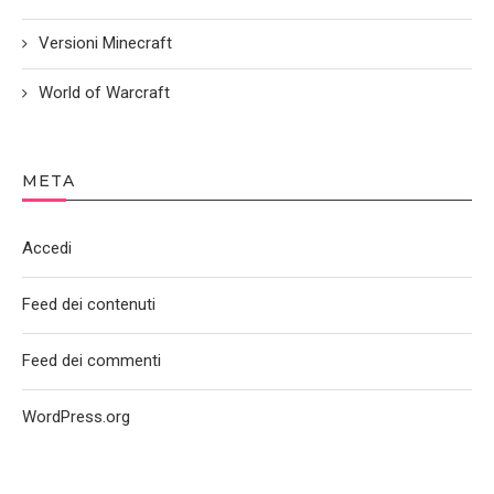
Versioni Minecraft
World of Warcraft
META
Accedi
Feed dei contenuti
Feed dei commenti
WordPress.org