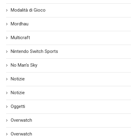
Modalità di Gioco
Mordhau
Multicraft
Nintendo Switch Sports
No Man's Sky
Notizie
Notizie
Oggetti
Overwatch
Overwatch