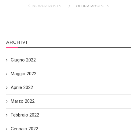
NEWER POSTS
OLDER POSTS
ARCHIVI
Giugno 2022
Maggio 2022
Aprile 2022
Marzo 2022
Febbraio 2022
Gennaio 2022