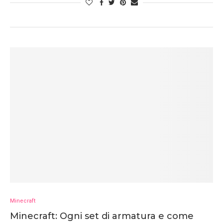
Minecraft
Minecraft: Ogni set di armatura e come