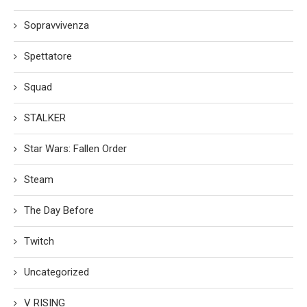
Sopravvivenza
Spettatore
Squad
STALKER
Star Wars: Fallen Order
Steam
The Day Before
Twitch
Uncategorized
V RISING