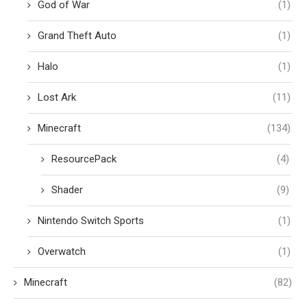
God of War
(1)
Grand Theft Auto
(1)
Halo
(1)
Lost Ark
(11)
Minecraft
(134)
ResourcePack
(4)
Shader
(9)
Nintendo Switch Sports
(1)
Overwatch
(1)
Minecraft
(82)