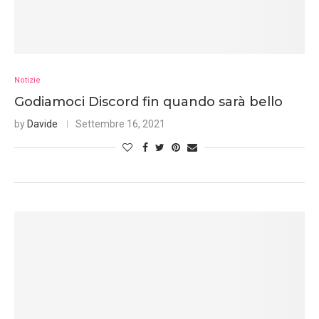
Notizie
Godiamoci Discord fin quando sarà bello
by
Davide
Settembre 16, 2021