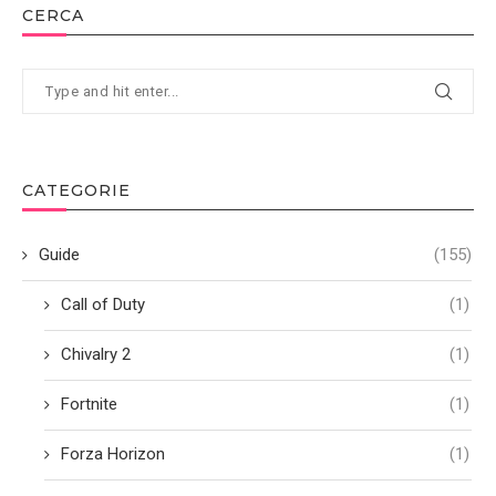
CERCA
CATEGORIE
Guide
(155)
Call of Duty
(1)
Chivalry 2
(1)
Fortnite
(1)
Forza Horizon
(1)