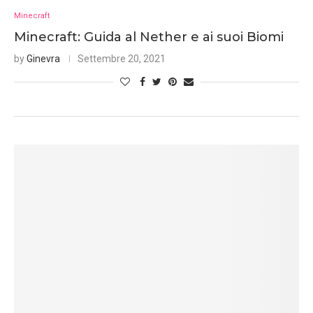
Minecraft
Minecraft: Guida al Nether e ai suoi Biomi
by
Ginevra
Settembre 20, 2021