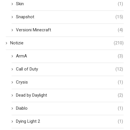
Skin
(1)
Snapshot
(15)
Versioni Minecraft
(4)
Notizie
(210)
ArmA
(3)
Call of Duty
(12)
Crysis
(1)
Dead by Daylight
(2)
Diablo
(1)
Dying Light 2
(1)