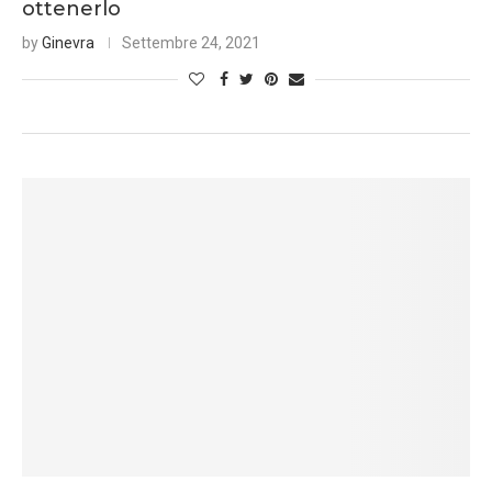
ottenerlo
by
Ginevra
Settembre 24, 2021