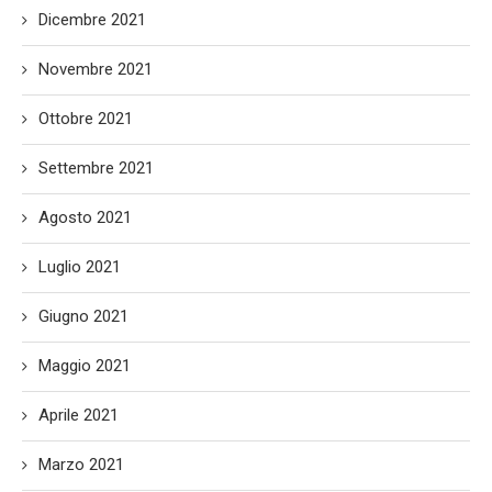
Dicembre 2021
Novembre 2021
Ottobre 2021
Settembre 2021
Agosto 2021
Luglio 2021
Giugno 2021
Maggio 2021
Aprile 2021
Marzo 2021