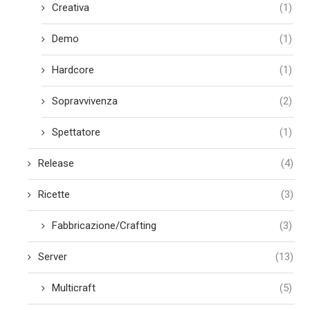
Creativa
(1)
Demo
(1)
Hardcore
(1)
Sopravvivenza
(2)
Spettatore
(1)
Release
(4)
Ricette
(3)
Fabbricazione/Crafting
(3)
Server
(13)
Multicraft
(5)