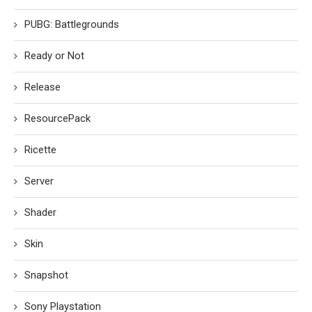
PUBG: Battlegrounds
Ready or Not
Release
ResourcePack
Ricette
Server
Shader
Skin
Snapshot
Sony Playstation