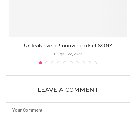
e
Un leak rivela 3 nuovi headset SONY
Giugno 22, 2022
LEAVE A COMMENT