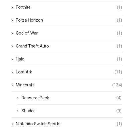
Fortnite
(1)
Forza Horizon
(1)
God of War
(1)
Grand Theft Auto
(1)
Halo
(1)
Lost Ark
(11)
Minecraft
(134)
ResourcePack
(4)
Shader
(9)
Nintendo Switch Sports
(1)