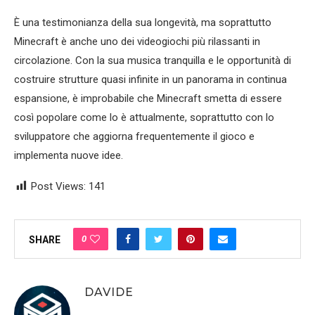
È una testimonianza della sua longevità, ma soprattutto
Minecraft è anche uno dei videogiochi più rilassanti in
circolazione. Con la sua musica tranquilla e le opportunità di
costruire strutture quasi infinite in un panorama in continua
espansione, è improbabile che Minecraft smetta di essere
così popolare come lo è attualmente, soprattutto con lo
sviluppatore che aggiorna frequentemente il gioco e
implementa nuove idee.
Post Views:
141
0
SHARE
DAVIDE