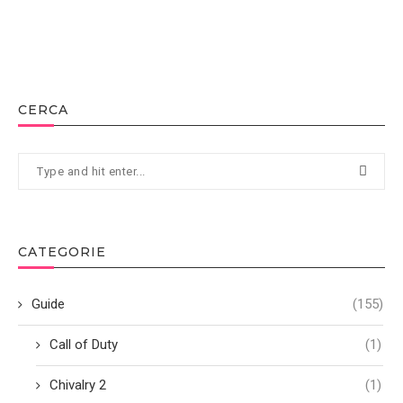
CERCA
CATEGORIE
Guide
(155)
Call of Duty
(1)
Chivalry 2
(1)