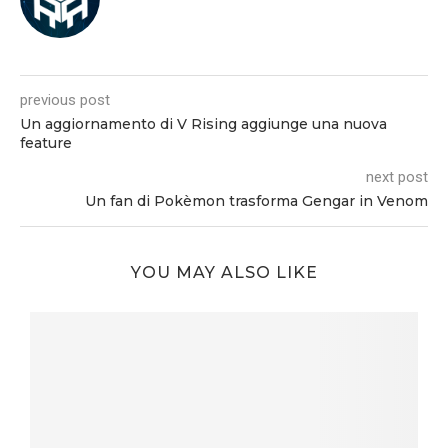
previous post
Un aggiornamento di V Rising aggiunge una nuova
feature
next post
Un fan di Pokèmon trasforma Gengar in Venom
YOU MAY ALSO LIKE