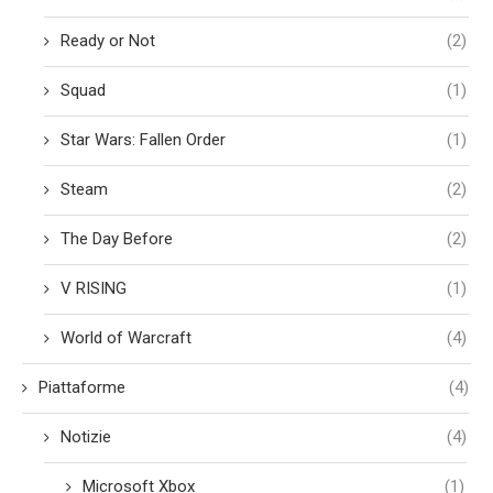
Ready or Not
(2)
Squad
(1)
Star Wars: Fallen Order
(1)
Steam
(2)
The Day Before
(2)
V RISING
(1)
World of Warcraft
(4)
Piattaforme
(4)
Notizie
(4)
Microsoft Xbox
(1)