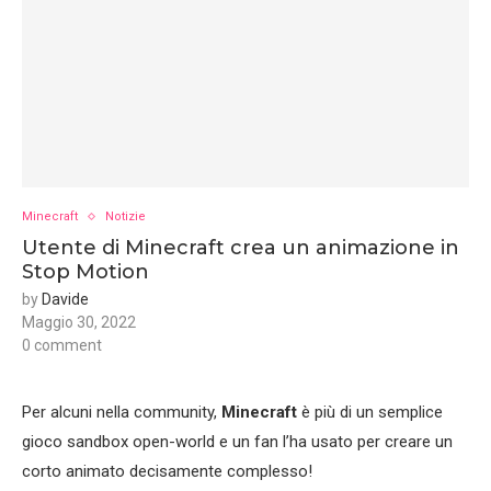
Minecraft
Notizie
Utente di Minecraft crea un animazione in
Stop Motion
by
Davide
Maggio 30, 2022
0 comment
Per alcuni nella community,
Minecraft
è più di un semplice
gioco sandbox open-world e un fan l’ha usato per creare un
corto animato decisamente complesso!