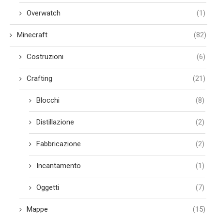
Overwatch
(1)
Minecraft
(82)
Costruzioni
(6)
Crafting
(21)
Blocchi
(8)
Distillazione
(2)
Fabbricazione
(2)
Incantamento
(1)
Oggetti
(7)
Mappe
(15)