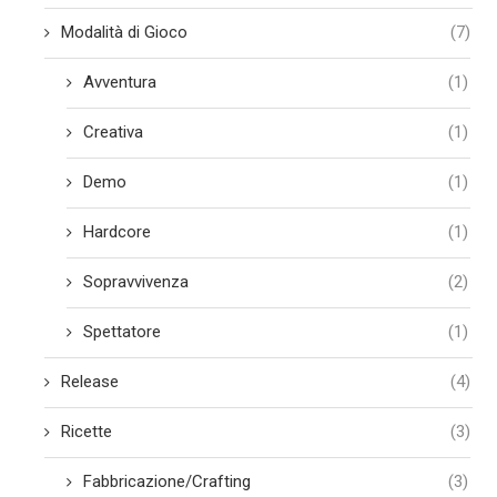
Modalità di Gioco
(7)
Avventura
(1)
Creativa
(1)
Demo
(1)
Hardcore
(1)
Sopravvivenza
(2)
Spettatore
(1)
Release
(4)
Ricette
(3)
Fabbricazione/Crafting
(3)