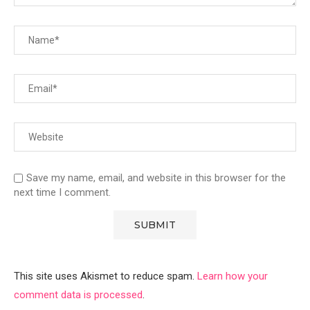
Save my name, email, and website in this browser for the
next time I comment.
This site uses Akismet to reduce spam.
Learn how your
comment data is processed
.