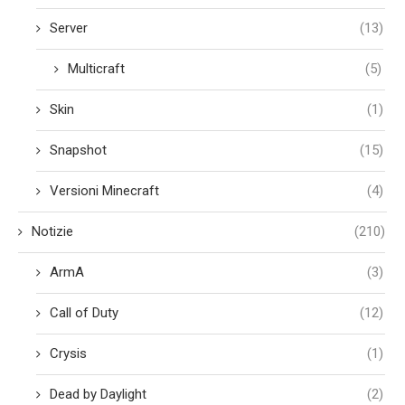
Server
(13)
Multicraft
(5)
Skin
(1)
Snapshot
(15)
Versioni Minecraft
(4)
Notizie
(210)
ArmA
(3)
Call of Duty
(12)
Crysis
(1)
Dead by Daylight
(2)