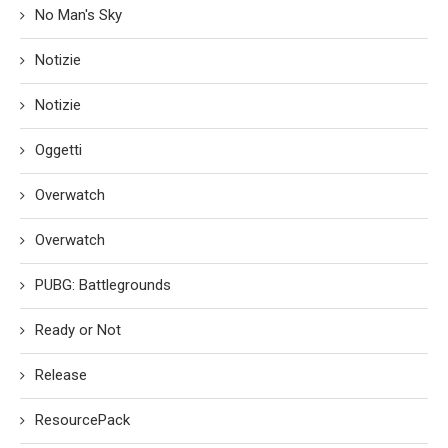
No Man's Sky
Notizie
Notizie
Oggetti
Overwatch
Overwatch
PUBG: Battlegrounds
Ready or Not
Release
ResourcePack