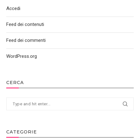
Accedi
Feed dei contenuti
Feed dei commenti
WordPress.org
CERCA
CATEGORIE