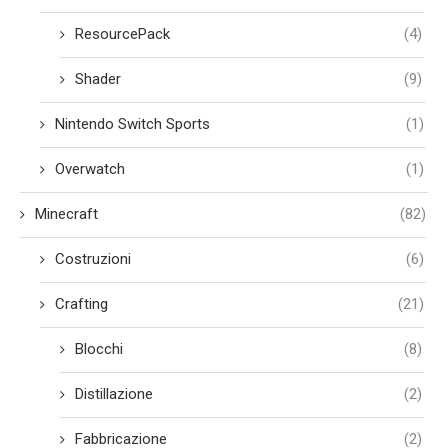
ResourcePack
(4)
Shader
(9)
Nintendo Switch Sports
(1)
Overwatch
(1)
Minecraft
(82)
Costruzioni
(6)
Crafting
(21)
Blocchi
(8)
Distillazione
(2)
Fabbricazione
(2)