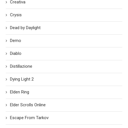
Creativa
Crysis
Dead by Daylight
Demo
Diablo
Distillazione
Dying Light 2
Elden Ring
Elder Scrolls Online
Escape From Tarkov