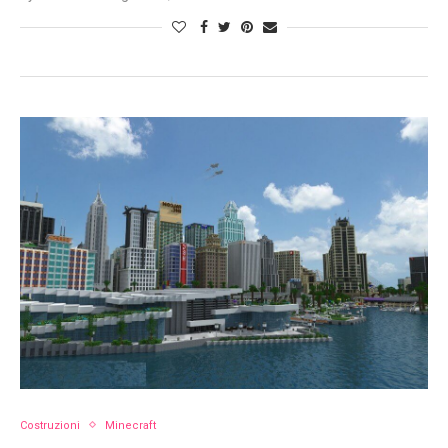
Costruzioni
Minecraft