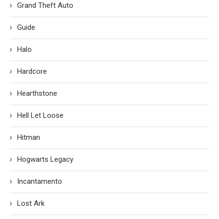
Grand Theft Auto
Guide
Halo
Hardcore
Hearthstone
Hell Let Loose
Hitman
Hogwarts Legacy
Incantamento
Lost Ark