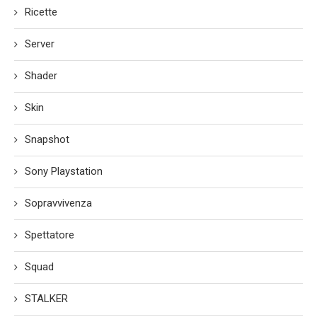
Ricette
Server
Shader
Skin
Snapshot
Sony Playstation
Sopravvivenza
Spettatore
Squad
STALKER