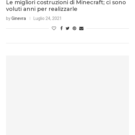
Le migliori costruzioni di Minecraft; ci sono
voluti anni per realizzarle
by
Ginevra
Luglio 24, 2021