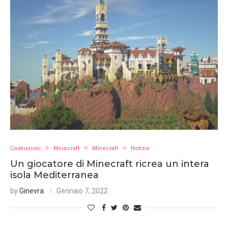
Costruzioni
Minecraft
Minecraft
Notizie
Un giocatore di Minecraft ricrea un intera
isola Mediterranea
by
Ginevra
Gennaio 7, 2022