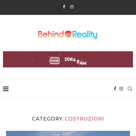
CATEGORY:
COSTRUZIONI