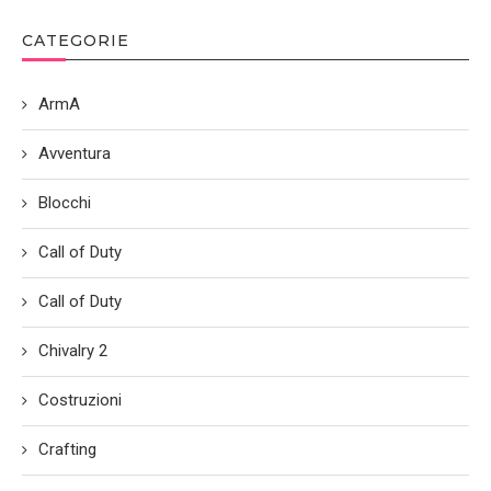
CATEGORIE
ArmA
Avventura
Blocchi
Call of Duty
Call of Duty
Chivalry 2
Costruzioni
Crafting