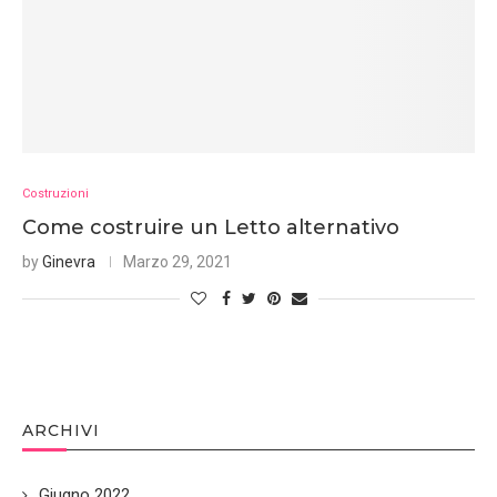
Costruzioni
Come costruire un Letto alternativo
by
Ginevra
Marzo 29, 2021
ARCHIVI
Giugno 2022