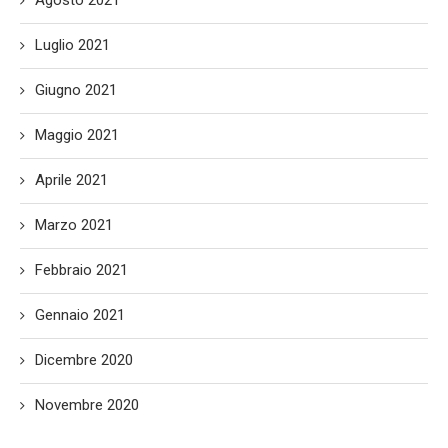
Luglio 2021
Giugno 2021
Maggio 2021
Aprile 2021
Marzo 2021
Febbraio 2021
Gennaio 2021
Dicembre 2020
Novembre 2020