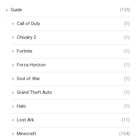
Guide
(155)
Call of Duty
(1)
Chivalry 2
(1)
Fortnite
(1)
Forza Horizon
(1)
God of War
(1)
Grand Theft Auto
(1)
Halo
(1)
Lost Ark
(11)
Minecraft
(134)