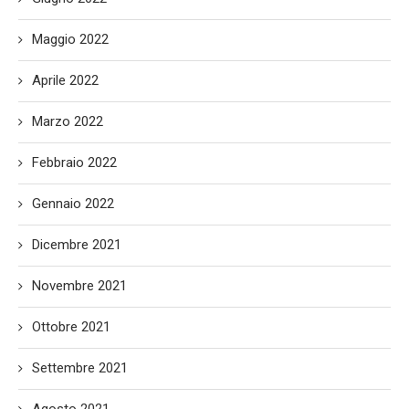
Maggio 2022
Aprile 2022
Marzo 2022
Febbraio 2022
Gennaio 2022
Dicembre 2021
Novembre 2021
Ottobre 2021
Settembre 2021
Agosto 2021