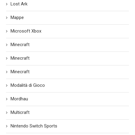
Lost Ark
Mappe
Microsoft Xbox
Minecraft
Minecraft
Minecraft
Modalità di Gioco
Mordhau
Multicraft
Nintendo Switch Sports