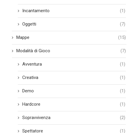
Incantamento
(1)
Oggetti
(7)
Mappe
(15)
Modalità di Gioco
(7)
Avventura
(1)
Creativa
(1)
Demo
(1)
Hardcore
(1)
Sopravvivenza
(2)
Spettatore
(1)