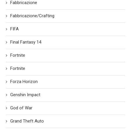
Fabbricazione
Fabbricazione/Crafting
FIFA
Final Fantasy 14
Fortnite
Fortnite
Forza Horizon
Genshin Impact
God of War
Grand Theft Auto