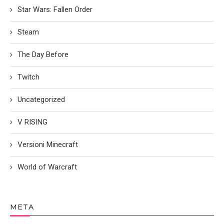
Star Wars: Fallen Order
Steam
The Day Before
Twitch
Uncategorized
V RISING
Versioni Minecraft
World of Warcraft
META