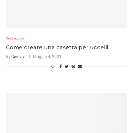
Costruzioni
Come creare una casetta per uccelli
by
Ginevra
Maggio 4, 2021