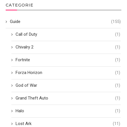
CATEGORIE
Guide
(155)
Call of Duty
(1)
Chivalry 2
(1)
Fortnite
(1)
Forza Horizon
(1)
God of War
(1)
Grand Theft Auto
(1)
Halo
(1)
Lost Ark
(11)