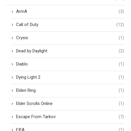
ArmA
(3)
Call of Duty
(12)
Crysis
(1)
Dead by Daylight
(2)
Diablo
(1)
Dying Light 2
(1)
Elden Ring
(1)
Elder Scrolls Online
(1)
Escape From Tarkov
(7)
FIFA
(1)