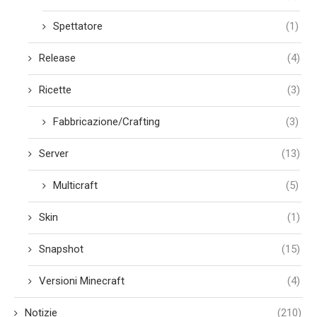
Spettatore
(1)
Release
(4)
Ricette
(3)
Fabbricazione/Crafting
(3)
Server
(13)
Multicraft
(5)
Skin
(1)
Snapshot
(15)
Versioni Minecraft
(4)
Notizie
(210)