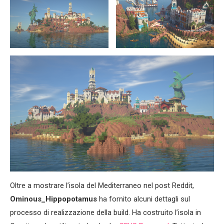
Oltre a mostrare l’isola del Mediterraneo nel post Reddit,
Ominous_Hippopotamus
ha fornito alcuni dettagli sul
processo di realizzazione della build. Ha costruito l’isola in