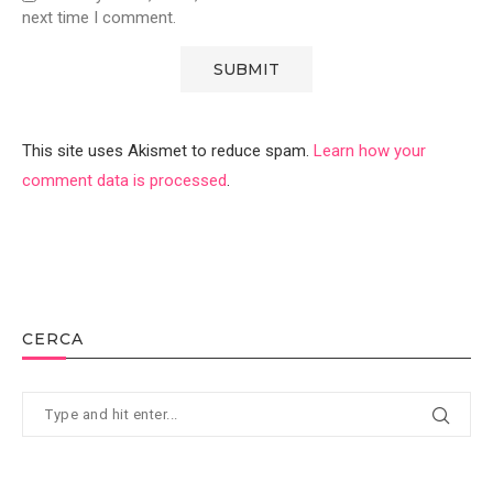
next time I comment.
This site uses Akismet to reduce spam.
Learn how your
comment data is processed
.
CERCA