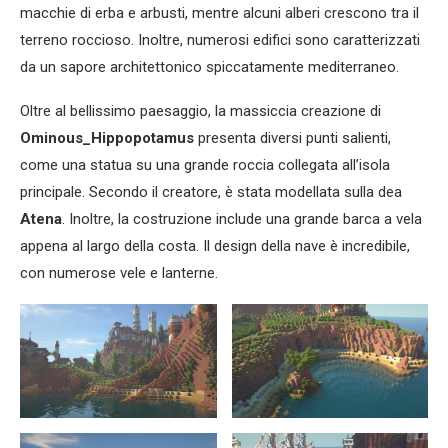
macchie di erba e arbusti, mentre alcuni alberi crescono tra il
terreno roccioso. Inoltre, numerosi edifici sono caratterizzati
da un sapore architettonico spiccatamente mediterraneo.
Oltre al bellissimo paesaggio, la massiccia creazione di
Ominous_Hippopotamus
presenta diversi punti salienti,
come una statua su una grande roccia collegata all’isola
principale. Secondo il creatore, è stata modellata sulla dea
Atena
. Inoltre, la costruzione include una grande barca a vela
appena al largo della costa. Il design della nave è incredibile,
con numerose vele e lanterne.