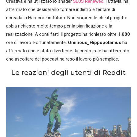
Creativa e ha utilizzato lo shader
SEUS Renewed
. Tuttavia, ha
affermato che desiderano tornare indietro e tentare di
ricrearla in Hardcore in futuro. Non sorprende che il progetto
abbia richiesto molto tempo per la pianificazione e la
realizzazione. A conti fatti, il progetto ha richiesto oltre
1.000
ore di lavoro. Fortunatamente,
Ominous_Hippopotamus
ha
affermato che è stato divertente da costruire e ha affermato
che ascoltare dei podcast ha reso il lavoro più semplice.
Le reazioni degli utenti di Reddit