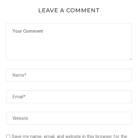
LEAVE A COMMENT
Save my name, email, and website in this browser for the