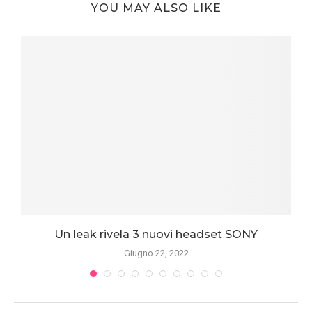
YOU MAY ALSO LIKE
Un leak rivela 3 nuovi headset SONY
Giugno 22, 2022