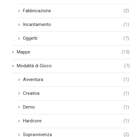
Fabbricazione
(2)
Incantamento
(1)
Oggetti
(7)
Mappe
(15)
Modalità di Gioco
(7)
Avventura
(1)
Creativa
(1)
Demo
(1)
Hardcore
(1)
Sopravvivenza
(2)