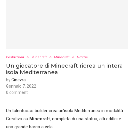
Costruzioni
Minecraft
Minecraft
Notizie
Un giocatore di Minecraft ricrea un intera
isola Mediterranea
by
Ginevra
Gennaio 7, 2022
0 comment
Un talentuoso builder crea un’isola Mediterranea in modalità
Creativa su
Minecraft
, completa di una statua, alti edifici e
una grande barca a vela.