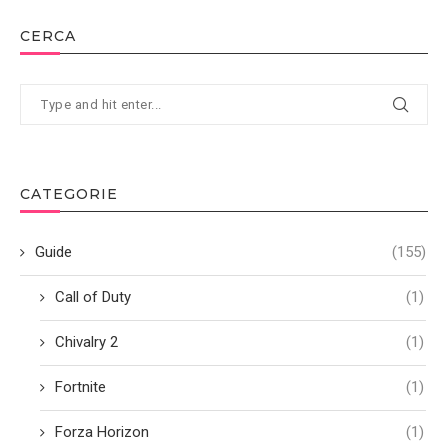
CERCA
CATEGORIE
Guide
(155)
Call of Duty
(1)
Chivalry 2
(1)
Fortnite
(1)
Forza Horizon
(1)