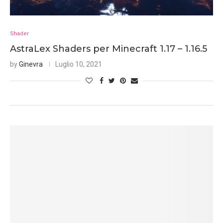
Shader
AstraLex Shaders per Minecraft 1.17 – 1.16.5
by
Ginevra
Luglio 10, 2021