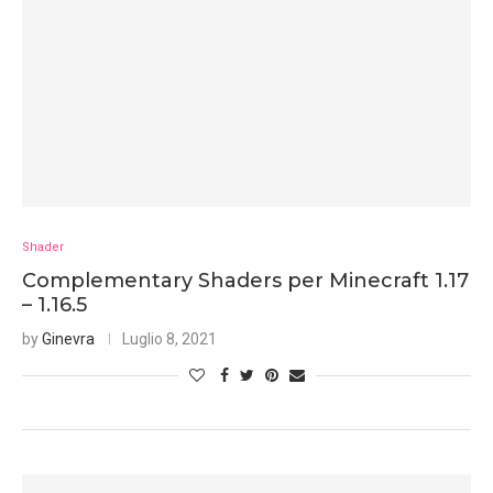
Shader
Complementary Shaders per Minecraft 1.17
– 1.16.5
by
Ginevra
Luglio 8, 2021