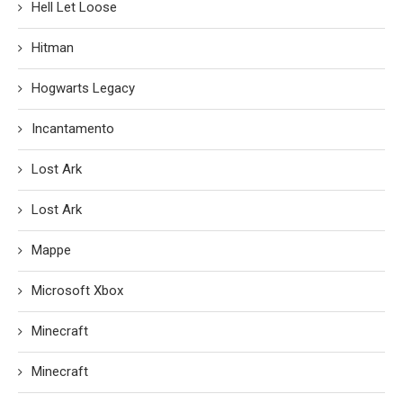
Hell Let Loose
Hitman
Hogwarts Legacy
Incantamento
Lost Ark
Lost Ark
Mappe
Microsoft Xbox
Minecraft
Minecraft