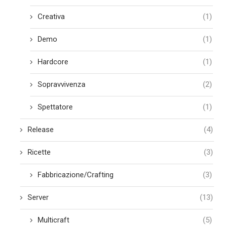
Creativa
(1)
Demo
(1)
Hardcore
(1)
Sopravvivenza
(2)
Spettatore
(1)
Release
(4)
Ricette
(3)
Fabbricazione/Crafting
(3)
Server
(13)
Multicraft
(5)