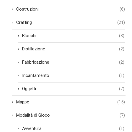
Costruzioni
(6)
Crafting
(21)
Blocchi
(8)
Distillazione
(2)
Fabbricazione
(2)
Incantamento
(1)
Oggetti
(7)
Mappe
(15)
Modalità di Gioco
(7)
Avventura
(1)