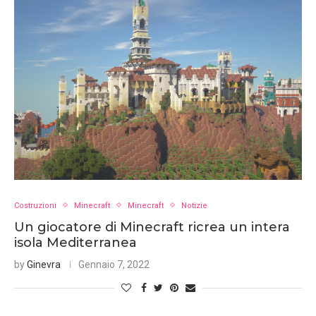
Costruzioni
Minecraft
Minecraft
Notizie
Un giocatore di Minecraft ricrea un intera
isola Mediterranea
by
Ginevra
Gennaio 7, 2022