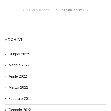
NEWER POSTS
OLDER POSTS
ARCHIVI
Giugno 2022
Maggio 2022
Aprile 2022
Marzo 2022
Febbraio 2022
Gennaio 2022