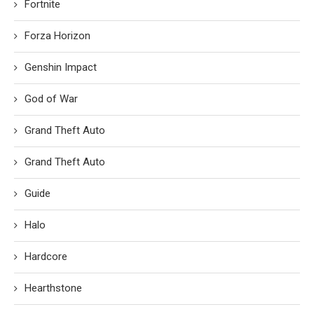
Fortnite
Forza Horizon
Genshin Impact
God of War
Grand Theft Auto
Grand Theft Auto
Guide
Halo
Hardcore
Hearthstone