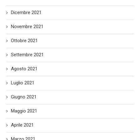
Dicembre 2021
Novembre 2021
Ottobre 2021
Settembre 2021
Agosto 2021
Luglio 2021
Giugno 2021
Maggio 2021
Aprile 2021
Marzo 2021