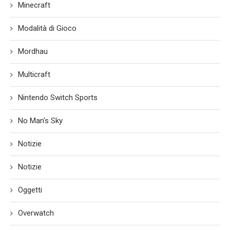
Minecraft
Modalità di Gioco
Mordhau
Multicraft
Nintendo Switch Sports
No Man's Sky
Notizie
Notizie
Oggetti
Overwatch