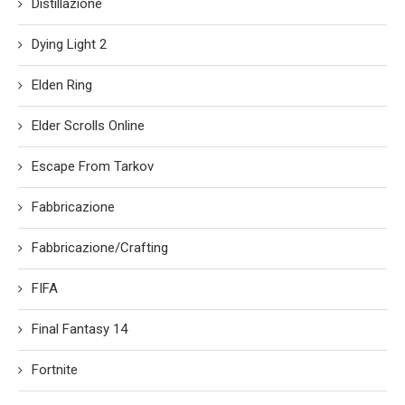
Distillazione
Dying Light 2
Elden Ring
Elder Scrolls Online
Escape From Tarkov
Fabbricazione
Fabbricazione/Crafting
FIFA
Final Fantasy 14
Fortnite