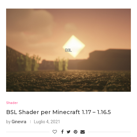
Shader
BSL Shader per Minecraft 1.17 – 1.16.5
by
Ginevra
Luglio 4, 2021