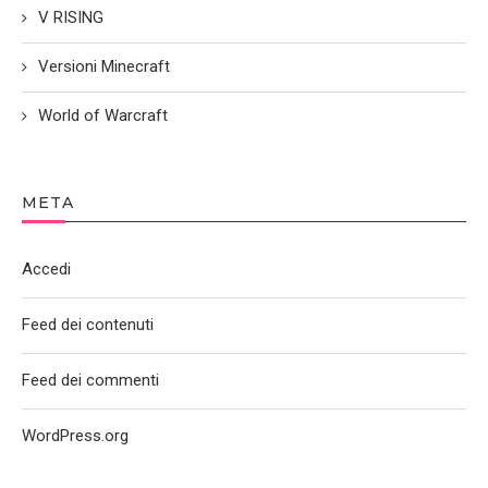
V RISING
Versioni Minecraft
World of Warcraft
META
Accedi
Feed dei contenuti
Feed dei commenti
WordPress.org