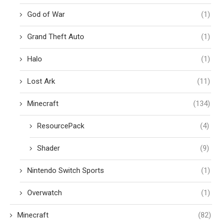
God of War
(1)
Grand Theft Auto
(1)
Halo
(1)
Lost Ark
(11)
Minecraft
(134)
ResourcePack
(4)
Shader
(9)
Nintendo Switch Sports
(1)
Overwatch
(1)
Minecraft
(82)