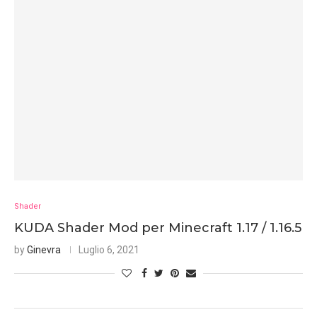
Shader
KUDA Shader Mod per Minecraft 1.17 / 1.16.5
by
Ginevra
Luglio 6, 2021