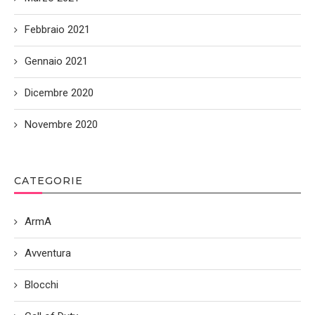
Febbraio 2021
Gennaio 2021
Dicembre 2020
Novembre 2020
CATEGORIE
ArmA
Avventura
Blocchi