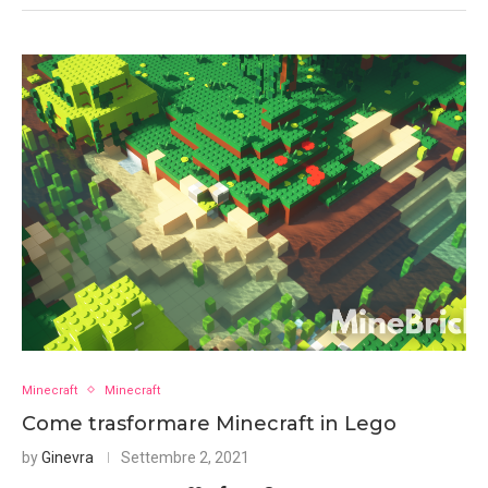
Minecraft
Minecraft
Come trasformare Minecraft in Lego
by
Ginevra
Settembre 2, 2021