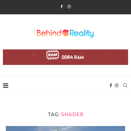
TAG:
SHADER