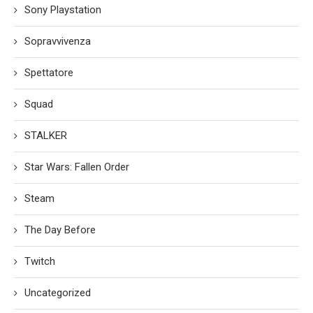
Sony Playstation
Sopravvivenza
Spettatore
Squad
STALKER
Star Wars: Fallen Order
Steam
The Day Before
Twitch
Uncategorized