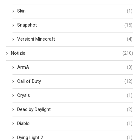
Skin
(1)
Snapshot
(15)
Versioni Minecraft
(4)
Notizie
(210)
ArmA
(3)
Call of Duty
(12)
Crysis
(1)
Dead by Daylight
(2)
Diablo
(1)
Dying Light 2
(1)