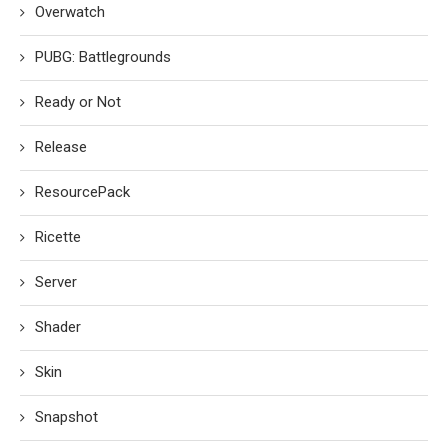
Overwatch
PUBG: Battlegrounds
Ready or Not
Release
ResourcePack
Ricette
Server
Shader
Skin
Snapshot