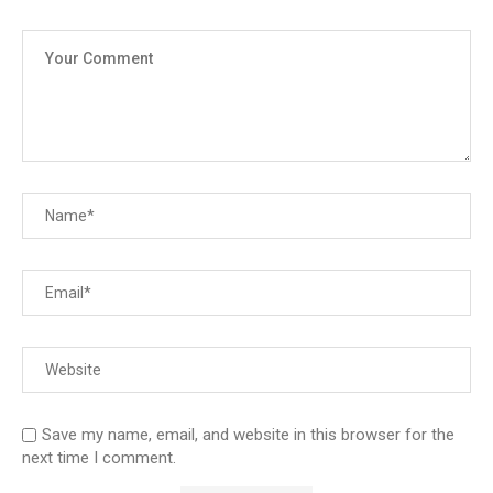
Save my name, email, and website in this browser for the
next time I comment.