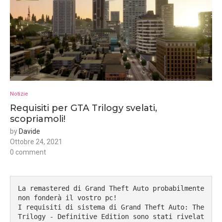
Notizie
Requisiti per GTA Trilogy svelati,
scopriamoli!
by
Davide
Ottobre 24, 2021
0 comment
La remastered di Grand Theft Auto probabilmente 
non fonderà il vostro pc!

I requisiti di sistema di Grand Theft Auto: The 
Trilogy - Definitive Edition sono stati rivelat