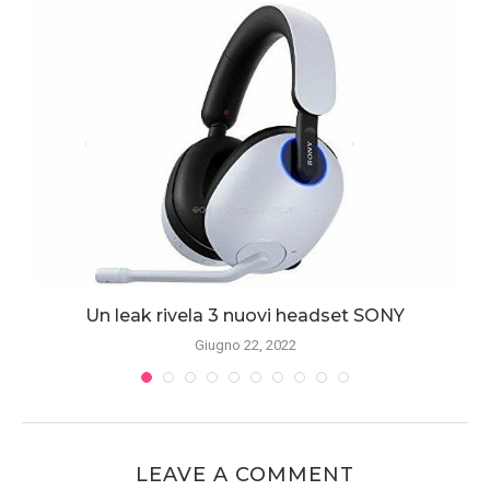
Un leak rivela 3 nuovi headset SONY
Giugno 22, 2022
LEAVE A COMMENT