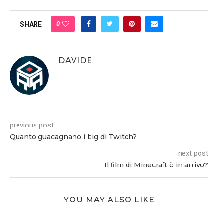
0
SHARE
DAVIDE
previous post
Quanto guadagnano i big di Twitch?
next post
Il film di Minecraft è in arrivo?
YOU MAY ALSO LIKE