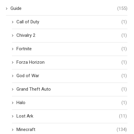
Guide
(155)
Call of Duty
(1)
Chivalry 2
(1)
Fortnite
(1)
Forza Horizon
(1)
God of War
(1)
Grand Theft Auto
(1)
Halo
(1)
Lost Ark
(11)
Minecraft
(134)