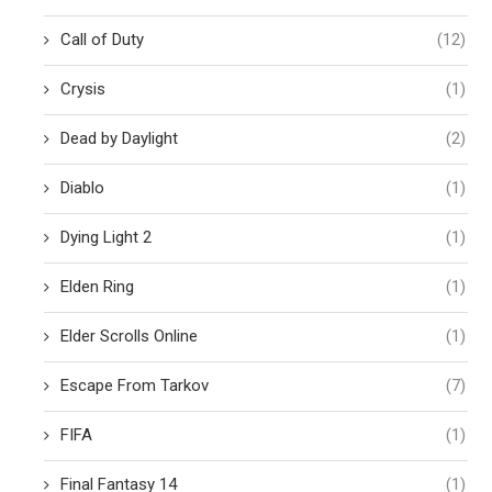
Call of Duty
(12)
Crysis
(1)
Dead by Daylight
(2)
Diablo
(1)
Dying Light 2
(1)
Elden Ring
(1)
Elder Scrolls Online
(1)
Escape From Tarkov
(7)
FIFA
(1)
Final Fantasy 14
(1)