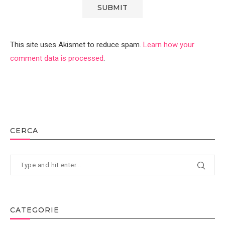
This site uses Akismet to reduce spam.
Learn how your
comment data is processed
.
CERCA
CATEGORIE