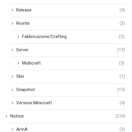
Release
(4)
Ricette
(3)
Fabbricazione/Crafting
(3)
Server
(13)
Multicraft
(5)
Skin
(1)
Snapshot
(15)
Versioni Minecraft
(4)
Notizie
(210)
ArmA
(3)