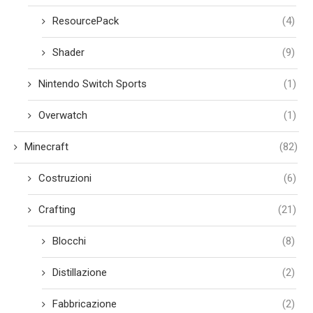
ResourcePack
(4)
Shader
(9)
Nintendo Switch Sports
(1)
Overwatch
(1)
Minecraft
(82)
Costruzioni
(6)
Crafting
(21)
Blocchi
(8)
Distillazione
(2)
Fabbricazione
(2)