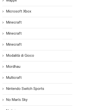
Mappe
Microsoft Xbox
Minecraft
Minecraft
Minecraft
Modalità di Gioco
Mordhau
Multicraft
Nintendo Switch Sports
No Man's Sky