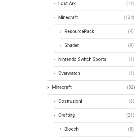
Lost Ark
(11)
Minecraft
(134)
ResourcePack
(4)
Shader
(9)
Nintendo Switch Sports
(1)
Overwatch
(1)
Minecraft
(82)
Costruzioni
(6)
Crafting
(21)
Blocchi
(8)