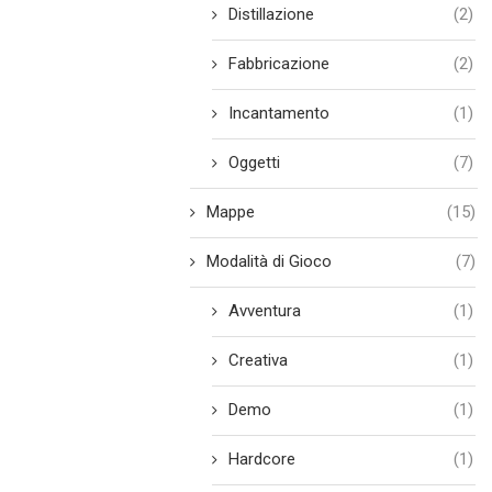
Distillazione
(2)
Fabbricazione
(2)
Incantamento
(1)
Oggetti
(7)
Mappe
(15)
Modalità di Gioco
(7)
Avventura
(1)
Creativa
(1)
Demo
(1)
Hardcore
(1)