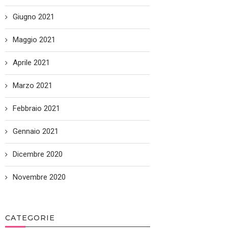
Giugno 2021
Maggio 2021
Aprile 2021
Marzo 2021
Febbraio 2021
Gennaio 2021
Dicembre 2020
Novembre 2020
CATEGORIE