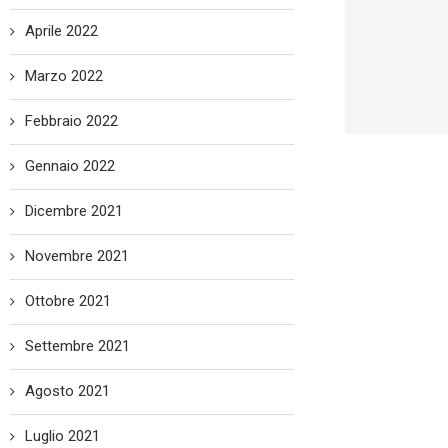
Aprile 2022
Marzo 2022
Febbraio 2022
Gennaio 2022
Dicembre 2021
Novembre 2021
Ottobre 2021
Settembre 2021
Agosto 2021
Luglio 2021