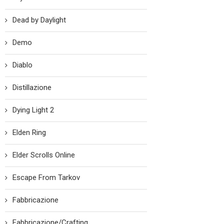
Dead by Daylight
Demo
Diablo
Distillazione
Dying Light 2
Elden Ring
Elder Scrolls Online
Escape From Tarkov
Fabbricazione
Fabbricazione/Crafting