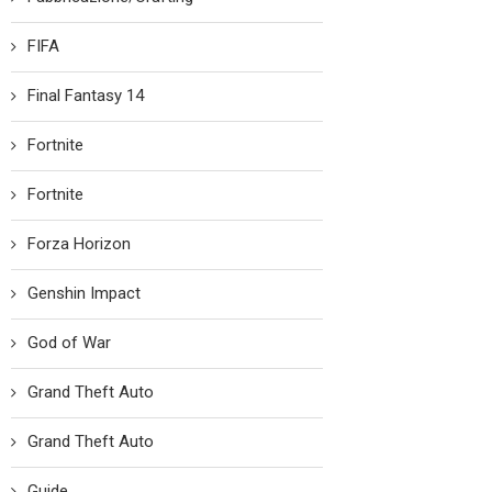
FIFA
Final Fantasy 14
Fortnite
Fortnite
Forza Horizon
Genshin Impact
God of War
Grand Theft Auto
Grand Theft Auto
Guide