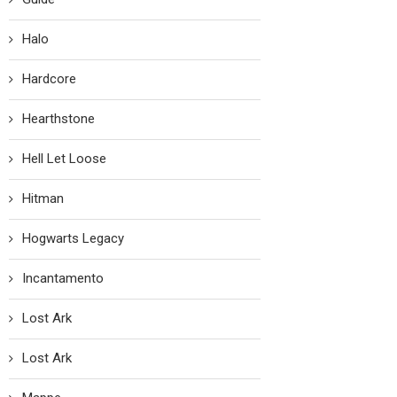
Halo
Hardcore
Hearthstone
Hell Let Loose
Hitman
Hogwarts Legacy
Incantamento
Lost Ark
Lost Ark