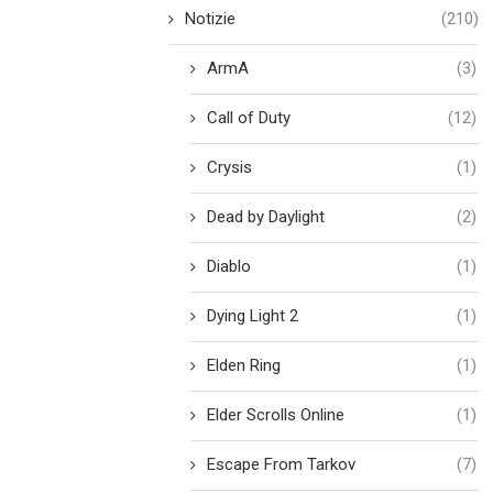
Notizie
(210)
ArmA
(3)
Call of Duty
(12)
Crysis
(1)
Dead by Daylight
(2)
Diablo
(1)
Dying Light 2
(1)
Elden Ring
(1)
Elder Scrolls Online
(1)
Escape From Tarkov
(7)