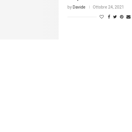
by
Davide
Ottobre 24, 2021