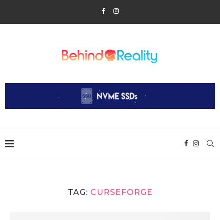
TAG:
CURSEFORGE