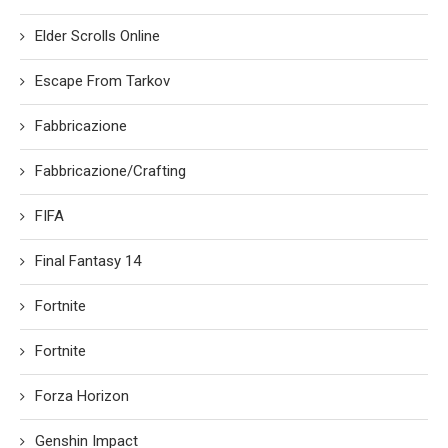
Elder Scrolls Online
Escape From Tarkov
Fabbricazione
Fabbricazione/Crafting
FIFA
Final Fantasy 14
Fortnite
Fortnite
Forza Horizon
Genshin Impact