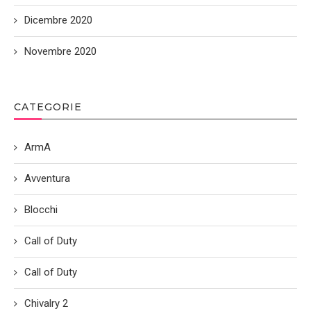
Dicembre 2020
Novembre 2020
CATEGORIE
ArmA
Avventura
Blocchi
Call of Duty
Call of Duty
Chivalry 2