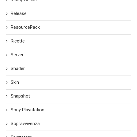
Release
ResourcePack
Ricette
Server
Shader
Skin
Snapshot
Sony Playstation
Sopravvivenza