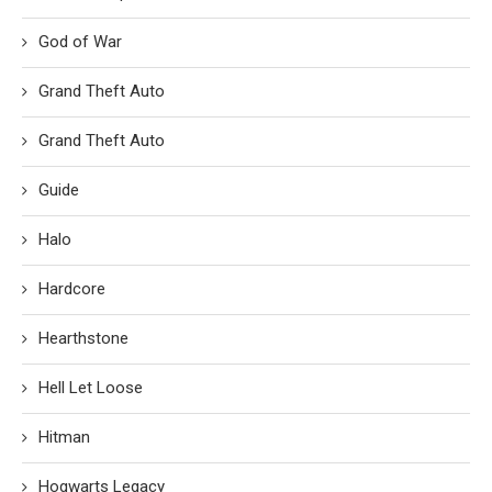
God of War
Grand Theft Auto
Grand Theft Auto
Guide
Halo
Hardcore
Hearthstone
Hell Let Loose
Hitman
Hogwarts Legacy