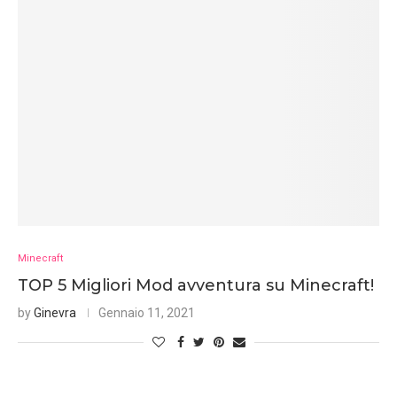
Minecraft
TOP 5 Migliori Mod avventura su Minecraft!
by
Ginevra
Gennaio 11, 2021