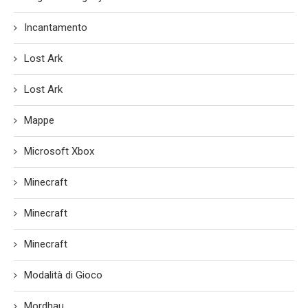
Incantamento
Lost Ark
Lost Ark
Mappe
Microsoft Xbox
Minecraft
Minecraft
Minecraft
Modalità di Gioco
Mordhau