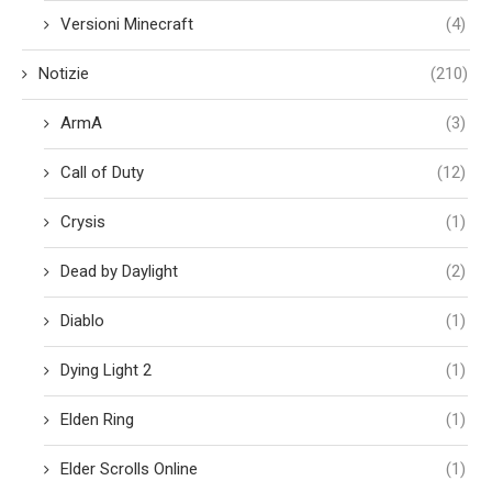
Versioni Minecraft
(4)
Notizie
(210)
ArmA
(3)
Call of Duty
(12)
Crysis
(1)
Dead by Daylight
(2)
Diablo
(1)
Dying Light 2
(1)
Elden Ring
(1)
Elder Scrolls Online
(1)