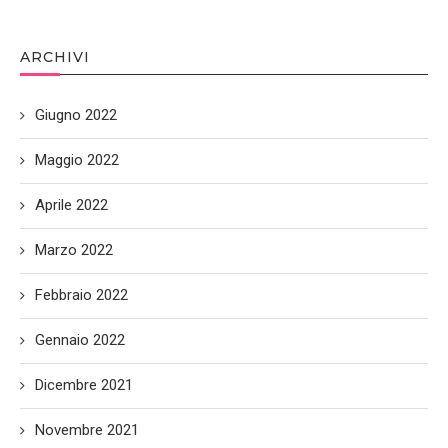
ARCHIVI
Giugno 2022
Maggio 2022
Aprile 2022
Marzo 2022
Febbraio 2022
Gennaio 2022
Dicembre 2021
Novembre 2021