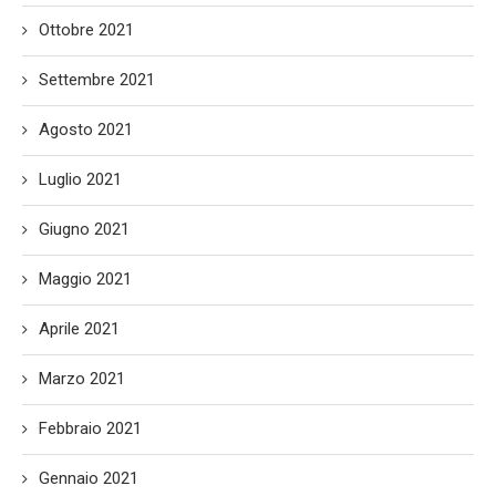
Ottobre 2021
Settembre 2021
Agosto 2021
Luglio 2021
Giugno 2021
Maggio 2021
Aprile 2021
Marzo 2021
Febbraio 2021
Gennaio 2021