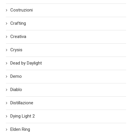
Costruzioni
Crafting
Creativa
Crysis
Dead by Daylight
Demo
Diablo
Distillazione
Dying Light 2
Elden Ring