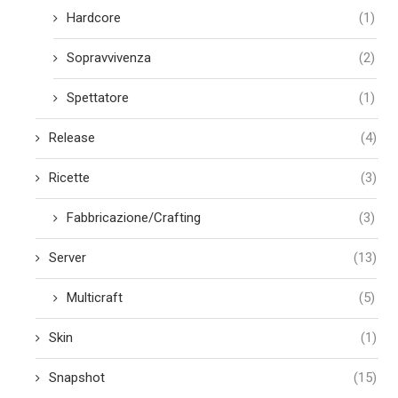
Hardcore
(1)
Sopravvivenza
(2)
Spettatore
(1)
Release
(4)
Ricette
(3)
Fabbricazione/Crafting
(3)
Server
(13)
Multicraft
(5)
Skin
(1)
Snapshot
(15)