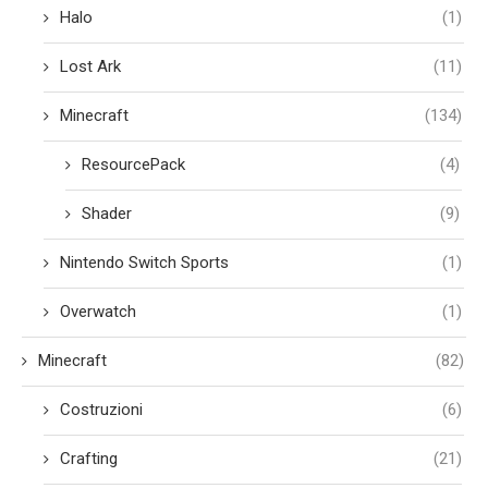
Halo
(1)
Lost Ark
(11)
Minecraft
(134)
ResourcePack
(4)
Shader
(9)
Nintendo Switch Sports
(1)
Overwatch
(1)
Minecraft
(82)
Costruzioni
(6)
Crafting
(21)