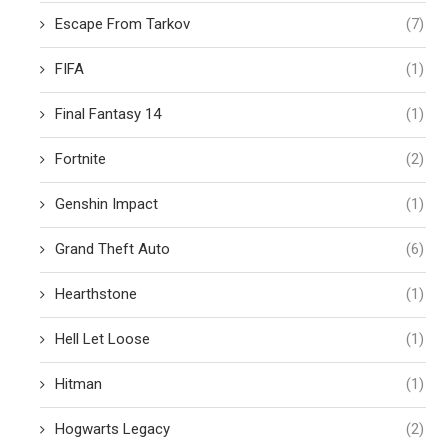
Escape From Tarkov
(7)
FIFA
(1)
Final Fantasy 14
(1)
Fortnite
(2)
Genshin Impact
(1)
Grand Theft Auto
(6)
Hearthstone
(1)
Hell Let Loose
(1)
Hitman
(1)
Hogwarts Legacy
(2)