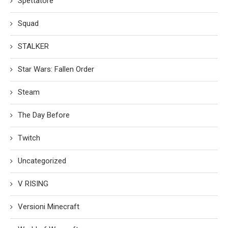
Spettatore
Squad
STALKER
Star Wars: Fallen Order
Steam
The Day Before
Twitch
Uncategorized
V RISING
Versioni Minecraft