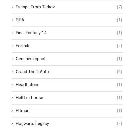
Escape From Tarkov
(7)
FIFA
(1)
Final Fantasy 14
(1)
Fortnite
(2)
Genshin Impact
(1)
Grand Theft Auto
(6)
Hearthstone
(1)
Hell Let Loose
(1)
Hitman
(1)
Hogwarts Legacy
(2)