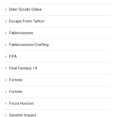
Elder Scrolls Online
Escape From Tarkov
Fabbricazione
Fabbricazione/Crafting
FIFA
Final Fantasy 14
Fortnite
Fortnite
Forza Horizon
Genshin Impact