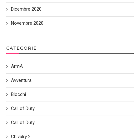
Dicembre 2020
Novembre 2020
CATEGORIE
ArmA
Avventura
Blocchi
Call of Duty
Call of Duty
Chivalry 2