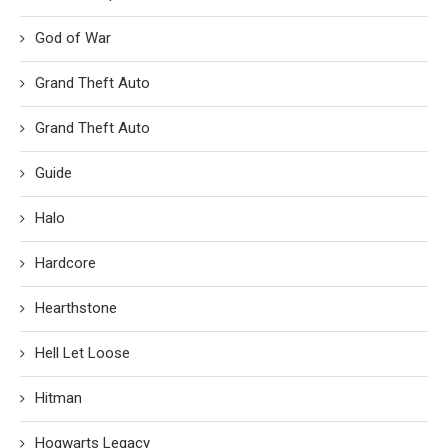
God of War
Grand Theft Auto
Grand Theft Auto
Guide
Halo
Hardcore
Hearthstone
Hell Let Loose
Hitman
Hogwarts Legacy