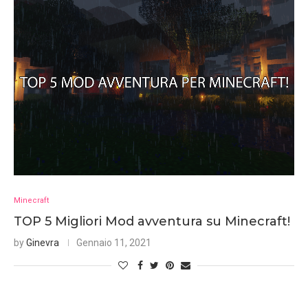
Minecraft
TOP 5 Migliori Mod avventura su Minecraft!
by
Ginevra
Gennaio 11, 2021