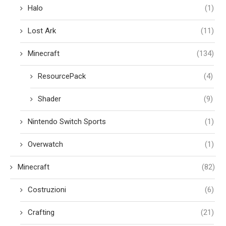
Halo
(1)
Lost Ark
(11)
Minecraft
(134)
ResourcePack
(4)
Shader
(9)
Nintendo Switch Sports
(1)
Overwatch
(1)
Minecraft
(82)
Costruzioni
(6)
Crafting
(21)