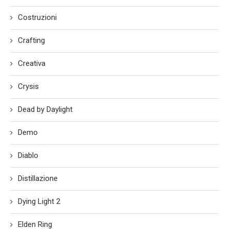
Costruzioni
Crafting
Creativa
Crysis
Dead by Daylight
Demo
Diablo
Distillazione
Dying Light 2
Elden Ring