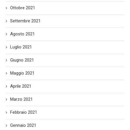
Ottobre 2021
Settembre 2021
Agosto 2021
Luglio 2021
Giugno 2021
Maggio 2021
Aprile 2021
Marzo 2021
Febbraio 2021
Gennaio 2021