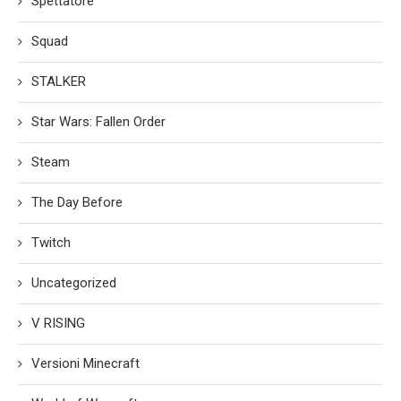
Spettatore
Squad
STALKER
Star Wars: Fallen Order
Steam
The Day Before
Twitch
Uncategorized
V RISING
Versioni Minecraft