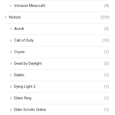
Versioni Minecraft
(4)
Notizie
(210)
ArmA
(3)
Call of Duty
(12)
Crysis
(1)
Dead by Daylight
(2)
Diablo
(1)
Dying Light 2
(1)
Elden Ring
(1)
Elder Scrolls Online
(1)