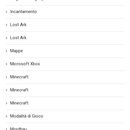
Incantamento
Lost Ark
Lost Ark
Mappe
Microsoft Xbox
Minecraft
Minecraft
Minecraft
Modalità di Gioco
Mordhau