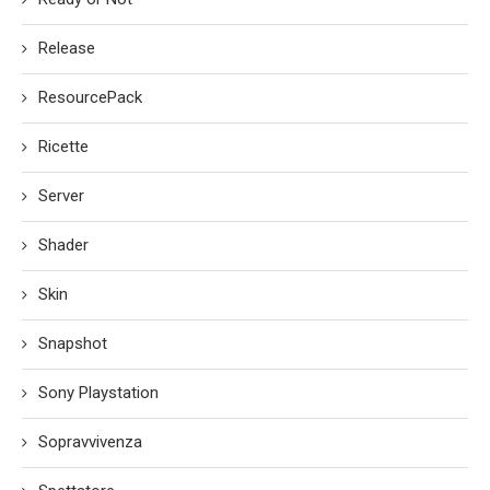
Release
ResourcePack
Ricette
Server
Shader
Skin
Snapshot
Sony Playstation
Sopravvivenza