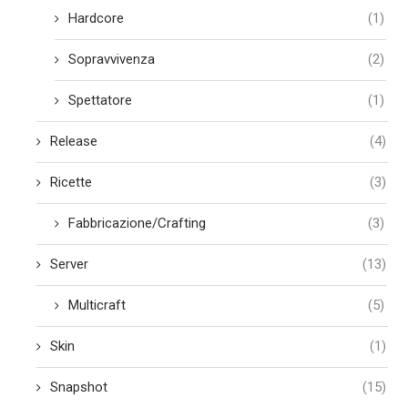
Hardcore
(1)
Sopravvivenza
(2)
Spettatore
(1)
Release
(4)
Ricette
(3)
Fabbricazione/Crafting
(3)
Server
(13)
Multicraft
(5)
Skin
(1)
Snapshot
(15)