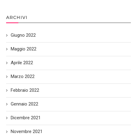
ARCHIVI
Giugno 2022
Maggio 2022
Aprile 2022
Marzo 2022
Febbraio 2022
Gennaio 2022
Dicembre 2021
Novembre 2021