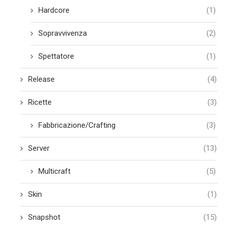
Hardcore
(1)
Sopravvivenza
(2)
Spettatore
(1)
Release
(4)
Ricette
(3)
Fabbricazione/Crafting
(3)
Server
(13)
Multicraft
(5)
Skin
(1)
Snapshot
(15)