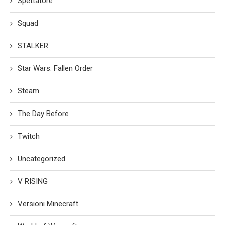
Spettatore
Squad
STALKER
Star Wars: Fallen Order
Steam
The Day Before
Twitch
Uncategorized
V RISING
Versioni Minecraft