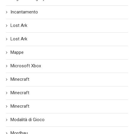
Incantamento
Lost Ark
Lost Ark
Mappe
Microsoft Xbox
Minecraft
Minecraft
Minecraft
Modalità di Gioco
Mordhau