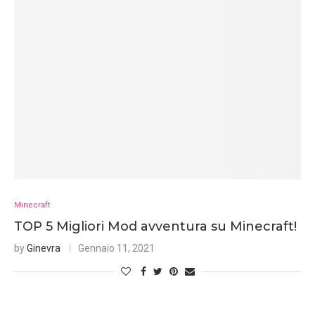
Minecraft
TOP 5 Migliori Mod avventura su Minecraft!
by
Ginevra
Gennaio 11, 2021