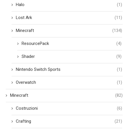
Halo
(1)
Lost Ark
(11)
Minecraft
(134)
ResourcePack
(4)
Shader
(9)
Nintendo Switch Sports
(1)
Overwatch
(1)
Minecraft
(82)
Costruzioni
(6)
Crafting
(21)