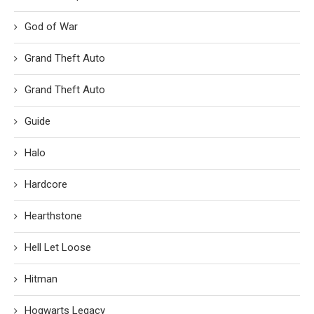
God of War
Grand Theft Auto
Grand Theft Auto
Guide
Halo
Hardcore
Hearthstone
Hell Let Loose
Hitman
Hogwarts Legacy