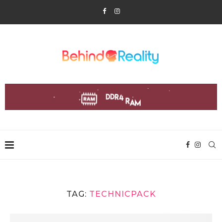
TAG:
TECHNICPACK