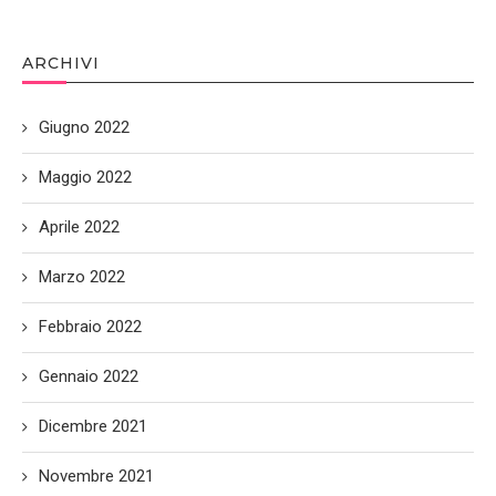
ARCHIVI
Giugno 2022
Maggio 2022
Aprile 2022
Marzo 2022
Febbraio 2022
Gennaio 2022
Dicembre 2021
Novembre 2021