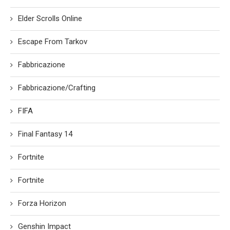
Elder Scrolls Online
Escape From Tarkov
Fabbricazione
Fabbricazione/Crafting
FIFA
Final Fantasy 14
Fortnite
Fortnite
Forza Horizon
Genshin Impact