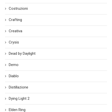
Costruzioni
Crafting
Creativa
Crysis
Dead by Daylight
Demo
Diablo
Distillazione
Dying Light 2
Elden Ring