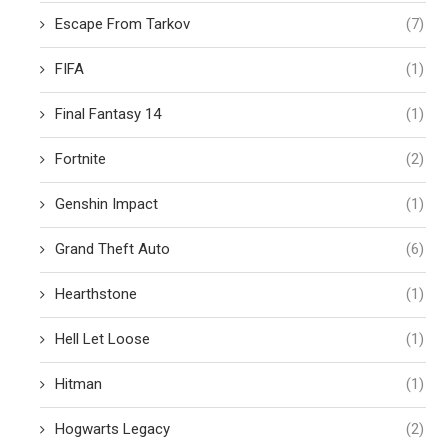
Escape From Tarkov
(7)
FIFA
(1)
Final Fantasy 14
(1)
Fortnite
(2)
Genshin Impact
(1)
Grand Theft Auto
(6)
Hearthstone
(1)
Hell Let Loose
(1)
Hitman
(1)
Hogwarts Legacy
(2)