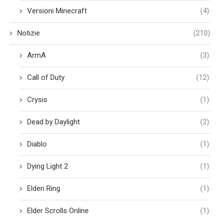
Versioni Minecraft
(4)
Notizie
(210)
ArmA
(3)
Call of Duty
(12)
Crysis
(1)
Dead by Daylight
(2)
Diablo
(1)
Dying Light 2
(1)
Elden Ring
(1)
Elder Scrolls Online
(1)