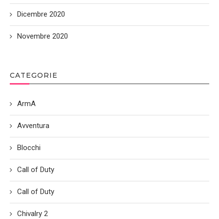
Dicembre 2020
Novembre 2020
CATEGORIE
ArmA
Avventura
Blocchi
Call of Duty
Call of Duty
Chivalry 2