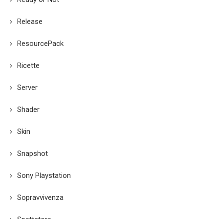
Release
ResourcePack
Ricette
Server
Shader
Skin
Snapshot
Sony Playstation
Sopravvivenza