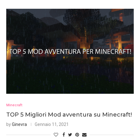
Minecraft
TOP 5 Migliori Mod avventura su Minecraft!
by
Ginevra
Gennaio 11, 2021