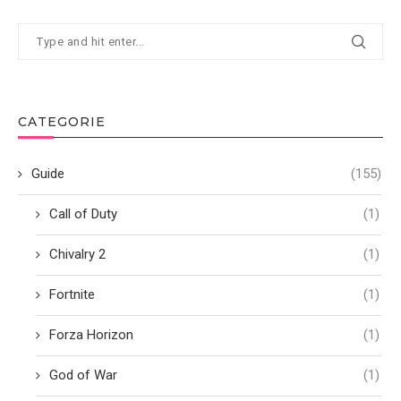
CATEGORIE
Guide
(155)
Call of Duty
(1)
Chivalry 2
(1)
Fortnite
(1)
Forza Horizon
(1)
God of War
(1)