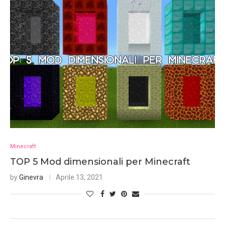
Minecraft
TOP 5 Mod dimensionali per Minecraft
by
Ginevra
Aprile 13, 2021