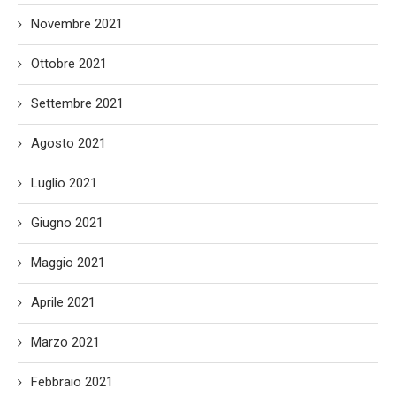
Novembre 2021
Ottobre 2021
Settembre 2021
Agosto 2021
Luglio 2021
Giugno 2021
Maggio 2021
Aprile 2021
Marzo 2021
Febbraio 2021