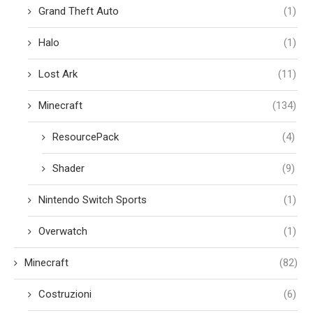
Grand Theft Auto
(1)
Halo
(1)
Lost Ark
(11)
Minecraft
(134)
ResourcePack
(4)
Shader
(9)
Nintendo Switch Sports
(1)
Overwatch
(1)
Minecraft
(82)
Costruzioni
(6)