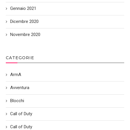
Gennaio 2021
Dicembre 2020
Novembre 2020
CATEGORIE
ArmA
Avventura
Blocchi
Call of Duty
Call of Duty