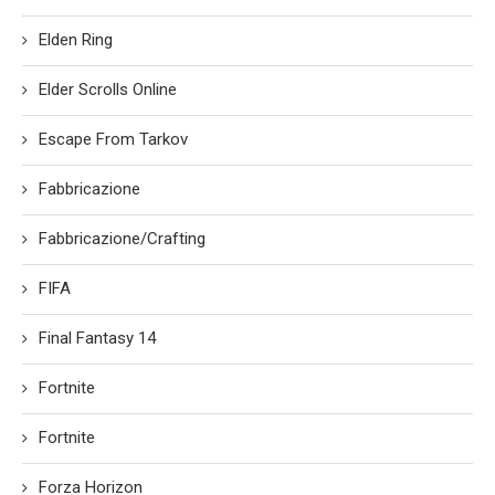
Elden Ring
Elder Scrolls Online
Escape From Tarkov
Fabbricazione
Fabbricazione/Crafting
FIFA
Final Fantasy 14
Fortnite
Fortnite
Forza Horizon