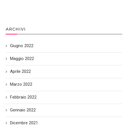
ARCHIVI
Giugno 2022
Maggio 2022
Aprile 2022
Marzo 2022
Febbraio 2022
Gennaio 2022
Dicembre 2021