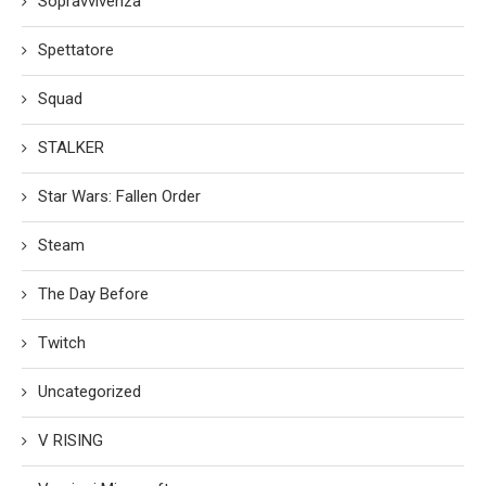
Sopravvivenza
Spettatore
Squad
STALKER
Star Wars: Fallen Order
Steam
The Day Before
Twitch
Uncategorized
V RISING