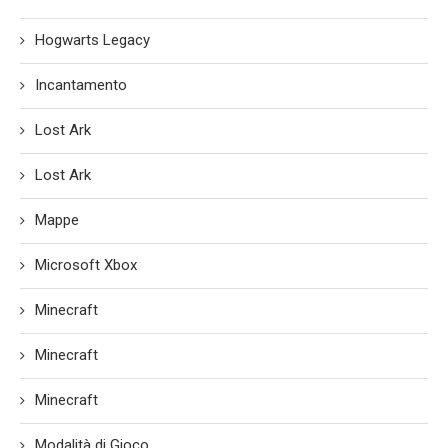
Hogwarts Legacy
Incantamento
Lost Ark
Lost Ark
Mappe
Microsoft Xbox
Minecraft
Minecraft
Minecraft
Modalità di Gioco