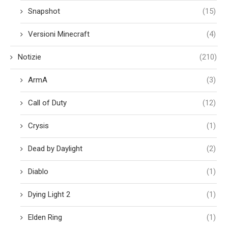
Snapshot
(15)
Versioni Minecraft
(4)
Notizie
(210)
ArmA
(3)
Call of Duty
(12)
Crysis
(1)
Dead by Daylight
(2)
Diablo
(1)
Dying Light 2
(1)
Elden Ring
(1)