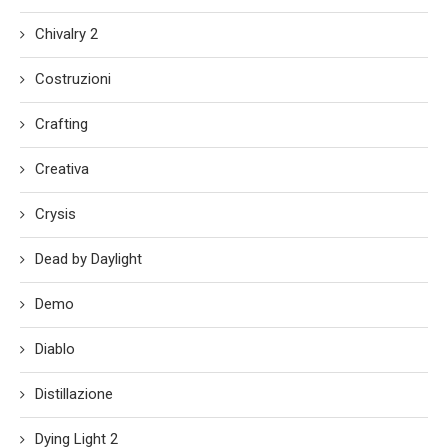
Chivalry 2
Costruzioni
Crafting
Creativa
Crysis
Dead by Daylight
Demo
Diablo
Distillazione
Dying Light 2