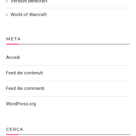
Versioni Minecraft
World of Warcraft
META
Accedi
Feed dei contenuti
Feed dei commenti
WordPress.org
CERCA