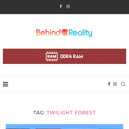
TAG:
TWILIGHT FOREST