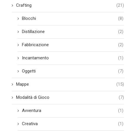
Crafting
(21)
Blocchi
(8)
Distillazione
(2)
Fabbricazione
(2)
Incantamento
(1)
Oggetti
(7)
Mappe
(15)
Modalità di Gioco
(7)
Avventura
(1)
Creativa
(1)