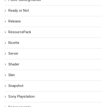
Ready or Not
Release
ResourcePack
Ricette
Server
Shader
Skin
Snapshot
Sony Playstation