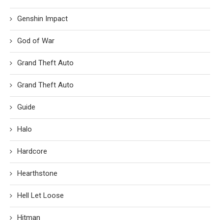
Genshin Impact
God of War
Grand Theft Auto
Grand Theft Auto
Guide
Halo
Hardcore
Hearthstone
Hell Let Loose
Hitman