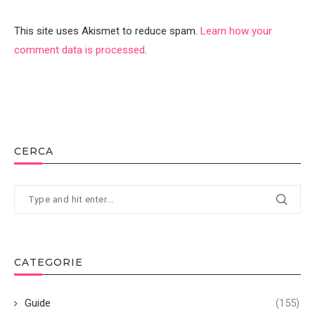
This site uses Akismet to reduce spam.
Learn how your
comment data is processed
.
CERCA
CATEGORIE
Guide
(155)