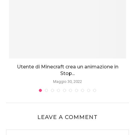
Utente di Minecraft crea un animazione in
Stop...
Maggio 30, 2022
LEAVE A COMMENT