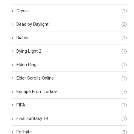
Crysis
(1)
Dead by Daylight
(2)
Diablo
(1)
Dying Light 2
(1)
Elden Ring
(1)
Elder Scrolls Online
(1)
Escape From Tarkov
(7)
FIFA
(1)
Final Fantasy 14
(1)
Fortnite
(2)