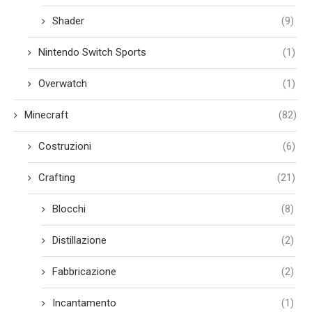
Shader
(9)
Nintendo Switch Sports
(1)
Overwatch
(1)
Minecraft
(82)
Costruzioni
(6)
Crafting
(21)
Blocchi
(8)
Distillazione
(2)
Fabbricazione
(2)
Incantamento
(1)