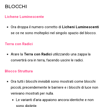
BLOCCHI
Lichene Luminescente
Ora droppa il numero corretto di
Licheni Luminescenti
se ce ne sono molteplici nel singolo spazio del blocco.
Terra con Radici
Arare la
Terra con Radici
utilizzando una zappa la
convertirà ora in terra, facendo uscire le radici.
Blocco Struttura
Ora tutti i blocchi invisibili sono mostrati come blocchi
piccoli; precendemente le barriere e i blocchi di luce non
venivano mostrati per nulla.
Le varianti d’aria appaiono ancora identiche e non
sono distinte.