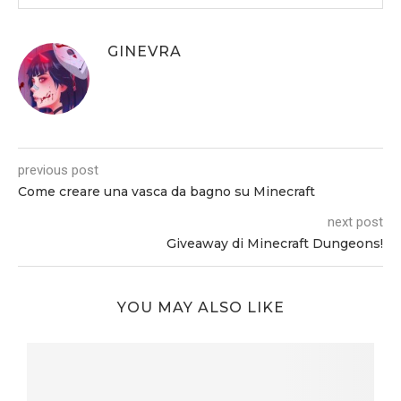
GINEVRA
previous post
Come creare una vasca da bagno su Minecraft
next post
Giveaway di Minecraft Dungeons!
YOU MAY ALSO LIKE