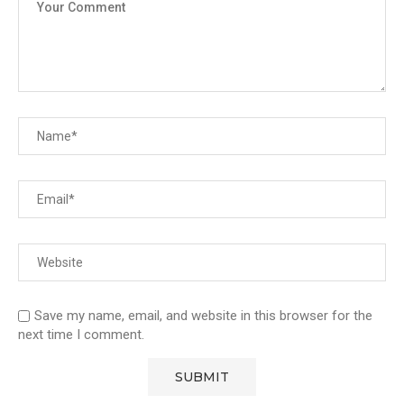
Save my name, email, and website in this browser for the
next time I comment.