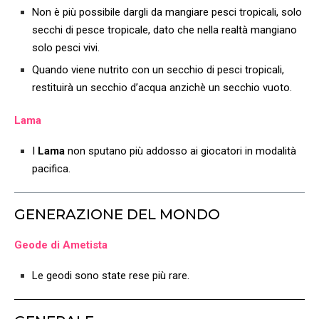
Non è più possibile dargli da mangiare pesci tropicali, solo
secchi di pesce tropicale, dato che nella realtà mangiano
solo pesci vivi.
Quando viene nutrito con un secchio di pesci tropicali,
restituirà un secchio d’acqua anzichè un secchio vuoto.
Lama
I
Lama
non sputano più addosso ai giocatori in modalità
pacifica.
GENERAZIONE DEL MONDO
Geode di Ametista
Le geodi sono state rese più rare.