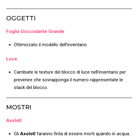
OGGETTI
Foglia Gocciolante Grande
Ottimizzato il modello dell’inventario.
Luce
Cambiate le texture del blocco di luce nell’inventario per
prevenire che sovrapponga il numero rappresentate le
stack del blocco.
MOSTRI
Axolotl
Gli
Axolotl
faranno finta di essere morti quando in acqua..