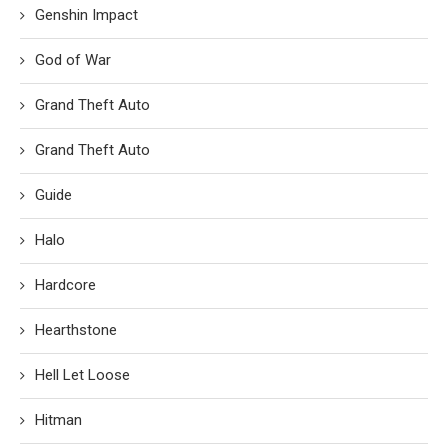
Genshin Impact
God of War
Grand Theft Auto
Grand Theft Auto
Guide
Halo
Hardcore
Hearthstone
Hell Let Loose
Hitman