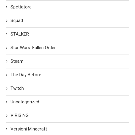
Spettatore
Squad
STALKER
Star Wars: Fallen Order
Steam
The Day Before
Twitch
Uncategorized
V RISING
Versioni Minecraft