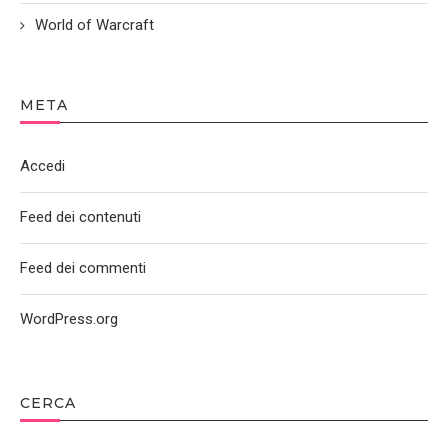
World of Warcraft
META
Accedi
Feed dei contenuti
Feed dei commenti
WordPress.org
CERCA