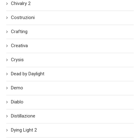
Chivalry 2
Costruzioni
Crafting
Creativa
Crysis
Dead by Daylight
Demo
Diablo
Distillazione
Dying Light 2