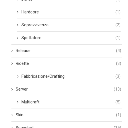
Hardcore
(1)
Sopravvivenza
(2)
Spettatore
(1)
Release
(4)
Ricette
(3)
Fabbricazione/Crafting
(3)
Server
(13)
Multicraft
(5)
Skin
(1)
Snapshot
(15)