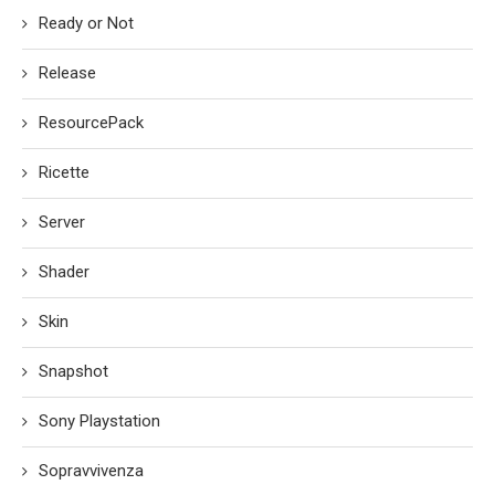
Ready or Not
Release
ResourcePack
Ricette
Server
Shader
Skin
Snapshot
Sony Playstation
Sopravvivenza