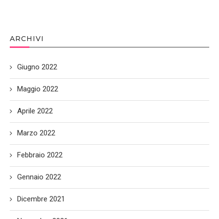
ARCHIVI
Giugno 2022
Maggio 2022
Aprile 2022
Marzo 2022
Febbraio 2022
Gennaio 2022
Dicembre 2021