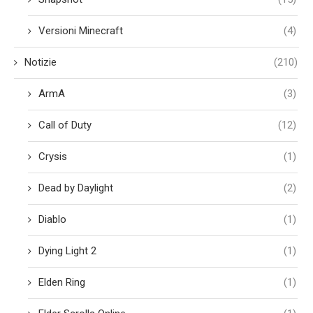
Versioni Minecraft
(4)
Notizie
(210)
ArmA
(3)
Call of Duty
(12)
Crysis
(1)
Dead by Daylight
(2)
Diablo
(1)
Dying Light 2
(1)
Elden Ring
(1)