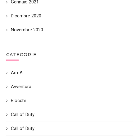
Gennaio 2021
Dicembre 2020
Novembre 2020
CATEGORIE
ArmA
Avventura
Blocchi
Call of Duty
Call of Duty