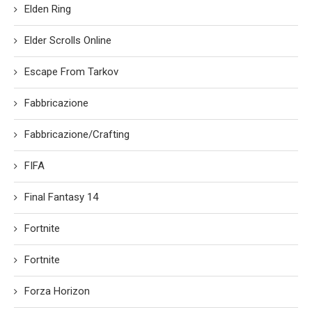
Elden Ring
Elder Scrolls Online
Escape From Tarkov
Fabbricazione
Fabbricazione/Crafting
FIFA
Final Fantasy 14
Fortnite
Fortnite
Forza Horizon