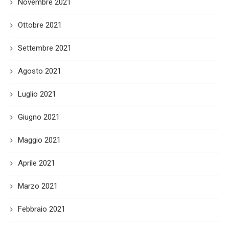
Novembre 2021
Ottobre 2021
Settembre 2021
Agosto 2021
Luglio 2021
Giugno 2021
Maggio 2021
Aprile 2021
Marzo 2021
Febbraio 2021