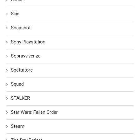
Skin
Snapshot
Sony Playstation
Sopravvivenza
Spettatore
Squad
STALKER
Star Wars: Fallen Order
Steam