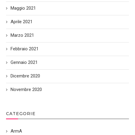
Maggio 2021
Aprile 2021
Marzo 2021
Febbraio 2021
Gennaio 2021
Dicembre 2020
Novembre 2020
CATEGORIE
ArmA