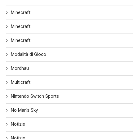
Minecraft
Minecraft
Minecraft
Modalità di Gioco
Mordhau
Multicraft
Nintendo Switch Sports
No Man's Sky
Notizie
Notizie