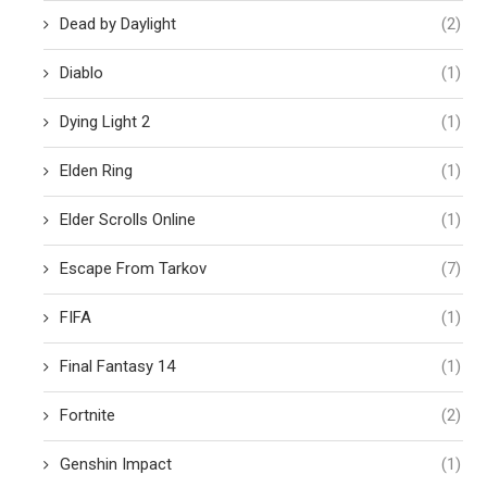
Dead by Daylight
(2)
Diablo
(1)
Dying Light 2
(1)
Elden Ring
(1)
Elder Scrolls Online
(1)
Escape From Tarkov
(7)
FIFA
(1)
Final Fantasy 14
(1)
Fortnite
(2)
Genshin Impact
(1)