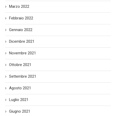
Marzo 2022
Febbraio 2022
Gennaio 2022
Dicembre 2021
Novembre 2021
Ottobre 2021
Settembre 2021
Agosto 2021
Luglio 2021
Giugno 2021