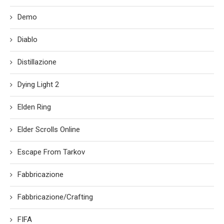
Demo
Diablo
Distillazione
Dying Light 2
Elden Ring
Elder Scrolls Online
Escape From Tarkov
Fabbricazione
Fabbricazione/Crafting
FIFA