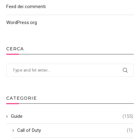
Feed dei commenti
WordPress.org
CERCA
CATEGORIE
Guide
(155)
Call of Duty
(1)