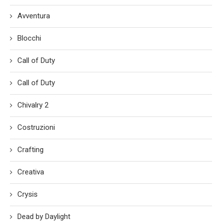
Avventura
Blocchi
Call of Duty
Call of Duty
Chivalry 2
Costruzioni
Crafting
Creativa
Crysis
Dead by Daylight