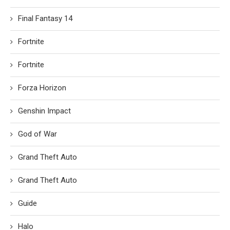
Final Fantasy 14
Fortnite
Fortnite
Forza Horizon
Genshin Impact
God of War
Grand Theft Auto
Grand Theft Auto
Guide
Halo