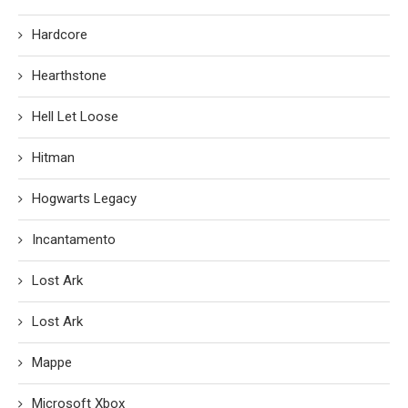
Hardcore
Hearthstone
Hell Let Loose
Hitman
Hogwarts Legacy
Incantamento
Lost Ark
Lost Ark
Mappe
Microsoft Xbox