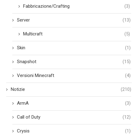
Fabbricazione/Crafting
(3)
Server
(13)
Multicraft
(5)
Skin
(1)
Snapshot
(15)
Versioni Minecraft
(4)
Notizie
(210)
ArmA
(3)
Call of Duty
(12)
Crysis
(1)