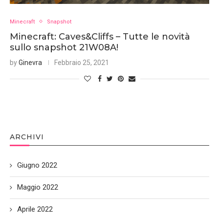
Minecraft
Snapshot
Minecraft: Caves&Cliffs – Tutte le novità
sullo snapshot 21W08A!
by
Ginevra
Febbraio 25, 2021
ARCHIVI
Giugno 2022
Maggio 2022
Aprile 2022