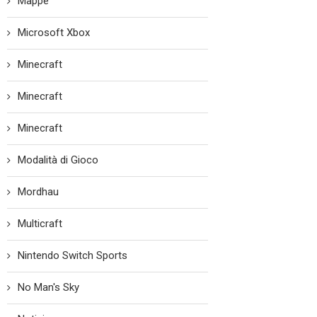
Mappe
Microsoft Xbox
Minecraft
Minecraft
Minecraft
Modalità di Gioco
Mordhau
Multicraft
Nintendo Switch Sports
No Man's Sky