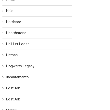
Halo
Hardcore
Hearthstone
Hell Let Loose
Hitman
Hogwarts Legacy
Incantamento
Lost Ark
Lost Ark