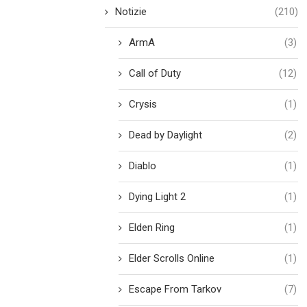
Notizie
(210)
ArmA
(3)
Call of Duty
(12)
Crysis
(1)
Dead by Daylight
(2)
Diablo
(1)
Dying Light 2
(1)
Elden Ring
(1)
Elder Scrolls Online
(1)
Escape From Tarkov
(7)