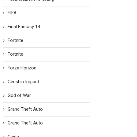
FIFA
Final Fantasy 14
Fortnite
Fortnite
Forza Horizon
Genshin Impact
God of War
Grand Theft Auto
Grand Theft Auto
Guide