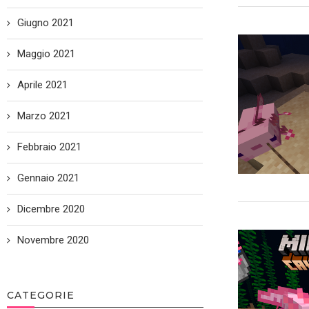
Giugno 2021
Maggio 2021
Aprile 2021
Marzo 2021
Febbraio 2021
Gennaio 2021
Dicembre 2020
Novembre 2020
CATEGORIE