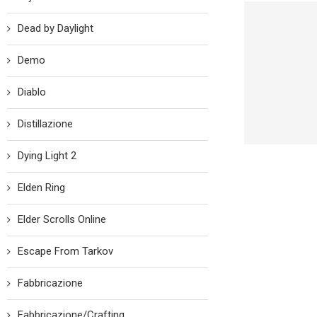
Dead by Daylight
Demo
Diablo
Distillazione
Dying Light 2
Elden Ring
Elder Scrolls Online
Escape From Tarkov
Fabbricazione
Fabbricazione/Crafting