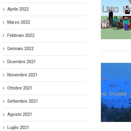
Aprile 2022
Marzo 2022
Febbraio 2022
Gennaio 2022
Dicembre 2021
Novembre 2021
Ottobre 2021
Settembre 2021
Agosto 2021
Luglio 2021