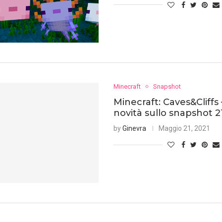
Minecraft
Snapshot
Minecraft: Caves&Cliffs 
novità sullo snapshot 
by
Ginevra
Maggio 21, 2021