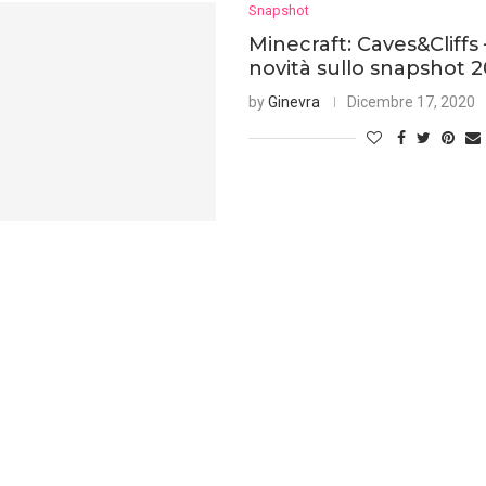
Snapshot
Minecraft: Caves&Cliffs 
novità sullo snapshot 
by
Ginevra
Dicembre 17, 2020