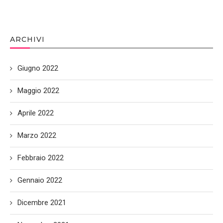
ARCHIVI
Giugno 2022
Maggio 2022
Aprile 2022
Marzo 2022
Febbraio 2022
Gennaio 2022
Dicembre 2021