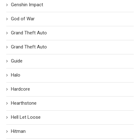
Genshin Impact
God of War
Grand Theft Auto
Grand Theft Auto
Guide
Halo
Hardcore
Hearthstone
Hell Let Loose
Hitman