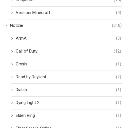
Versioni Minecraft
(4)
Notizie
(210)
ArmA
(3)
Call of Duty
(12)
Crysis
(1)
Dead by Daylight
(2)
Diablo
(1)
Dying Light 2
(1)
Elden Ring
(1)