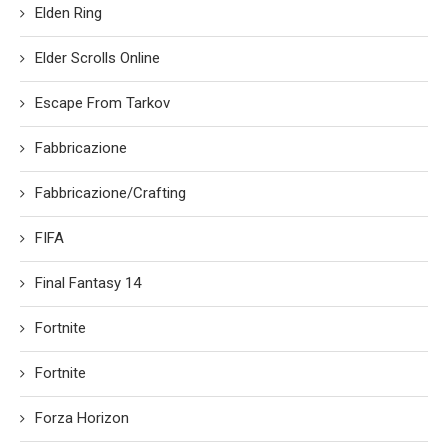
Elden Ring
Elder Scrolls Online
Escape From Tarkov
Fabbricazione
Fabbricazione/Crafting
FIFA
Final Fantasy 14
Fortnite
Fortnite
Forza Horizon