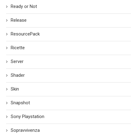
Ready or Not
Release
ResourcePack
Ricette
Server
Shader
Skin
Snapshot
Sony Playstation
Sopravvivenza