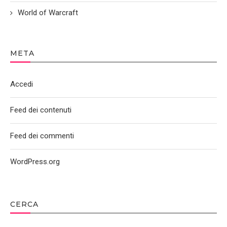
World of Warcraft
META
Accedi
Feed dei contenuti
Feed dei commenti
WordPress.org
CERCA