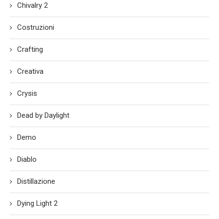
Chivalry 2
Costruzioni
Crafting
Creativa
Crysis
Dead by Daylight
Demo
Diablo
Distillazione
Dying Light 2