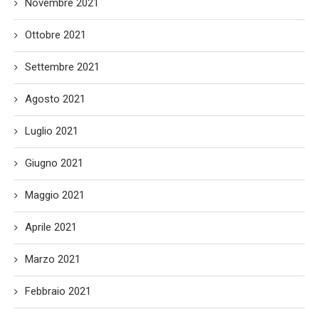
Novembre 2021
Ottobre 2021
Settembre 2021
Agosto 2021
Luglio 2021
Giugno 2021
Maggio 2021
Aprile 2021
Marzo 2021
Febbraio 2021