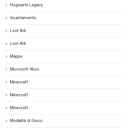
Hogwarts Legacy
Incantamento
Lost Ark
Lost Ark
Mappe
Microsoft Xbox
Minecraft
Minecraft
Minecraft
Modalità di Gioco