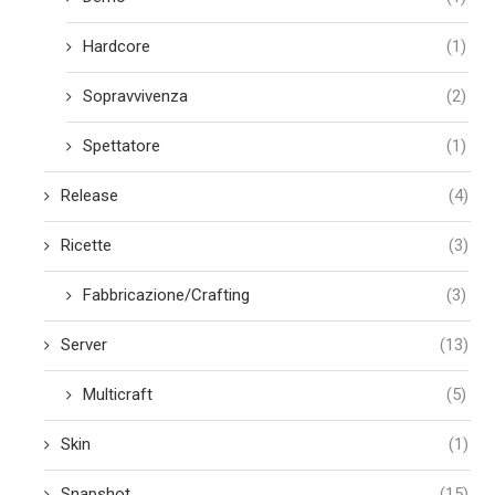
Hardcore
(1)
Sopravvivenza
(2)
Spettatore
(1)
Release
(4)
Ricette
(3)
Fabbricazione/Crafting
(3)
Server
(13)
Multicraft
(5)
Skin
(1)
Snapshot
(15)