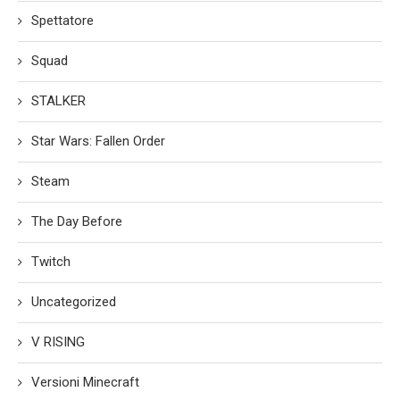
Spettatore
Squad
STALKER
Star Wars: Fallen Order
Steam
The Day Before
Twitch
Uncategorized
V RISING
Versioni Minecraft