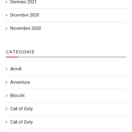
Gennaio 2021
Dicembre 2020
Novembre 2020
CATEGORIE
ArmA
Avventura
Blocchi
Call of Duty
Call of Duty