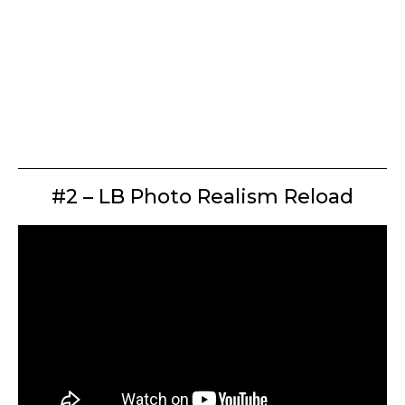
#2 – LB Photo Realism Reload