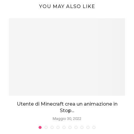
YOU MAY ALSO LIKE
Utente di Minecraft crea un animazione in
Stop...
Maggio 30, 2022