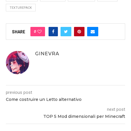
TEXTUREPACK
0
SHARE
GINEVRA
previous post
Come costruire un Letto alternativo
next post
TOP 5 Mod dimensionali per Minecraft