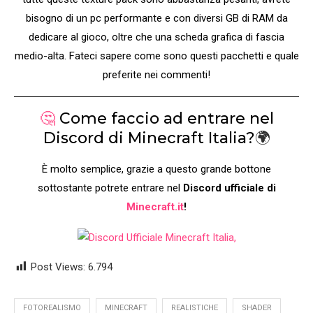
bisogno di un pc performante e con diversi GB di RAM da
dedicare al gioco, oltre che una scheda grafica di fascia
medio-alta. Fateci sapere come sono questi pacchetti e quale
preferite nei commenti!
🤔
Come faccio ad entrare nel
Discord di Minecraft Italia?
🌍
È molto semplice, grazie a questo grande bottone
sottostante potrete entrare nel
Discord ufficiale di
Minecraft.it
!
Post Views:
6.794
FOTOREALISMO
MINECRAFT
REALISTICHE
SHADER