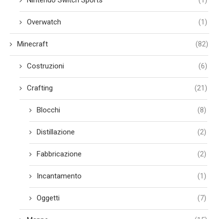
Overwatch
(1)
Minecraft
(82)
Costruzioni
(6)
Crafting
(21)
Blocchi
(8)
Distillazione
(2)
Fabbricazione
(2)
Incantamento
(1)
Oggetti
(7)