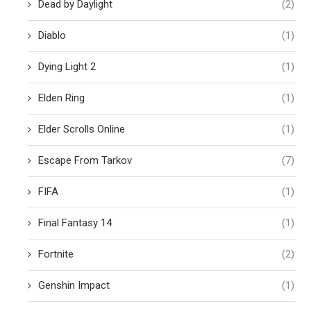
Dead by Daylight
(2)
Diablo
(1)
Dying Light 2
(1)
Elden Ring
(1)
Elder Scrolls Online
(1)
Escape From Tarkov
(7)
FIFA
(1)
Final Fantasy 14
(1)
Fortnite
(2)
Genshin Impact
(1)