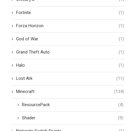
Fortnite
(1)
Forza Horizon
(1)
God of War
(1)
Grand Theft Auto
(1)
Halo
(1)
Lost Ark
(11)
Minecraft
(134)
ResourcePack
(4)
Shader
(9)
Nintendo Switch Sports
(1)