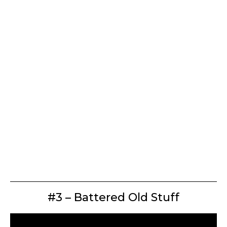
#3 – Battered Old Stuff