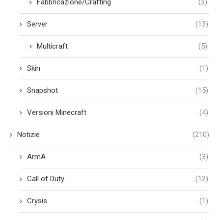
Fabbricazione/Crafting
(3)
Server
(13)
Multicraft
(5)
Skin
(1)
Snapshot
(15)
Versioni Minecraft
(4)
Notizie
(210)
ArmA
(3)
Call of Duty
(12)
Crysis
(1)