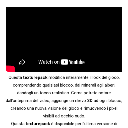
Questa
texturepack
modifica interamente il look del gioco,
comprendendo qualsiasi blocco, dai minerali agli alberi,
dandogli un tocco realistico. Come potrete notare
dall’anteprima del video, aggiunge un rilievo
3D
ad ogni blocco,
creando una nuova visione del gioco e rimuovendo i pixel
visibili ad occhio nudo.
Questa
texturepack
è disponibile per l’ultima versione di