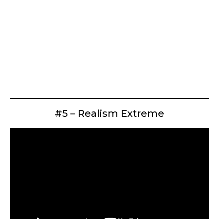
#5 – Realism Extreme