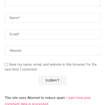
Save my name, email, and website in this browser for the
next time I comment.
This site uses Akismet to reduce spam.
Learn how your
comment data is processed
.