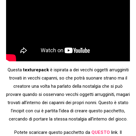
Questa
texturepack
è ispirata a dei vecchi oggetti arrugginiti
trovati in vecchi capanni, so che potrà suonare strano ma il
creatore una volta ha parlato della nostalgia che si può
provare quando si osservano vecchi oggetti arrugginiti, magari
trovati all’interno dei capanni dei propri nonni. Questo è stato
l’incipit con cui è partita l’idea di creare questo pacchetto,
cercando di portare la stessa nostalgia all’interno del gioco.
Potete scaricare questo pacchetto da
QUESTO
link. Il