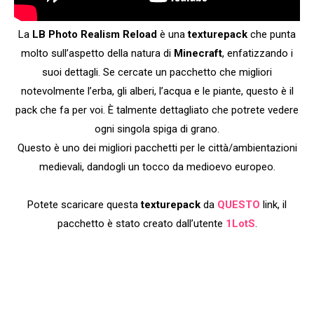
La
LB Photo Realism Reload
è una
texturepack
che punta
molto sull’aspetto della natura di
Minecraft
, enfatizzando i
suoi dettagli. Se cercate un pacchetto che migliori
notevolmente l’erba, gli alberi, l’acqua e le piante, questo è il
pack che fa per voi. È talmente dettagliato che potrete vedere
ogni singola spiga di grano.
Questo è uno dei migliori pacchetti per le città/ambientazioni
medievali, dandogli un tocco da medioevo europeo.
Potete scaricare questa
texturepack
da
QUESTO
link, il
pacchetto è stato creato dall’utente
1LotS
.