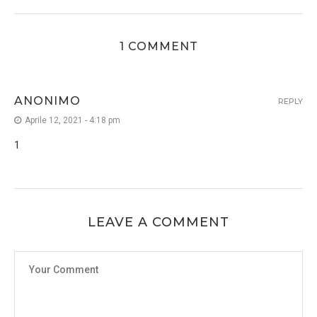
1 COMMENT
ANONIMO
REPLY
Aprile 12, 2021 - 4:18 pm
1
LEAVE A COMMENT