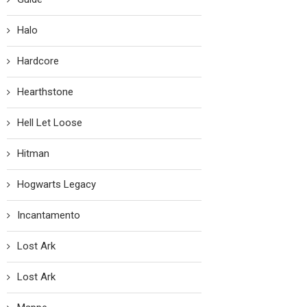
Halo
Hardcore
Hearthstone
Hell Let Loose
Hitman
Hogwarts Legacy
Incantamento
Lost Ark
Lost Ark