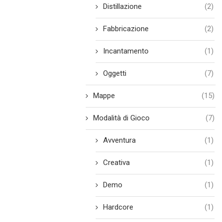
Distillazione
(2)
Fabbricazione
(2)
Incantamento
(1)
Oggetti
(7)
Mappe
(15)
Modalità di Gioco
(7)
Avventura
(1)
Creativa
(1)
Demo
(1)
Hardcore
(1)