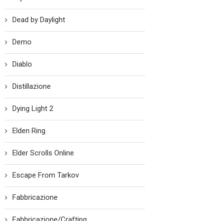
Dead by Daylight
Demo
Diablo
Distillazione
Dying Light 2
Elden Ring
Elder Scrolls Online
Escape From Tarkov
Fabbricazione
Fabbricazione/Crafting