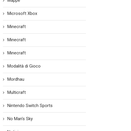
Mappe
Microsoft Xbox
Minecraft
Minecraft
Minecraft
Modalità di Gioco
Mordhau
Multicraft
Nintendo Switch Sports
No Man's Sky