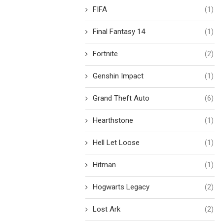
FIFA
(1)
Final Fantasy 14
(1)
Fortnite
(2)
Genshin Impact
(1)
Grand Theft Auto
(6)
Hearthstone
(1)
Hell Let Loose
(1)
Hitman
(1)
Hogwarts Legacy
(2)
Lost Ark
(2)