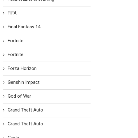
FIFA
Final Fantasy 14
Fortnite
Fortnite
Forza Horizon
Genshin Impact
God of War
Grand Theft Auto
Grand Theft Auto
Guide