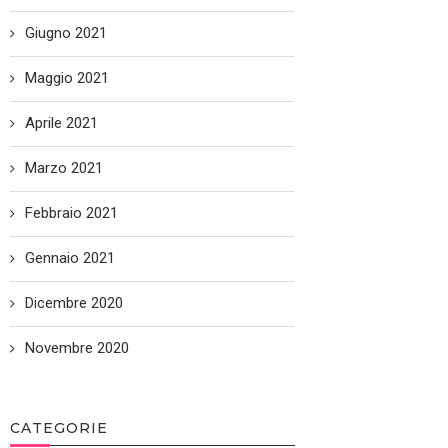
Giugno 2021
Maggio 2021
Aprile 2021
Marzo 2021
Febbraio 2021
Gennaio 2021
Dicembre 2020
Novembre 2020
CATEGORIE