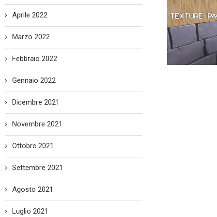
Aprile 2022
Marzo 2022
Febbraio 2022
Gennaio 2022
Dicembre 2021
Novembre 2021
Ottobre 2021
Settembre 2021
Agosto 2021
Luglio 2021