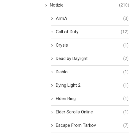
Notizie
(210)
ArmA
(3)
Call of Duty
(12)
Crysis
(1)
Dead by Daylight
(2)
Diablo
(1)
Dying Light 2
(1)
Elden Ring
(1)
Elder Scrolls Online
(1)
Escape From Tarkov
(7)