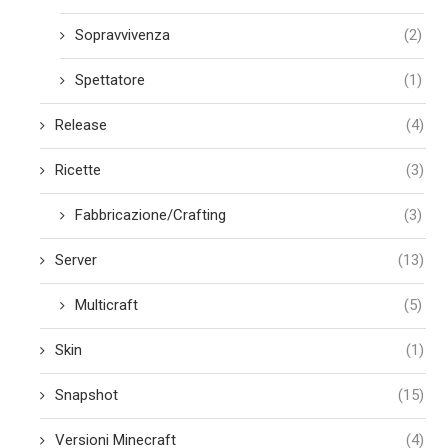
Sopravvivenza
(2)
Spettatore
(1)
Release
(4)
Ricette
(3)
Fabbricazione/Crafting
(3)
Server
(13)
Multicraft
(5)
Skin
(1)
Snapshot
(15)
Versioni Minecraft
(4)