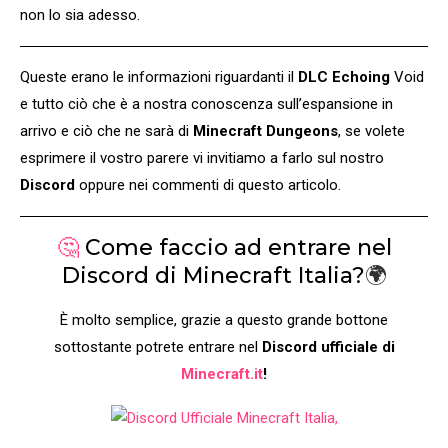
non lo sia adesso.
Queste erano le informazioni riguardanti il
DLC Echoing
Void
e tutto ciò che è a nostra conoscenza sull’espansione in
arrivo e ciò che ne sarà di
Minecraft Dungeons
, se volete
esprimere il vostro parere vi invitiamo a farlo sul nostro
Discord
oppure nei commenti di questo articolo.
🤔
Come faccio ad entrare nel
Discord di Minecraft Italia?
🌍
È molto semplice, grazie a questo grande bottone
sottostante potrete entrare nel
Discord ufficiale di
Minecraft.it
!