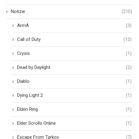
Notizie
(210)
ArmA
(3)
Call of Duty
(12)
Crysis
(1)
Dead by Daylight
(2)
Diablo
(1)
Dying Light 2
(1)
Elden Ring
(1)
Elder Scrolls Online
(1)
Escape From Tarkov
(7)