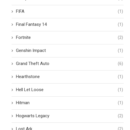
FIFA
(1)
Final Fantasy 14
(1)
Fortnite
(2)
Genshin Impact
(1)
Grand Theft Auto
(6)
Hearthstone
(1)
Hell Let Loose
(1)
Hitman
(1)
Hogwarts Legacy
(2)
Lost Ark
(2)