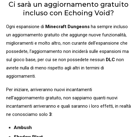
Ci sarà un aggiornamento gratuito
incluso con Echoing Void?
Ogni espansione di
Minecraft Dungeons
ha sempre incluso
un aggiornamento gratuito che aggiunge nuove funzionalità,
miglioramenti e molto altro, non curante dell’espansione che
possedete, l’aggiornamento non inciderà sulle espansioni ma
sul gioco base, per cui se non possedete nessun
DLC
non
avrete nulla di meno rispetto agli altri in termini di
aggiornamenti.
Per iniziare, arriveranno nuovi incantamenti
nell’aggiornamento gratuito, non sappiamo quanti nuovi
incantamenti arriveranno e quali saranno i loro effetti, in realtà
ne conosciamo solo
3
:
Ambush