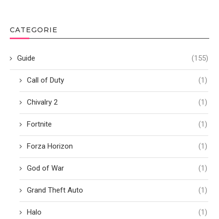
CATEGORIE
Guide
(155)
Call of Duty
(1)
Chivalry 2
(1)
Fortnite
(1)
Forza Horizon
(1)
God of War
(1)
Grand Theft Auto
(1)
Halo
(1)