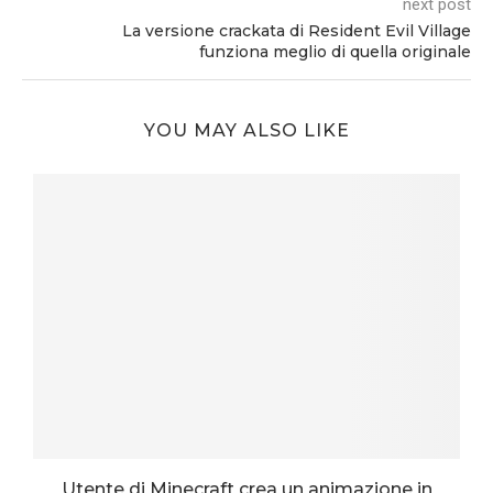
next post
La versione crackata di Resident Evil Village
funziona meglio di quella originale
YOU MAY ALSO LIKE
Utente di Minecraft crea un animazione in