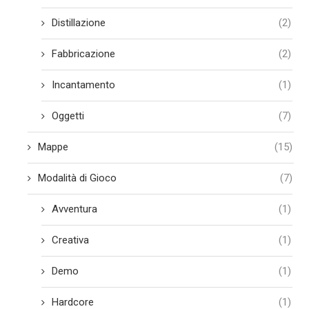
Distillazione
(2)
Fabbricazione
(2)
Incantamento
(1)
Oggetti
(7)
Mappe
(15)
Modalità di Gioco
(7)
Avventura
(1)
Creativa
(1)
Demo
(1)
Hardcore
(1)