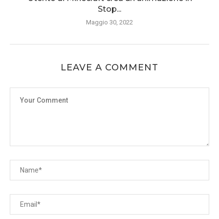
Stop...
Maggio 30, 2022
LEAVE A COMMENT