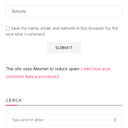
Save my name, email, and website in this browser for the
next time I comment.
This site uses Akismet to reduce spam.
Learn how your
comment data is processed
.
CERCA