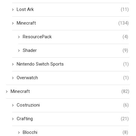
Lost Ark
(11)
Minecraft
(134)
ResourcePack
(4)
Shader
(9)
Nintendo Switch Sports
(1)
Overwatch
(1)
Minecraft
(82)
Costruzioni
(6)
Crafting
(21)
Blocchi
(8)