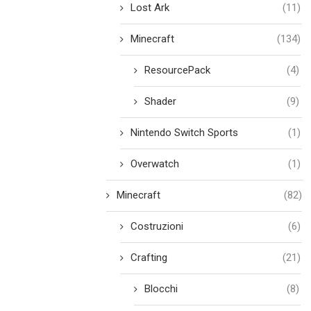
Lost Ark
(11)
Minecraft
(134)
ResourcePack
(4)
Shader
(9)
Nintendo Switch Sports
(1)
Overwatch
(1)
Minecraft
(82)
Costruzioni
(6)
Crafting
(21)
Blocchi
(8)