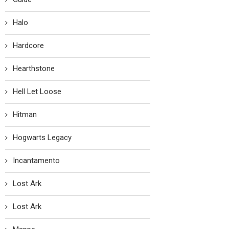
Halo
Hardcore
Hearthstone
Hell Let Loose
Hitman
Hogwarts Legacy
Incantamento
Lost Ark
Lost Ark