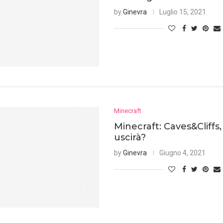
by
Ginevra
Luglio 15, 2021
Minecraft
Minecraft: Caves&Cliffs
uscirà?
by
Ginevra
Giugno 4, 2021