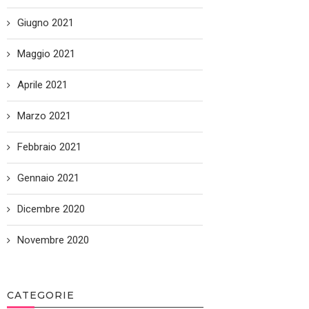
Giugno 2021
Maggio 2021
Aprile 2021
Marzo 2021
Febbraio 2021
Gennaio 2021
Dicembre 2020
Novembre 2020
CATEGORIE