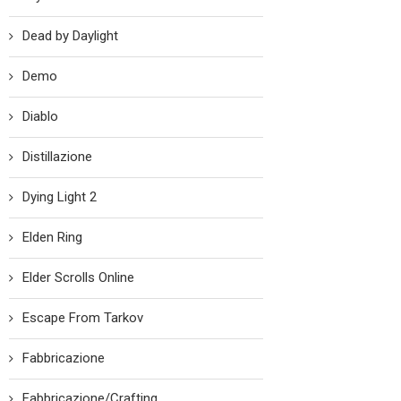
Dead by Daylight
Demo
Diablo
Distillazione
Dying Light 2
Elden Ring
Elder Scrolls Online
Escape From Tarkov
Fabbricazione
Fabbricazione/Crafting