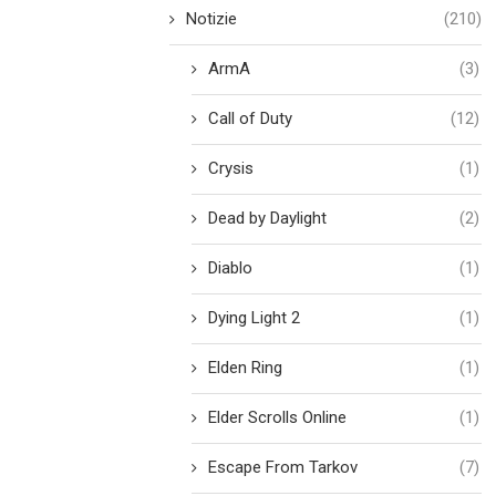
Notizie
(210)
ArmA
(3)
Call of Duty
(12)
Crysis
(1)
Dead by Daylight
(2)
Diablo
(1)
Dying Light 2
(1)
Elden Ring
(1)
Elder Scrolls Online
(1)
Escape From Tarkov
(7)