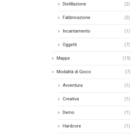
Distillazione
(2)
Fabbricazione
(2)
Incantamento
(1)
Oggetti
(7)
Mappe
(15)
Modalità di Gioco
(7)
Avventura
(1)
Creativa
(1)
Demo
(1)
Hardcore
(1)