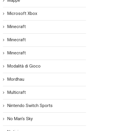
Mappe
Microsoft Xbox
Minecraft
Minecraft
Minecraft
Modalità di Gioco
Mordhau
Multicraft
Nintendo Switch Sports
No Man's Sky