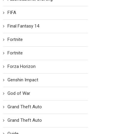
FIFA
Final Fantasy 14
Fortnite
Fortnite
Forza Horizon
Genshin Impact
God of War
Grand Theft Auto
Grand Theft Auto
Guide