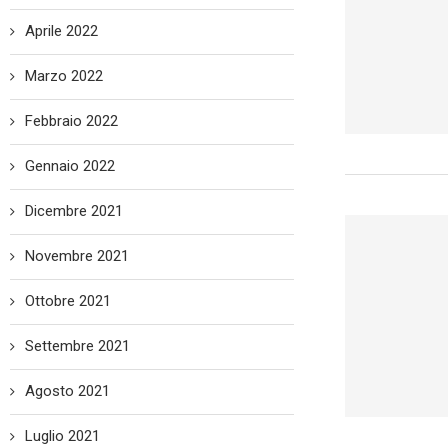
Aprile 2022
Marzo 2022
Febbraio 2022
Gennaio 2022
Dicembre 2021
Novembre 2021
Ottobre 2021
Settembre 2021
Agosto 2021
Luglio 2021