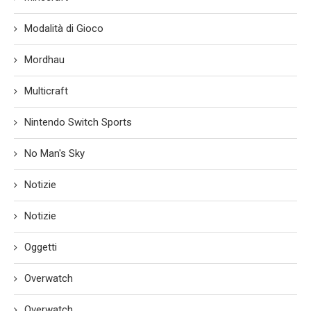
Modalità di Gioco
Mordhau
Multicraft
Nintendo Switch Sports
No Man's Sky
Notizie
Notizie
Oggetti
Overwatch
Overwatch