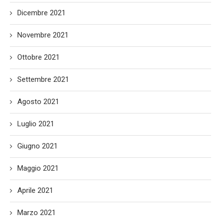
Dicembre 2021
Novembre 2021
Ottobre 2021
Settembre 2021
Agosto 2021
Luglio 2021
Giugno 2021
Maggio 2021
Aprile 2021
Marzo 2021