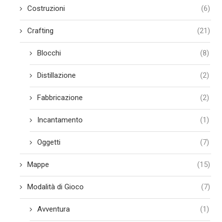
Costruzioni
(6)
Crafting
(21)
Blocchi
(8)
Distillazione
(2)
Fabbricazione
(2)
Incantamento
(1)
Oggetti
(7)
Mappe
(15)
Modalità di Gioco
(7)
Avventura
(1)