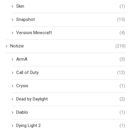
Skin
(1)
Snapshot
(15)
Versioni Minecraft
(4)
Notizie
(210)
ArmA
(3)
Call of Duty
(12)
Crysis
(1)
Dead by Daylight
(2)
Diablo
(1)
Dying Light 2
(1)