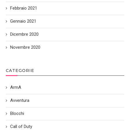
Febbraio 2021
Gennaio 2021
Dicembre 2020
Novembre 2020
CATEGORIE
ArmA
Avventura
Blocchi
Call of Duty