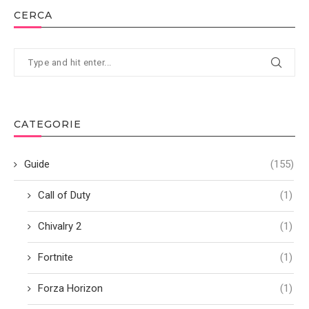
CERCA
CATEGORIE
Guide
(155)
Call of Duty
(1)
Chivalry 2
(1)
Fortnite
(1)
Forza Horizon
(1)