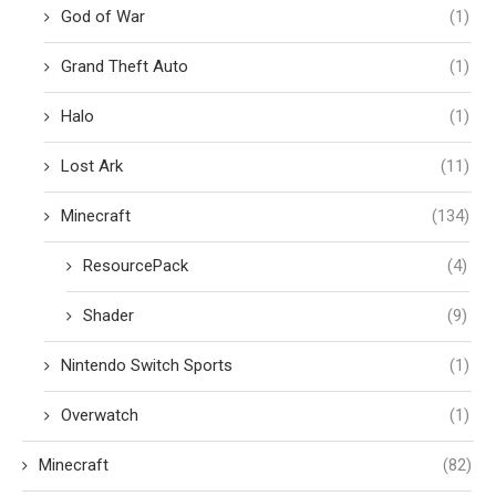
God of War
(1)
Grand Theft Auto
(1)
Halo
(1)
Lost Ark
(11)
Minecraft
(134)
ResourcePack
(4)
Shader
(9)
Nintendo Switch Sports
(1)
Overwatch
(1)
Minecraft
(82)