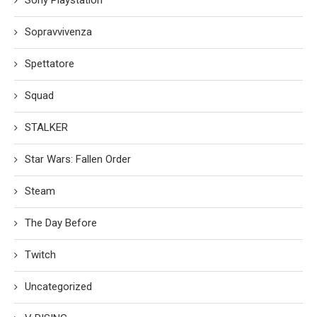
Sopravvivenza
Spettatore
Squad
STALKER
Star Wars: Fallen Order
Steam
The Day Before
Twitch
Uncategorized