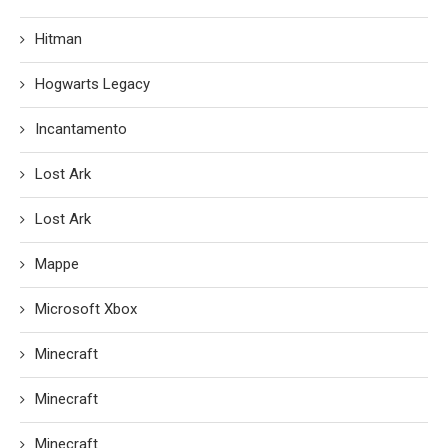
Hitman
Hogwarts Legacy
Incantamento
Lost Ark
Lost Ark
Mappe
Microsoft Xbox
Minecraft
Minecraft
Minecraft