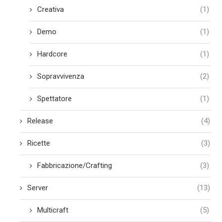
Creativa
(1)
Demo
(1)
Hardcore
(1)
Sopravvivenza
(2)
Spettatore
(1)
Release
(4)
Ricette
(3)
Fabbricazione/Crafting
(3)
Server
(13)
Multicraft
(5)