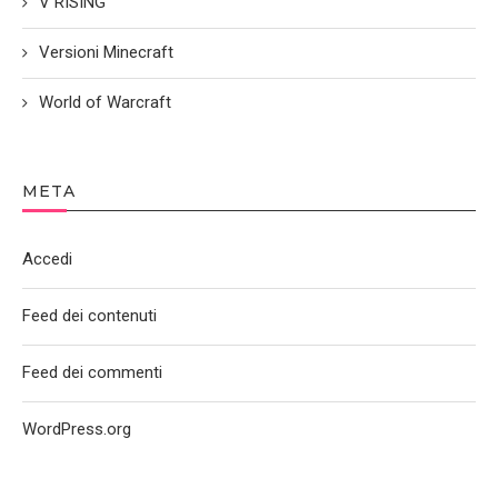
V RISING
Versioni Minecraft
World of Warcraft
META
Accedi
Feed dei contenuti
Feed dei commenti
WordPress.org