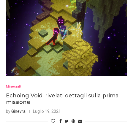
Minecraft
Echoing Void, rivelati dettagli sulla prima
missione
by
Ginevra
Luglio 19, 2021