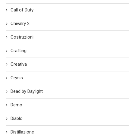
Call of Duty
Chivalry 2
Costruzioni
Crafting
Creativa
Crysis
Dead by Daylight
Demo
Diablo
Distillazione