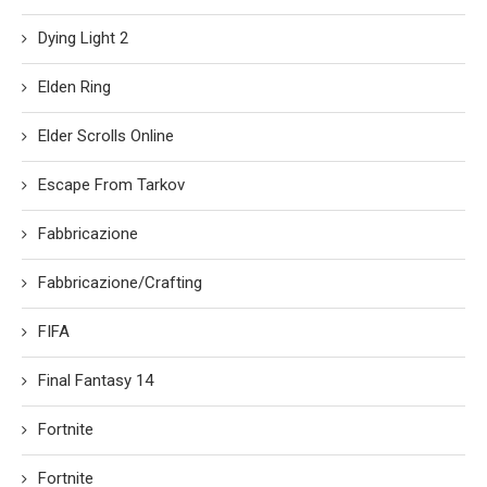
Dying Light 2
Elden Ring
Elder Scrolls Online
Escape From Tarkov
Fabbricazione
Fabbricazione/Crafting
FIFA
Final Fantasy 14
Fortnite
Fortnite