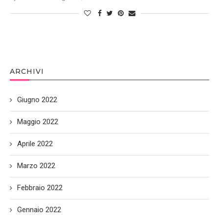
ARCHIVI
Giugno 2022
Maggio 2022
Aprile 2022
Marzo 2022
Febbraio 2022
Gennaio 2022