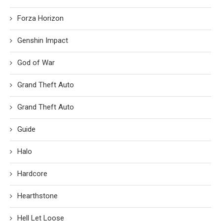
Forza Horizon
Genshin Impact
God of War
Grand Theft Auto
Grand Theft Auto
Guide
Halo
Hardcore
Hearthstone
Hell Let Loose