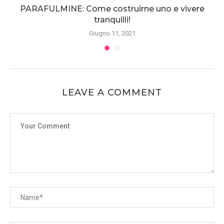
PARAFULMINE: Come costruirne uno e vivere
tranquilli!
Giugno 11, 2021
LEAVE A COMMENT