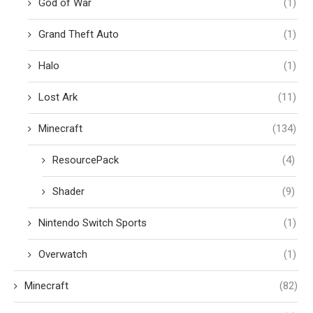
God of War
(1)
Grand Theft Auto
(1)
Halo
(1)
Lost Ark
(11)
Minecraft
(134)
ResourcePack
(4)
Shader
(9)
Nintendo Switch Sports
(1)
Overwatch
(1)
Minecraft
(82)