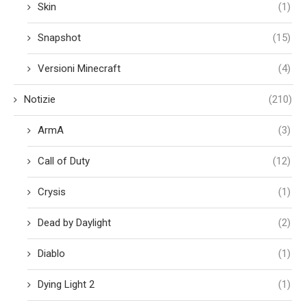
Skin
(1)
Snapshot
(15)
Versioni Minecraft
(4)
Notizie
(210)
ArmA
(3)
Call of Duty
(12)
Crysis
(1)
Dead by Daylight
(2)
Diablo
(1)
Dying Light 2
(1)