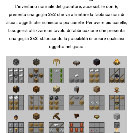
L’inventario normale del giocatore, accessibile con
E
,
presenta una griglia
2×2
che va a limitare la fabbricazioni di
alcuni oggetti che richiedono più caselle. Per avere più caselle,
bisognerà utilizzare un tavolo di fabbricazione che presenta
una griglia
3×3
, sbloccando la possibilità di creare qualsiasi
oggetto nel gioco.