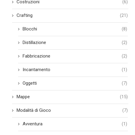
Costruzioni
(6)
Crafting
(21)
Blocchi
(8)
Distillazione
(2)
Fabbricazione
(2)
Incantamento
(1)
Oggetti
(7)
Mappe
(15)
Modalità di Gioco
(7)
Avventura
(1)