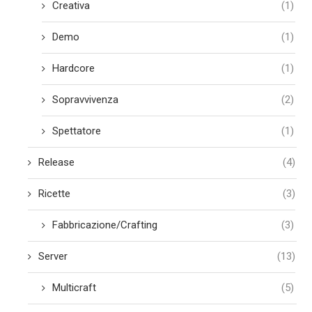
Creativa
(1)
Demo
(1)
Hardcore
(1)
Sopravvivenza
(2)
Spettatore
(1)
Release
(4)
Ricette
(3)
Fabbricazione/Crafting
(3)
Server
(13)
Multicraft
(5)