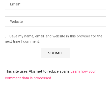
Save my name, email, and website in this browser for the
next time I comment.
This site uses Akismet to reduce spam.
Learn how your
comment data is processed
.