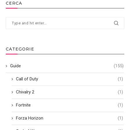
CERCA
CATEGORIE
Guide
(155)
Call of Duty
(1)
Chivalry 2
(1)
Fortnite
(1)
Forza Horizon
(1)