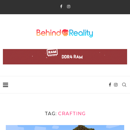
TAG:
CRAFTING