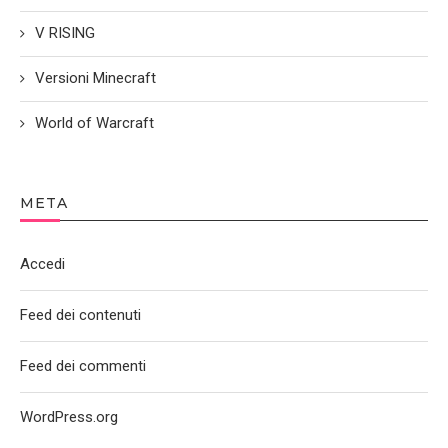
V RISING
Versioni Minecraft
World of Warcraft
META
Accedi
Feed dei contenuti
Feed dei commenti
WordPress.org