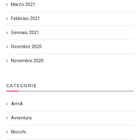
Marzo 2021
Febbraio 2021
Gennaio 2021
Dicembre 2020
Novembre 2020
CATEGORIE
ArmA
Avventura
Blocchi