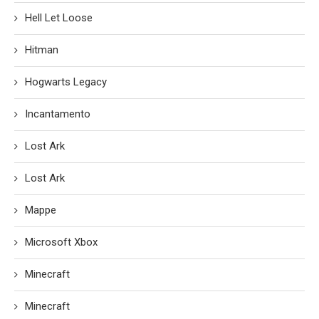
Hell Let Loose
Hitman
Hogwarts Legacy
Incantamento
Lost Ark
Lost Ark
Mappe
Microsoft Xbox
Minecraft
Minecraft