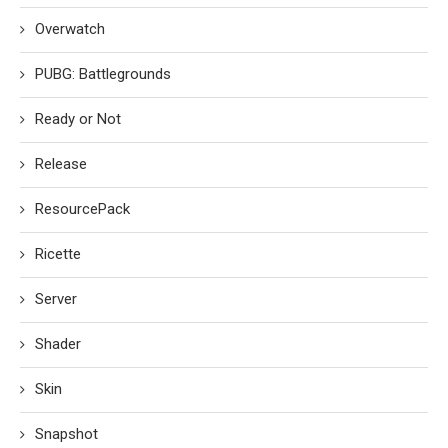
Overwatch
PUBG: Battlegrounds
Ready or Not
Release
ResourcePack
Ricette
Server
Shader
Skin
Snapshot