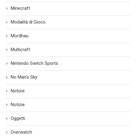
Minecraft
Modalità di Gioco
Mordhau
Multicraft
Nintendo Switch Sports
No Man's Sky
Notizie
Notizie
Oggetti
Overwatch