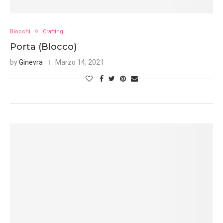
Blocchi
Crafting
Porta (Blocco)
by
Ginevra
Marzo 14, 2021