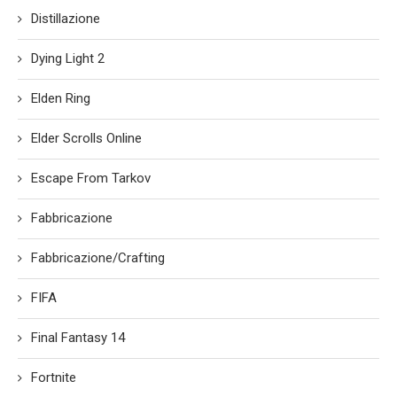
Distillazione
Dying Light 2
Elden Ring
Elder Scrolls Online
Escape From Tarkov
Fabbricazione
Fabbricazione/Crafting
FIFA
Final Fantasy 14
Fortnite