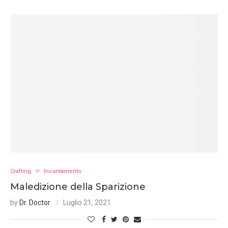
Crafting
Incantamento
Maledizione della Sparizione
by
Dr. Doctor
Luglio 21, 2021