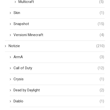
Multicraft
(5)
Skin
(1)
Snapshot
(15)
Versioni Minecraft
(4)
Notizie
(210)
ArmA
(3)
Call of Duty
(12)
Crysis
(1)
Dead by Daylight
(2)
Diablo
(1)