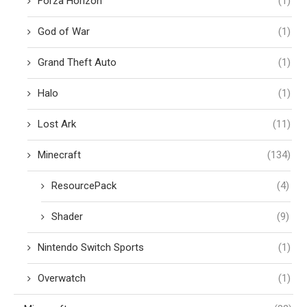
Forza Horizon
(1)
God of War
(1)
Grand Theft Auto
(1)
Halo
(1)
Lost Ark
(11)
Minecraft
(134)
ResourcePack
(4)
Shader
(9)
Nintendo Switch Sports
(1)
Overwatch
(1)