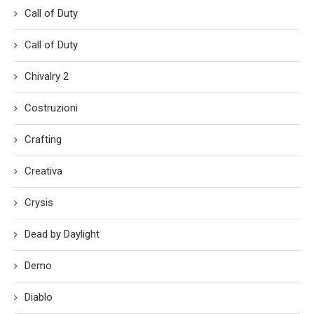
Call of Duty
Call of Duty
Chivalry 2
Costruzioni
Crafting
Creativa
Crysis
Dead by Daylight
Demo
Diablo