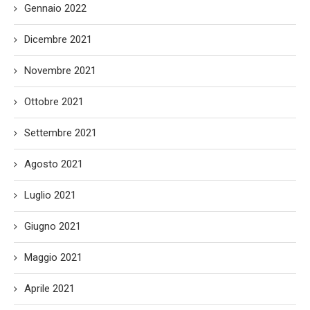
Gennaio 2022
Dicembre 2021
Novembre 2021
Ottobre 2021
Settembre 2021
Agosto 2021
Luglio 2021
Giugno 2021
Maggio 2021
Aprile 2021