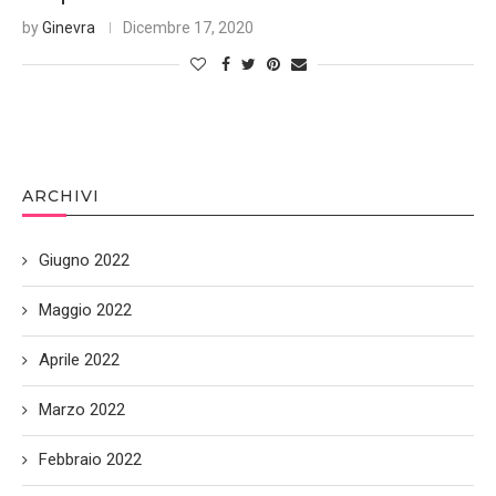
by
Ginevra
Dicembre 17, 2020
ARCHIVI
Giugno 2022
Maggio 2022
Aprile 2022
Marzo 2022
Febbraio 2022