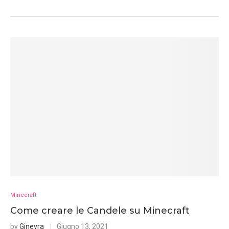
Minecraft
Come creare le Candele su Minecraft
by
Ginevra
Giugno 13, 2021