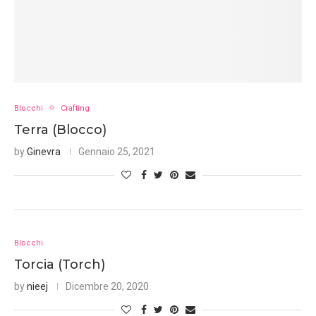
Blocchi
Crafting
Terra (Blocco)
by
Ginevra
Gennaio 25, 2021
Blocchi
Torcia (Torch)
by
nieej
Dicembre 20, 2020