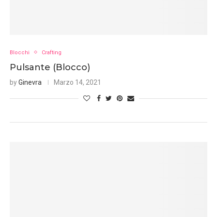
Blocchi
Crafting
Pulsante (Blocco)
by
Ginevra
Marzo 14, 2021