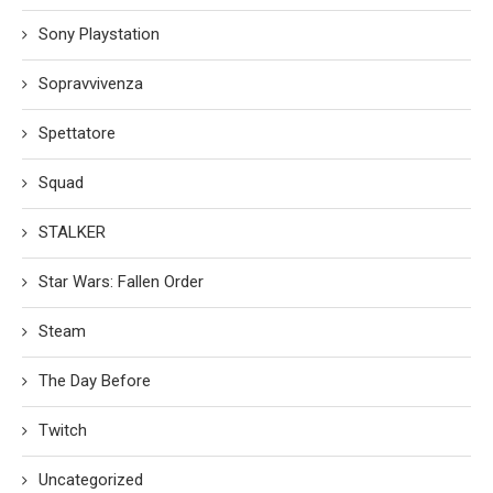
Sony Playstation
Sopravvivenza
Spettatore
Squad
STALKER
Star Wars: Fallen Order
Steam
The Day Before
Twitch
Uncategorized