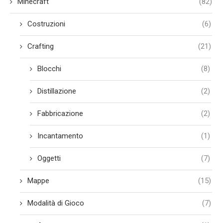
Minecraft
(82)
Costruzioni
(6)
Crafting
(21)
Blocchi
(8)
Distillazione
(2)
Fabbricazione
(2)
Incantamento
(1)
Oggetti
(7)
Mappe
(15)
Modalità di Gioco
(7)