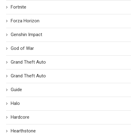
Fortnite
Forza Horizon
Genshin Impact
God of War
Grand Theft Auto
Grand Theft Auto
Guide
Halo
Hardcore
Hearthstone