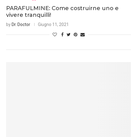
PARAFULMINE: Come costruirne uno e
vivere tranquilli!
by
Dr. Doctor
Giugno 11, 2021