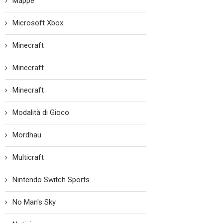
Mappe
Microsoft Xbox
Minecraft
Minecraft
Minecraft
Modalità di Gioco
Mordhau
Multicraft
Nintendo Switch Sports
No Man's Sky