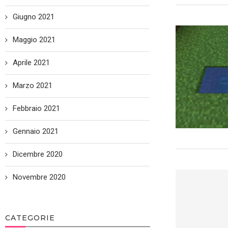
Giugno 2021
Maggio 2021
Aprile 2021
Marzo 2021
Febbraio 2021
Gennaio 2021
Dicembre 2020
Novembre 2020
CATEGORIE