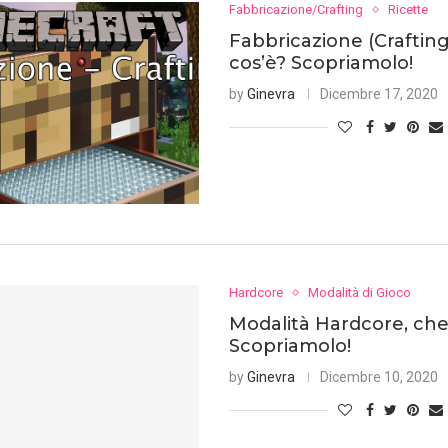
Fabbricazione/Crafting
Ricette
Fabbricazione (Crafting
cos’è? Scopriamolo!
by
Ginevra
Dicembre 17, 2020
Hardcore
Modalità di Gioco
Modalità Hardcore, che
Scopriamolo!
by
Ginevra
Dicembre 10, 2020