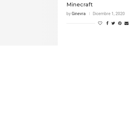
Minecraft
by
Ginevra
Dicembre 1, 2020