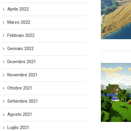
Aprile 2022
Marzo 2022
Febbraio 2022
Gennaio 2022
Dicembre 2021
Novembre 2021
Ottobre 2021
Settembre 2021
Agosto 2021
Luglio 2021