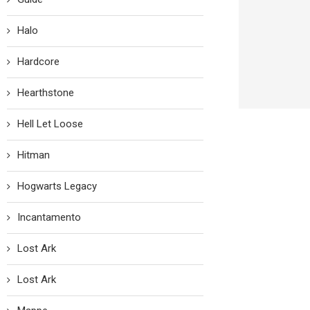
Halo
Hardcore
Hearthstone
Hell Let Loose
Hitman
Hogwarts Legacy
Incantamento
Lost Ark
Lost Ark