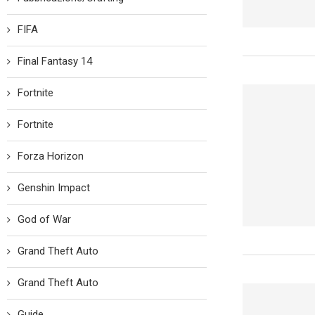
FIFA
Final Fantasy 14
Fortnite
Fortnite
Forza Horizon
Genshin Impact
God of War
Grand Theft Auto
Grand Theft Auto
Guide