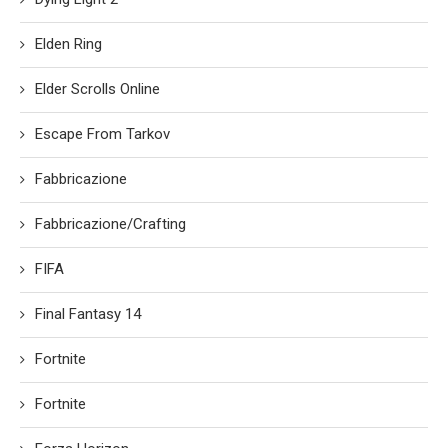
Elden Ring
Elder Scrolls Online
Escape From Tarkov
Fabbricazione
Fabbricazione/Crafting
FIFA
Final Fantasy 14
Fortnite
Fortnite