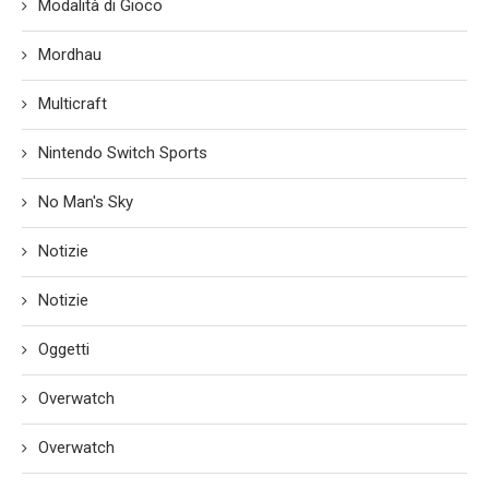
Modalità di Gioco
Mordhau
Multicraft
Nintendo Switch Sports
No Man's Sky
Notizie
Notizie
Oggetti
Overwatch
Overwatch