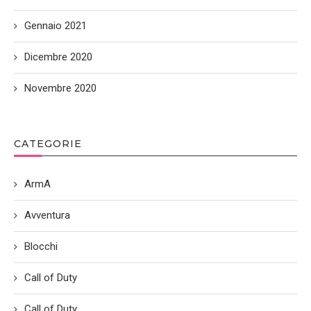
Gennaio 2021
Dicembre 2020
Novembre 2020
CATEGORIE
ArmA
Avventura
Blocchi
Call of Duty
Call of Duty