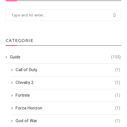
CATEGORIE
Guide
(155)
Call of Duty
(1)
Chivalry 2
(1)
Fortnite
(1)
Forza Horizon
(1)
God of War
(1)