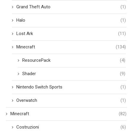
Grand Theft Auto
(1)
Halo
(1)
Lost Ark
(11)
Minecraft
(134)
ResourcePack
(4)
Shader
(9)
Nintendo Switch Sports
(1)
Overwatch
(1)
Minecraft
(82)
Costruzioni
(6)