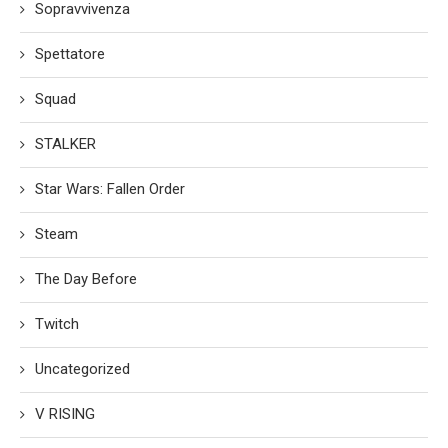
Sopravvivenza
Spettatore
Squad
STALKER
Star Wars: Fallen Order
Steam
The Day Before
Twitch
Uncategorized
V RISING