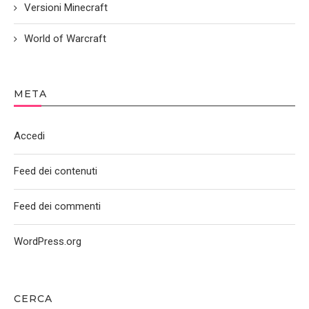
Versioni Minecraft
World of Warcraft
META
Accedi
Feed dei contenuti
Feed dei commenti
WordPress.org
CERCA