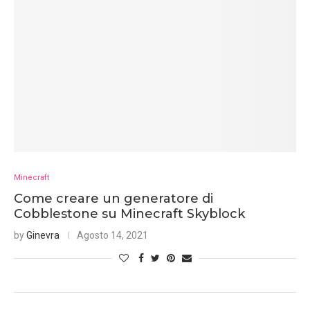
Minecraft
Come creare un generatore di
Cobblestone su Minecraft Skyblock
by
Ginevra
Agosto 14, 2021