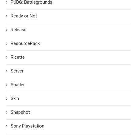
PUBG: Battlegrounds
Ready or Not
Release
ResourcePack
Ricette
Server
Shader
Skin
Snapshot
Sony Playstation