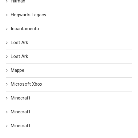
Hitman
Hogwarts Legacy
Incantamento
Lost Ark
Lost Ark
Mappe
Microsoft Xbox
Minecraft
Minecraft
Minecraft