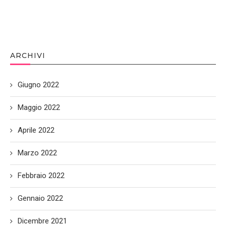
ARCHIVI
Giugno 2022
Maggio 2022
Aprile 2022
Marzo 2022
Febbraio 2022
Gennaio 2022
Dicembre 2021