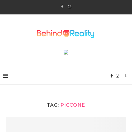
TAG:
PICCONE