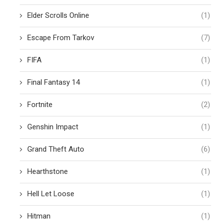
Elder Scrolls Online
(1)
Escape From Tarkov
(7)
FIFA
(1)
Final Fantasy 14
(1)
Fortnite
(2)
Genshin Impact
(1)
Grand Theft Auto
(6)
Hearthstone
(1)
Hell Let Loose
(1)
Hitman
(1)