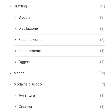
Crafting
(21)
Blocchi
(8)
Distillazione
(2)
Fabbricazione
(2)
Incantamento
(1)
Oggetti
(7)
Mappe
(15)
Modalità di Gioco
(7)
Avventura
(1)
Creativa
(1)