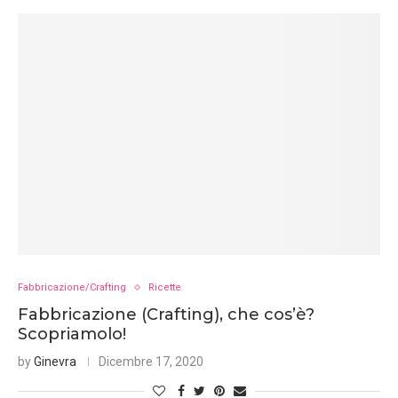
Fabbricazione/Crafting
Ricette
Fabbricazione (Crafting), che cos’è?
Scopriamolo!
by
Ginevra
Dicembre 17, 2020