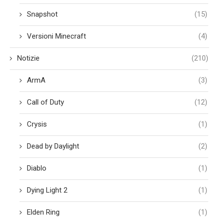
Snapshot
(15)
Versioni Minecraft
(4)
Notizie
(210)
ArmA
(3)
Call of Duty
(12)
Crysis
(1)
Dead by Daylight
(2)
Diablo
(1)
Dying Light 2
(1)
Elden Ring
(1)