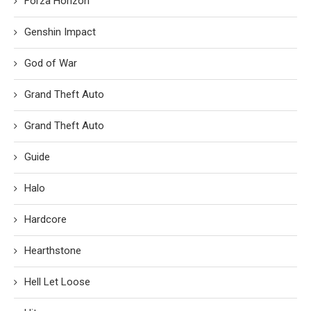
Forza Horizon
Genshin Impact
God of War
Grand Theft Auto
Grand Theft Auto
Guide
Halo
Hardcore
Hearthstone
Hell Let Loose