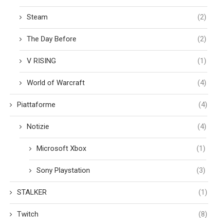
Steam
(2)
The Day Before
(2)
V RISING
(1)
World of Warcraft
(4)
Piattaforme
(4)
Notizie
(4)
Microsoft Xbox
(1)
Sony Playstation
(3)
STALKER
(1)
Twitch
(8)