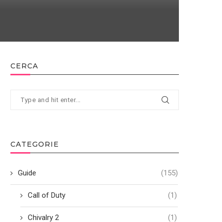
CERCA
CATEGORIE
Guide
(155)
Call of Duty
(1)
Chivalry 2
(1)