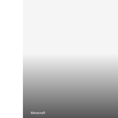
Minecraft