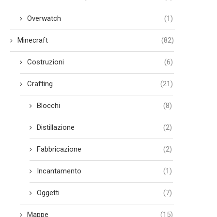
Overwatch
(1)
Minecraft
(82)
Costruzioni
(6)
Crafting
(21)
Blocchi
(8)
Distillazione
(2)
Fabbricazione
(2)
Incantamento
(1)
Oggetti
(7)
Mappe
(15)