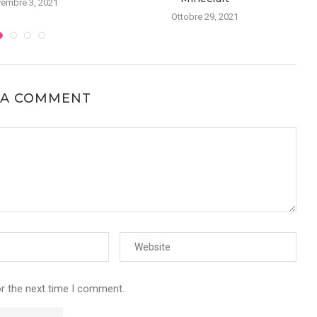
embre 3, 2021
Ottobre 29, 2021
 A COMMENT
or the next time I comment.