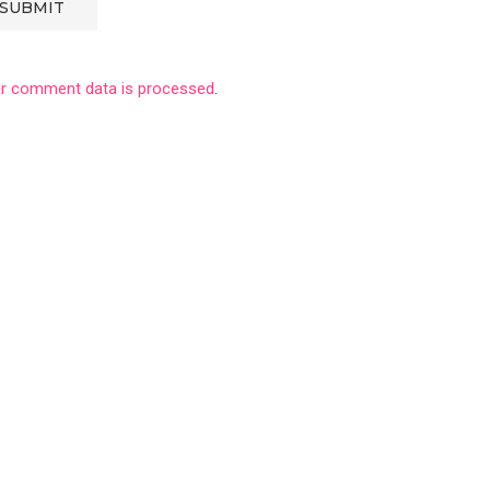
r comment data is processed
.