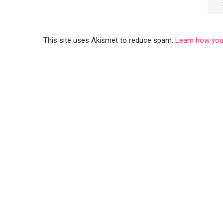
This site uses Akismet to reduce spam.
Learn how you