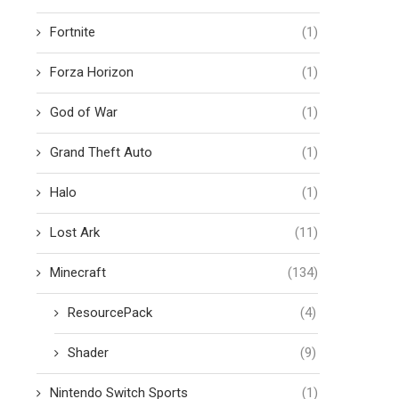
Fortnite
(1)
Forza Horizon
(1)
God of War
(1)
Grand Theft Auto
(1)
Halo
(1)
Lost Ark
(11)
Minecraft
(134)
ResourcePack
(4)
Shader
(9)
Nintendo Switch Sports
(1)