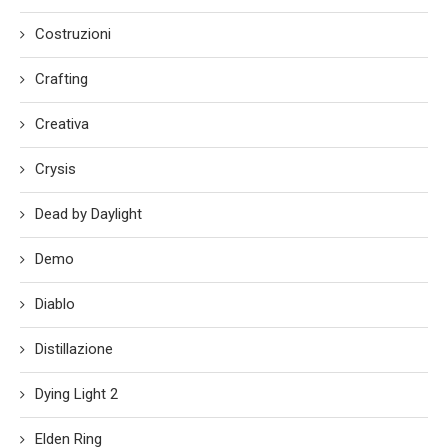
Costruzioni
Crafting
Creativa
Crysis
Dead by Daylight
Demo
Diablo
Distillazione
Dying Light 2
Elden Ring