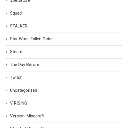
Spettatore
Squad
STALKER
Star Wars: Fallen Order
Steam
The Day Before
Twitch
Uncategorized
V RISING
Versioni Minecraft