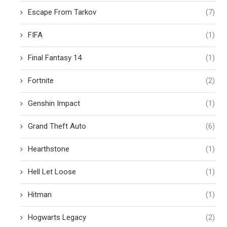
Escape From Tarkov
(7)
FIFA
(1)
Final Fantasy 14
(1)
Fortnite
(2)
Genshin Impact
(1)
Grand Theft Auto
(6)
Hearthstone
(1)
Hell Let Loose
(1)
Hitman
(1)
Hogwarts Legacy
(2)