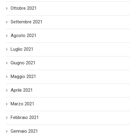
Ottobre 2021
Settembre 2021
Agosto 2021
Luglio 2021
Giugno 2021
Maggio 2021
Aprile 2021
Marzo 2021
Febbraio 2021
Gennaio 2021