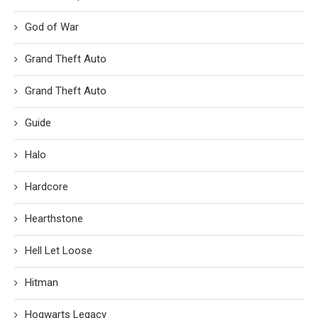
God of War
Grand Theft Auto
Grand Theft Auto
Guide
Halo
Hardcore
Hearthstone
Hell Let Loose
Hitman
Hogwarts Legacy