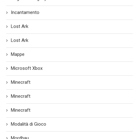
Incantamento
Lost Ark
Lost Ark
Mappe
Microsoft Xbox
Minecraft
Minecraft
Minecraft
Modalità di Gioco
Mordhau