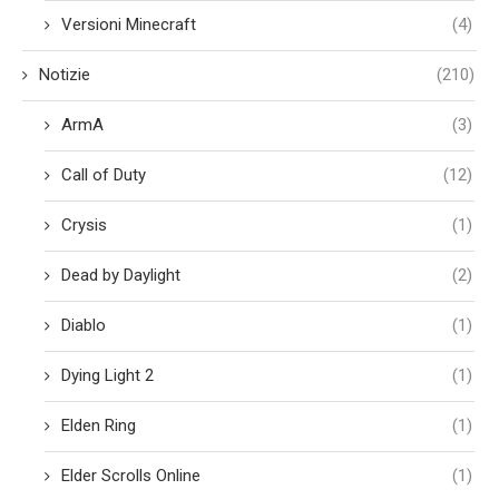
Versioni Minecraft
(4)
Notizie
(210)
ArmA
(3)
Call of Duty
(12)
Crysis
(1)
Dead by Daylight
(2)
Diablo
(1)
Dying Light 2
(1)
Elden Ring
(1)
Elder Scrolls Online
(1)