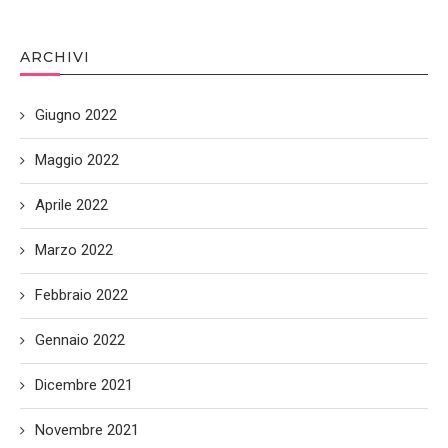
ARCHIVI
Giugno 2022
Maggio 2022
Aprile 2022
Marzo 2022
Febbraio 2022
Gennaio 2022
Dicembre 2021
Novembre 2021