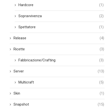
Hardcore
(1)
Sopravvivenza
(2)
Spettatore
(1)
Release
(4)
Ricette
(3)
Fabbricazione/Crafting
(3)
Server
(13)
Multicraft
(5)
Skin
(1)
Snapshot
(15)