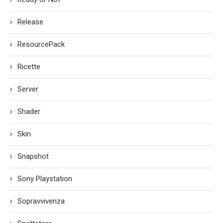
Release
ResourcePack
Ricette
Server
Shader
Skin
Snapshot
Sony Playstation
Sopravvivenza