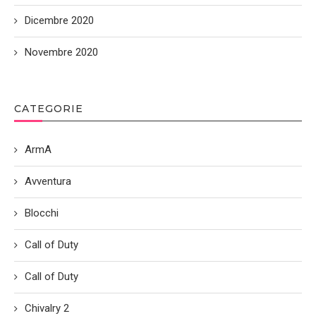
Dicembre 2020
Novembre 2020
CATEGORIE
ArmA
Avventura
Blocchi
Call of Duty
Call of Duty
Chivalry 2