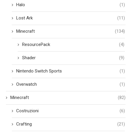
Halo
(1)
Lost Ark
(11)
Minecraft
(134)
ResourcePack
(4)
Shader
(9)
Nintendo Switch Sports
(1)
Overwatch
(1)
Minecraft
(82)
Costruzioni
(6)
Crafting
(21)