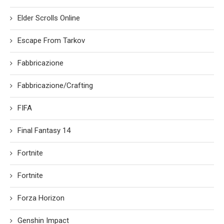
Elder Scrolls Online
Escape From Tarkov
Fabbricazione
Fabbricazione/Crafting
FIFA
Final Fantasy 14
Fortnite
Fortnite
Forza Horizon
Genshin Impact