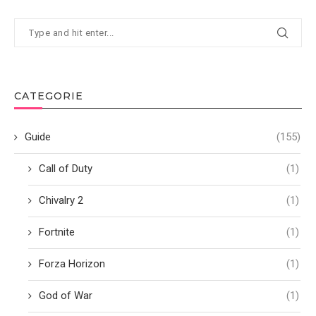
CATEGORIE
Guide
(155)
Call of Duty
(1)
Chivalry 2
(1)
Fortnite
(1)
Forza Horizon
(1)
God of War
(1)