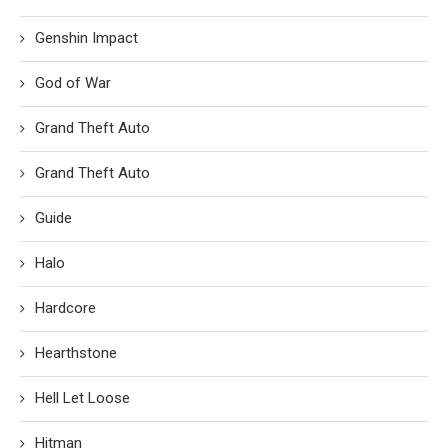
Genshin Impact
God of War
Grand Theft Auto
Grand Theft Auto
Guide
Halo
Hardcore
Hearthstone
Hell Let Loose
Hitman