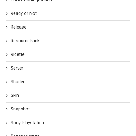
Ready or Not
Release
ResourcePack
Ricette
Server
Shader
Skin
Snapshot
Sony Playstation