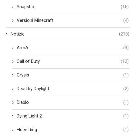
Snapshot
(15)
Versioni Minecraft
(4)
Notizie
(210)
ArmA
(3)
Call of Duty
(12)
Crysis
(1)
Dead by Daylight
(2)
Diablo
(1)
Dying Light 2
(1)
Elden Ring
(1)