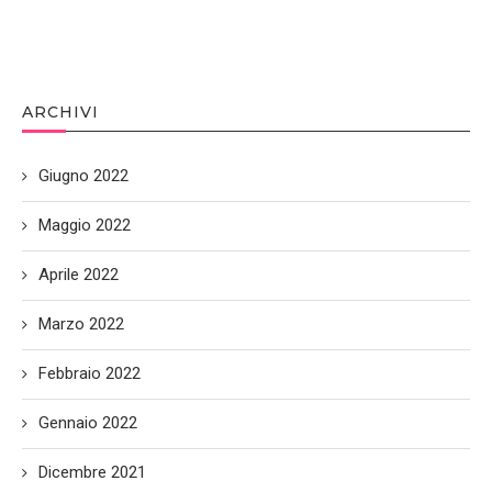
ARCHIVI
Giugno 2022
Maggio 2022
Aprile 2022
Marzo 2022
Febbraio 2022
Gennaio 2022
Dicembre 2021