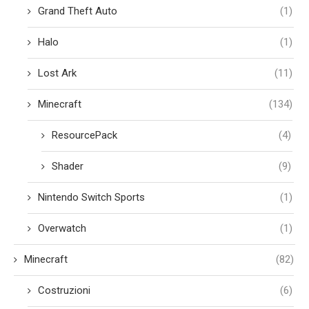
Grand Theft Auto
(1)
Halo
(1)
Lost Ark
(11)
Minecraft
(134)
ResourcePack
(4)
Shader
(9)
Nintendo Switch Sports
(1)
Overwatch
(1)
Minecraft
(82)
Costruzioni
(6)