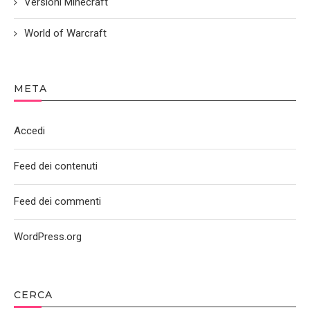
Versioni Minecraft
World of Warcraft
META
Accedi
Feed dei contenuti
Feed dei commenti
WordPress.org
CERCA