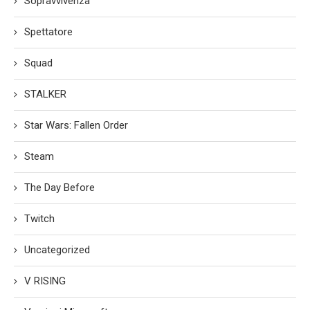
Sopravvivenza
Spettatore
Squad
STALKER
Star Wars: Fallen Order
Steam
The Day Before
Twitch
Uncategorized
V RISING