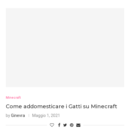
Minecraft
Come addomesticare i Gatti su Minecraft
by
Ginevra
Maggio 1, 2021