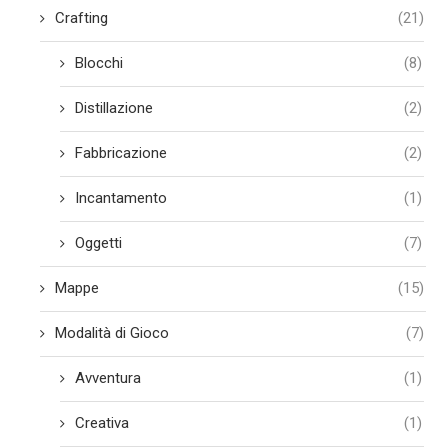
Crafting
(21)
Blocchi
(8)
Distillazione
(2)
Fabbricazione
(2)
Incantamento
(1)
Oggetti
(7)
Mappe
(15)
Modalità di Gioco
(7)
Avventura
(1)
Creativa
(1)