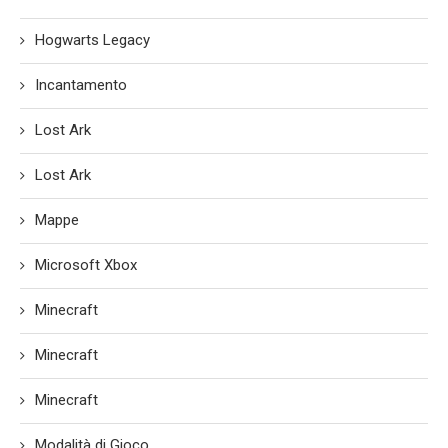
Hogwarts Legacy
Incantamento
Lost Ark
Lost Ark
Mappe
Microsoft Xbox
Minecraft
Minecraft
Minecraft
Modalità di Gioco