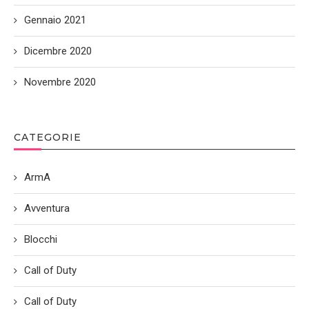
Gennaio 2021
Dicembre 2020
Novembre 2020
CATEGORIE
ArmA
Avventura
Blocchi
Call of Duty
Call of Duty