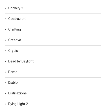
Chivalry 2
Costruzioni
Crafting
Creativa
Crysis
Dead by Daylight
Demo
Diablo
Distillazione
Dying Light 2