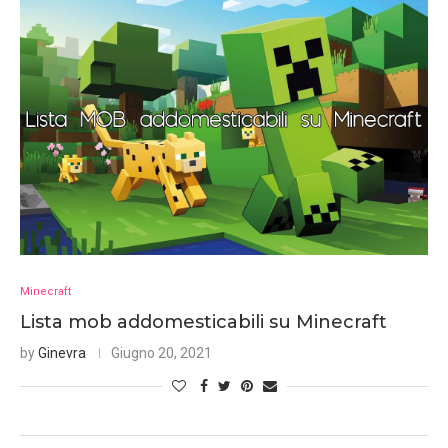
Minecraft
Lista mob addomesticabili su Minecraft
by
Ginevra
Giugno 20, 2021