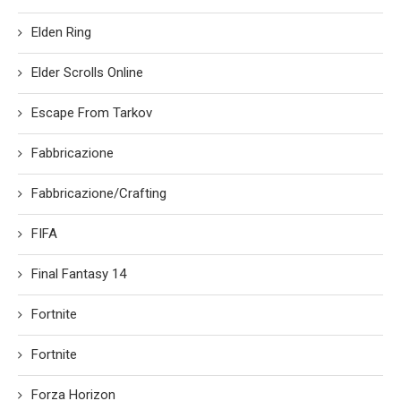
Elden Ring
Elder Scrolls Online
Escape From Tarkov
Fabbricazione
Fabbricazione/Crafting
FIFA
Final Fantasy 14
Fortnite
Fortnite
Forza Horizon