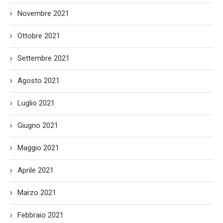
Novembre 2021
Ottobre 2021
Settembre 2021
Agosto 2021
Luglio 2021
Giugno 2021
Maggio 2021
Aprile 2021
Marzo 2021
Febbraio 2021