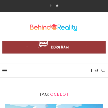
TAG:
OCELOT