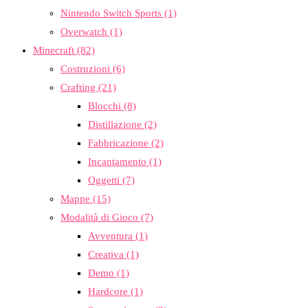
Nintendo Switch Sports
(1)
Overwatch
(1)
Minecraft
(82)
Costruzioni
(6)
Crafting
(21)
Blocchi
(8)
Distillazione
(2)
Fabbricazione
(2)
Incantamento
(1)
Oggetti
(7)
Mappe
(15)
Modalità di Gioco
(7)
Avventura
(1)
Creativa
(1)
Demo
(1)
Hardcore
(1)