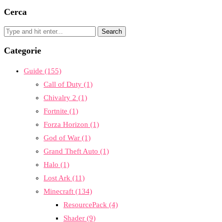
Cerca
Categorie
Guide
(155)
Call of Duty
(1)
Chivalry 2
(1)
Fortnite
(1)
Forza Horizon
(1)
God of War
(1)
Grand Theft Auto
(1)
Halo
(1)
Lost Ark
(11)
Minecraft
(134)
ResourcePack
(4)
Shader
(9)