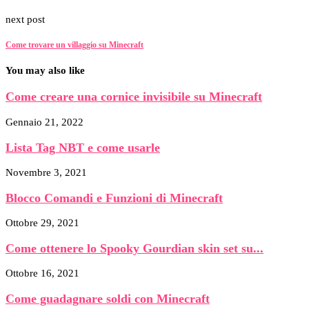
next post
Come trovare un villaggio su Minecraft
You may also like
Come creare una cornice invisibile su Minecraft
Gennaio 21, 2022
Lista Tag NBT e come usarle
Novembre 3, 2021
Blocco Comandi e Funzioni di Minecraft
Ottobre 29, 2021
Come ottenere lo Spooky Gourdian skin set su...
Ottobre 16, 2021
Come guadagnare soldi con Minecraft