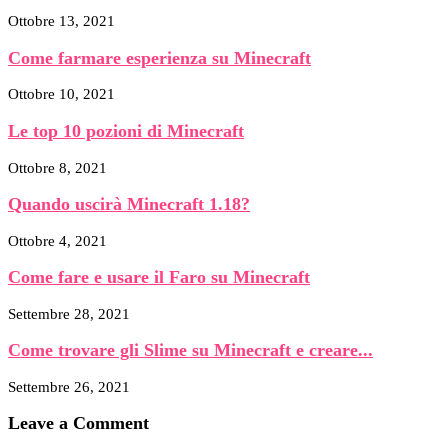
Ottobre 13, 2021
Come farmare esperienza su Minecraft
Ottobre 10, 2021
Le top 10 pozioni di Minecraft
Ottobre 8, 2021
Quando uscirà Minecraft 1.18?
Ottobre 4, 2021
Come fare e usare il Faro su Minecraft
Settembre 28, 2021
Come trovare gli Slime su Minecraft e creare...
Settembre 26, 2021
Leave a Comment