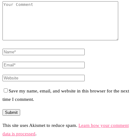
Save my name, email, and website in this browser for the next
time I comment.
This site uses Akismet to reduce spam.
Learn how your comment
data is processed
.