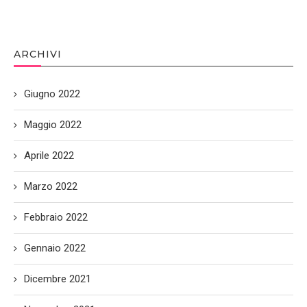
ARCHIVI
Giugno 2022
Maggio 2022
Aprile 2022
Marzo 2022
Febbraio 2022
Gennaio 2022
Dicembre 2021