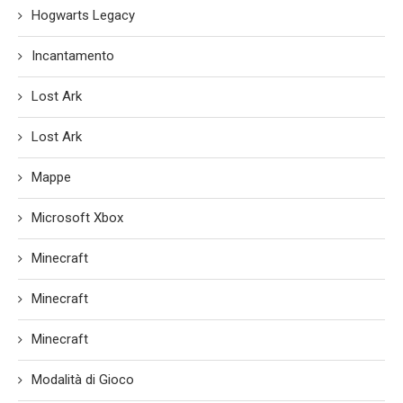
Hogwarts Legacy
Incantamento
Lost Ark
Lost Ark
Mappe
Microsoft Xbox
Minecraft
Minecraft
Minecraft
Modalità di Gioco