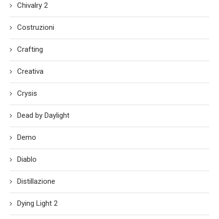
Chivalry 2
Costruzioni
Crafting
Creativa
Crysis
Dead by Daylight
Demo
Diablo
Distillazione
Dying Light 2