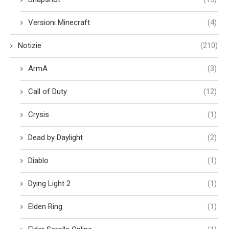
Versioni Minecraft
(4)
Notizie
(210)
ArmA
(3)
Call of Duty
(12)
Crysis
(1)
Dead by Daylight
(2)
Diablo
(1)
Dying Light 2
(1)
Elden Ring
(1)