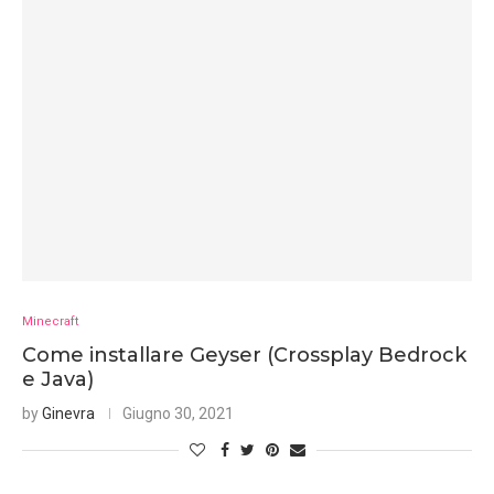
Minecraft
Come installare Geyser (Crossplay Bedrock
e Java)
by
Ginevra
Giugno 30, 2021