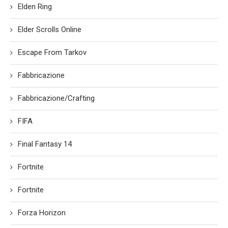
Elden Ring
Elder Scrolls Online
Escape From Tarkov
Fabbricazione
Fabbricazione/Crafting
FIFA
Final Fantasy 14
Fortnite
Fortnite
Forza Horizon