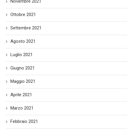
Novembre 2021
Ottobre 2021
Settembre 2021
Agosto 2021
Luglio 2021
Giugno 2021
Maggio 2021
Aprile 2021
Marzo 2021
Febbraio 2021