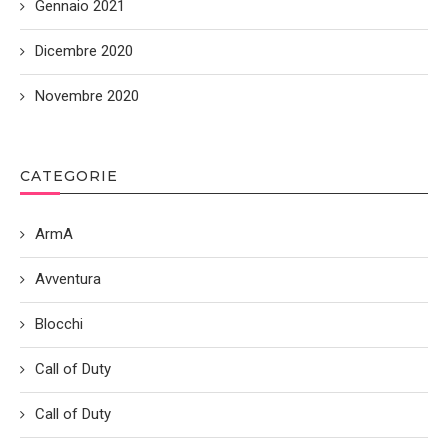
Gennaio 2021
Dicembre 2020
Novembre 2020
CATEGORIE
ArmA
Avventura
Blocchi
Call of Duty
Call of Duty