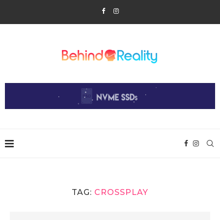
TAG:
CROSSPLAY