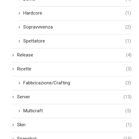
Hardcore
(1)
Sopravvivenza
(2)
Spettatore
(1)
Release
(4)
Ricette
(3)
Fabbricazione/Crafting
(3)
Server
(13)
Multicraft
(5)
Skin
(1)
Snapshot
(15)