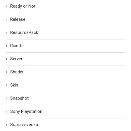
Ready or Not
Release
ResourcePack
Ricette
Server
Shader
Skin
Snapshot
Sony Playstation
Sopravvivenza