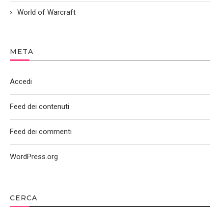
World of Warcraft
META
Accedi
Feed dei contenuti
Feed dei commenti
WordPress.org
CERCA