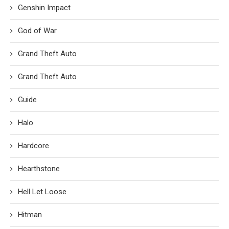
Genshin Impact
God of War
Grand Theft Auto
Grand Theft Auto
Guide
Halo
Hardcore
Hearthstone
Hell Let Loose
Hitman