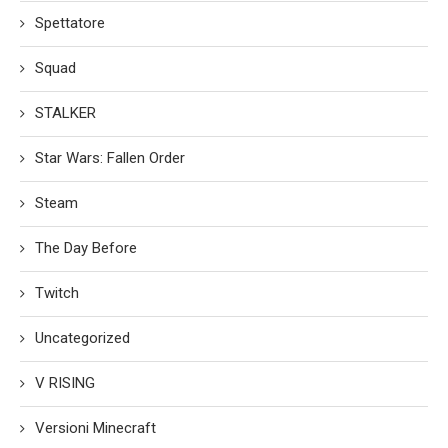
Spettatore
Squad
STALKER
Star Wars: Fallen Order
Steam
The Day Before
Twitch
Uncategorized
V RISING
Versioni Minecraft