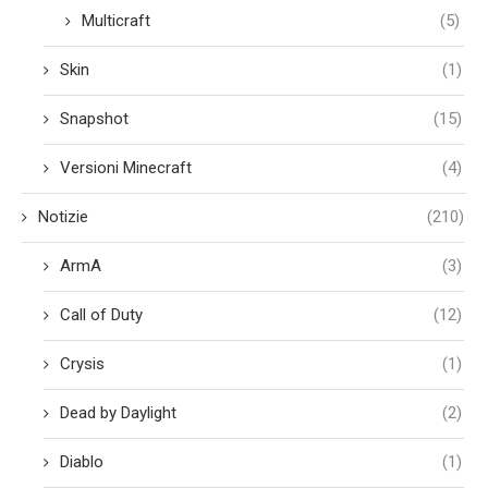
Multicraft
(5)
Skin
(1)
Snapshot
(15)
Versioni Minecraft
(4)
Notizie
(210)
ArmA
(3)
Call of Duty
(12)
Crysis
(1)
Dead by Daylight
(2)
Diablo
(1)