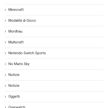
Minecraft
Modalità di Gioco
Mordhau
Multicraft
Nintendo Switch Sports
No Man's Sky
Notizie
Notizie
Oggetti
Overwatch