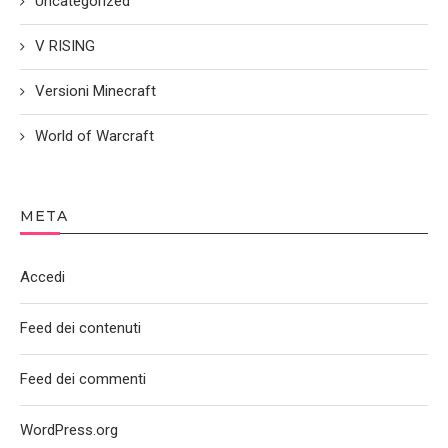
Uncategorized
V RISING
Versioni Minecraft
World of Warcraft
META
Accedi
Feed dei contenuti
Feed dei commenti
WordPress.org