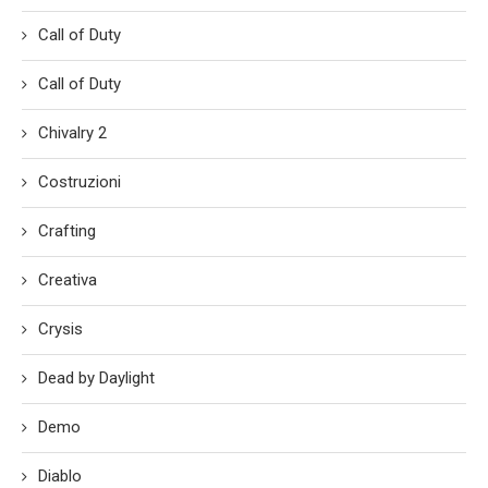
Call of Duty
Call of Duty
Chivalry 2
Costruzioni
Crafting
Creativa
Crysis
Dead by Daylight
Demo
Diablo