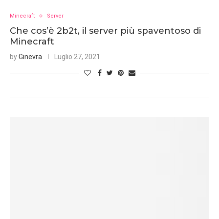
Minecraft
Server
Che cos’è 2b2t, il server più spaventoso di
Minecraft
by
Ginevra
Luglio 27, 2021