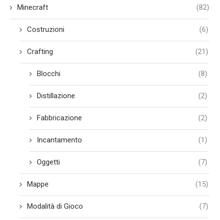
Minecraft
(82)
Costruzioni
(6)
Crafting
(21)
Blocchi
(8)
Distillazione
(2)
Fabbricazione
(2)
Incantamento
(1)
Oggetti
(7)
Mappe
(15)
Modalità di Gioco
(7)