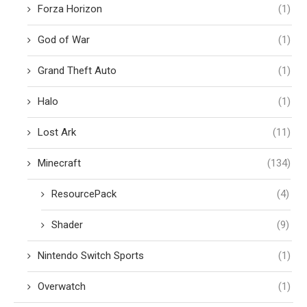
Forza Horizon
(1)
God of War
(1)
Grand Theft Auto
(1)
Halo
(1)
Lost Ark
(11)
Minecraft
(134)
ResourcePack
(4)
Shader
(9)
Nintendo Switch Sports
(1)
Overwatch
(1)