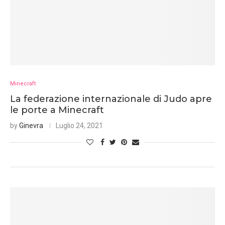
Minecraft
La federazione internazionale di Judo apre
le porte a Minecraft
by
Ginevra
Luglio 24, 2021