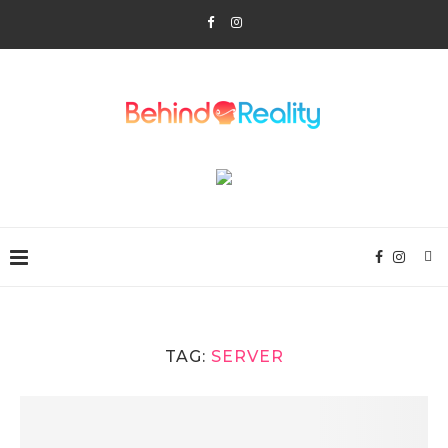
TAG:
SERVER