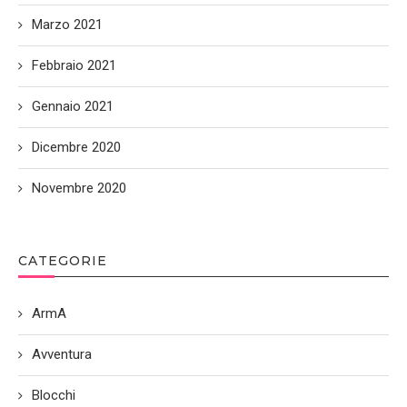
Marzo 2021
Febbraio 2021
Gennaio 2021
Dicembre 2020
Novembre 2020
CATEGORIE
ArmA
Avventura
Blocchi