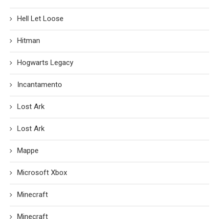
Hell Let Loose
Hitman
Hogwarts Legacy
Incantamento
Lost Ark
Lost Ark
Mappe
Microsoft Xbox
Minecraft
Minecraft