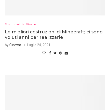
Costruzioni
Minecraft
Le migliori costruzioni di Minecraft; ci sono
voluti anni per realizzarle
by
Ginevra
Luglio 24, 2021