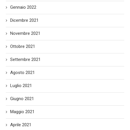
Gennaio 2022
Dicembre 2021
Novembre 2021
Ottobre 2021
Settembre 2021
Agosto 2021
Luglio 2021
Giugno 2021
Maggio 2021
Aprile 2021