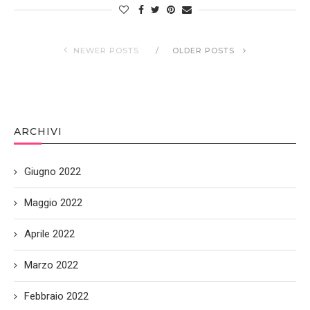
NEWER POSTS
OLDER POSTS
ARCHIVI
Giugno 2022
Maggio 2022
Aprile 2022
Marzo 2022
Febbraio 2022