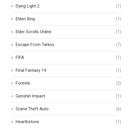
Dying Light 2
(1)
Elden Ring
(1)
Elder Scrolls Online
(1)
Escape From Tarkov
(7)
FIFA
(1)
Final Fantasy 14
(1)
Fortnite
(2)
Genshin Impact
(1)
Grand Theft Auto
(6)
Hearthstone
(1)