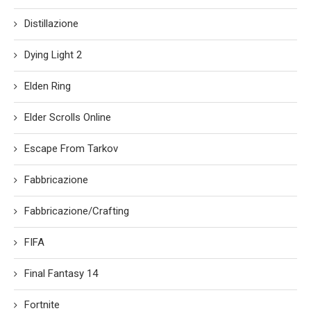
Distillazione
Dying Light 2
Elden Ring
Elder Scrolls Online
Escape From Tarkov
Fabbricazione
Fabbricazione/Crafting
FIFA
Final Fantasy 14
Fortnite