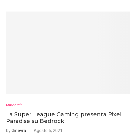
Minecraft
La Super League Gaming presenta Pixel
Paradise su Bedrock
by
Ginevra
Agosto 6, 2021