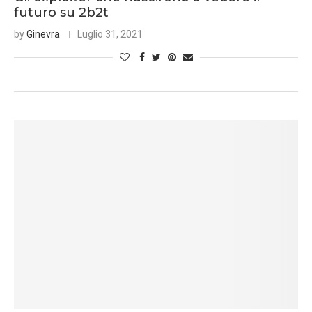
futuro su 2b2t
by
Ginevra
Luglio 31, 2021