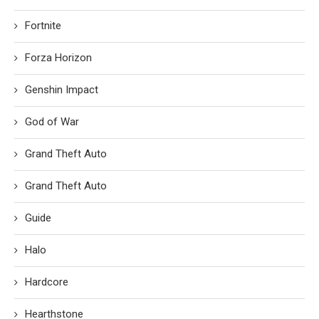
Fortnite
Forza Horizon
Genshin Impact
God of War
Grand Theft Auto
Grand Theft Auto
Guide
Halo
Hardcore
Hearthstone