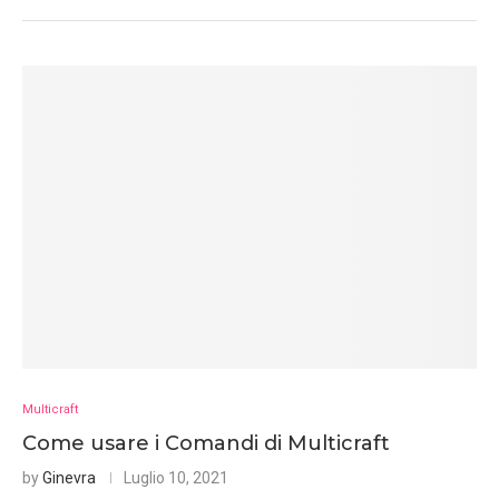
Multicraft
Come usare i Comandi di Multicraft
by
Ginevra
Luglio 10, 2021