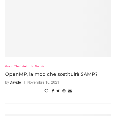
Grand Theft Auto
Notizie
OpenMP, la mod che sostituirà SAMP?
by
Davide
Novembre 10, 2021