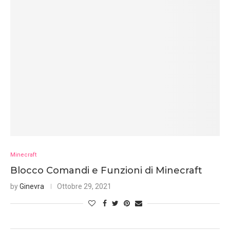
Minecraft
Blocco Comandi e Funzioni di Minecraft
by
Ginevra
Ottobre 29, 2021