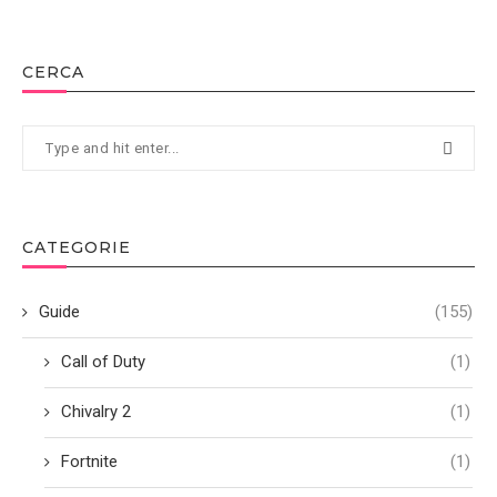
CERCA
CATEGORIE
Guide
(155)
Call of Duty
(1)
Chivalry 2
(1)
Fortnite
(1)