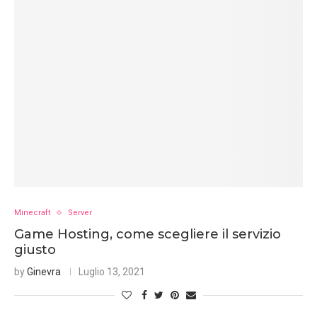
Minecraft
Server
Game Hosting, come scegliere il servizio
giusto
by
Ginevra
Luglio 13, 2021