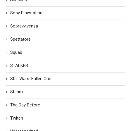
Sony Playstation
Sopravvivenza
Spettatore
Squad
STALKER
Star Wars: Fallen Order
Steam
The Day Before
Twitch