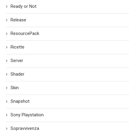
Ready or Not
Release
ResourcePack
Ricette
Server
Shader
Skin
Snapshot
Sony Playstation
Sopravvivenza