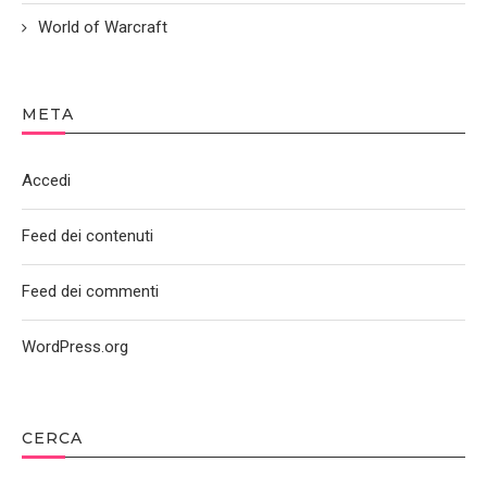
World of Warcraft
META
Accedi
Feed dei contenuti
Feed dei commenti
WordPress.org
CERCA