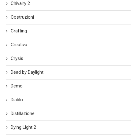
Chivalry 2
Costruzioni
Crafting
Creativa
Crysis
Dead by Daylight
Demo
Diablo
Distillazione
Dying Light 2