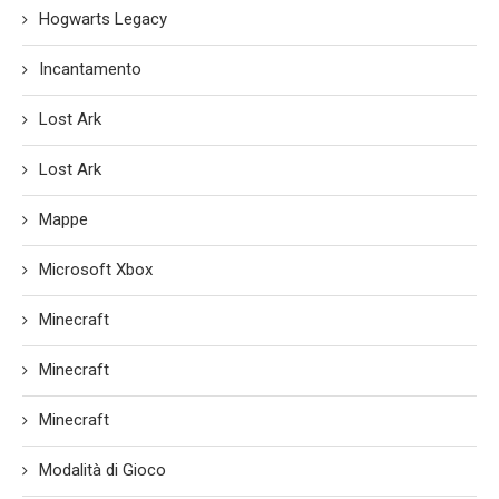
Hogwarts Legacy
Incantamento
Lost Ark
Lost Ark
Mappe
Microsoft Xbox
Minecraft
Minecraft
Minecraft
Modalità di Gioco