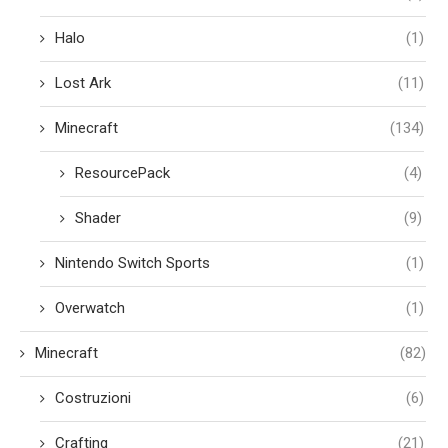
Halo
(1)
Lost Ark
(11)
Minecraft
(134)
ResourcePack
(4)
Shader
(9)
Nintendo Switch Sports
(1)
Overwatch
(1)
Minecraft
(82)
Costruzioni
(6)
Crafting
(21)