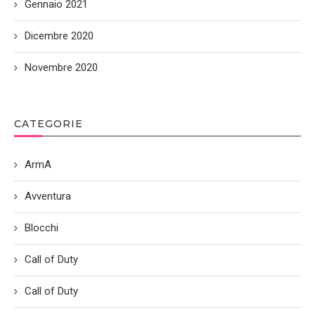
Gennaio 2021
Dicembre 2020
Novembre 2020
CATEGORIE
ArmA
Avventura
Blocchi
Call of Duty
Call of Duty