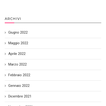
ARCHIVI
Giugno 2022
Maggio 2022
Aprile 2022
Marzo 2022
Febbraio 2022
Gennaio 2022
Dicembre 2021