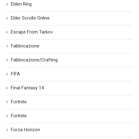
Elden Ring
Elder Scrolls Online
Escape From Tarkov
Fabbricazione
Fabbricazione/Crafting
FIFA
Final Fantasy 14
Fortnite
Fortnite
Forza Horizon