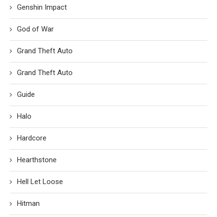
Genshin Impact
God of War
Grand Theft Auto
Grand Theft Auto
Guide
Halo
Hardcore
Hearthstone
Hell Let Loose
Hitman