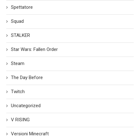
Spettatore
Squad
STALKER
Star Wars: Fallen Order
Steam
The Day Before
Twitch
Uncategorized
V RISING
Versioni Minecraft