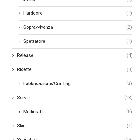
Hardcore
(1)
Sopravvivenza
(2)
Spettatore
(1)
Release
(4)
Ricette
(3)
Fabbricazione/Crafting
(3)
Server
(13)
Multicraft
(5)
Skin
(1)
Snapshot
(15)