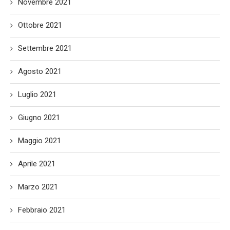
Novembre 2021
Ottobre 2021
Settembre 2021
Agosto 2021
Luglio 2021
Giugno 2021
Maggio 2021
Aprile 2021
Marzo 2021
Febbraio 2021