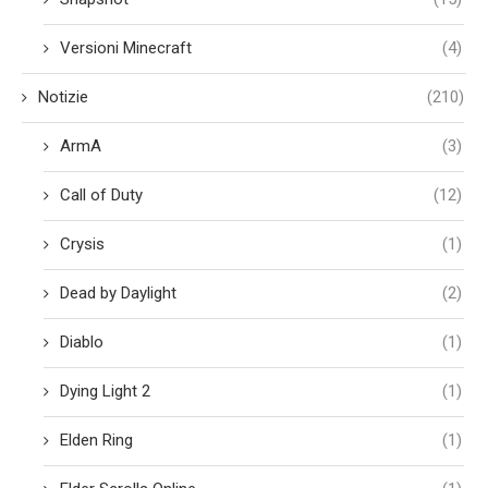
Versioni Minecraft
(4)
Notizie
(210)
ArmA
(3)
Call of Duty
(12)
Crysis
(1)
Dead by Daylight
(2)
Diablo
(1)
Dying Light 2
(1)
Elden Ring
(1)