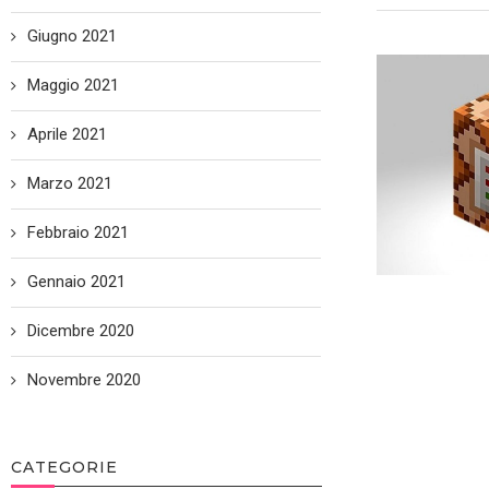
Giugno 2021
Maggio 2021
Aprile 2021
Marzo 2021
Febbraio 2021
Gennaio 2021
Dicembre 2020
Novembre 2020
CATEGORIE