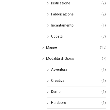
Distillazione
(2)
Fabbricazione
(2)
Incantamento
(1)
Oggetti
(7)
Mappe
(15)
Modalità di Gioco
(7)
Avventura
(1)
Creativa
(1)
Demo
(1)
Hardcore
(1)