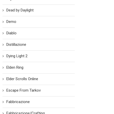
Dead by Daylight
Demo
Diablo
Distillazione
Dying Light 2
Elden Ring
Elder Scrolls Online
Escape From Tarkov
Fabbricazione
Fabbricazione/Crafting