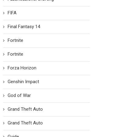
FIFA
Final Fantasy 14
Fortnite
Fortnite
Forza Horizon
Genshin Impact
God of War
Grand Theft Auto
Grand Theft Auto
Guide