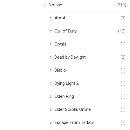
Notizie
(210)
ArmA
(3)
Call of Duty
(12)
Crysis
(1)
Dead by Daylight
(2)
Diablo
(1)
Dying Light 2
(1)
Elden Ring
(1)
Elder Scrolls Online
(1)
Escape From Tarkov
(7)