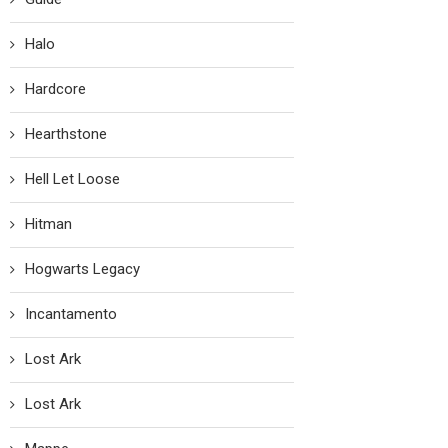
Halo
Hardcore
Hearthstone
Hell Let Loose
Hitman
Hogwarts Legacy
Incantamento
Lost Ark
Lost Ark