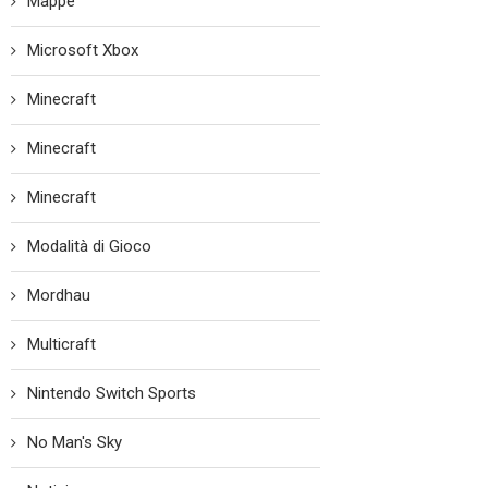
Mappe
Microsoft Xbox
Minecraft
Minecraft
Minecraft
Modalità di Gioco
Mordhau
Multicraft
Nintendo Switch Sports
No Man's Sky