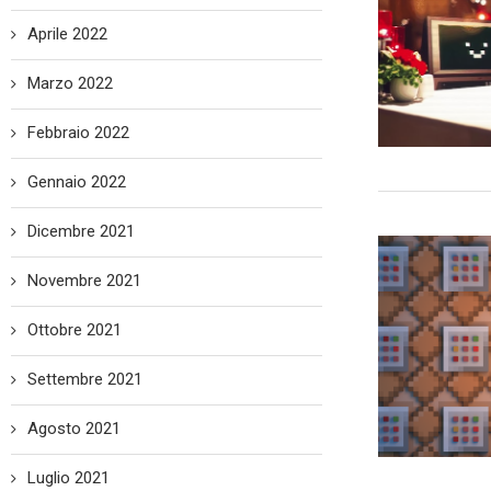
Aprile 2022
Marzo 2022
Febbraio 2022
Gennaio 2022
Dicembre 2021
Novembre 2021
Ottobre 2021
Settembre 2021
Agosto 2021
Luglio 2021