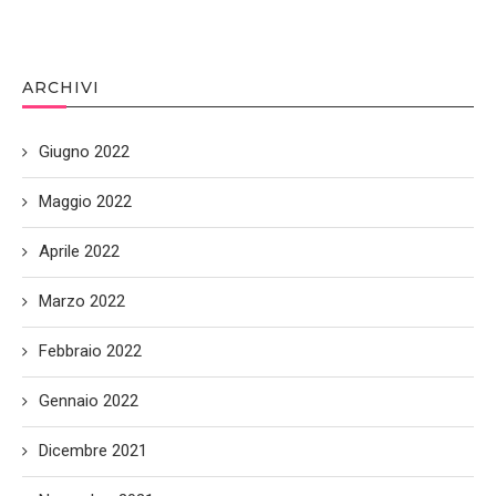
ARCHIVI
Giugno 2022
Maggio 2022
Aprile 2022
Marzo 2022
Febbraio 2022
Gennaio 2022
Dicembre 2021