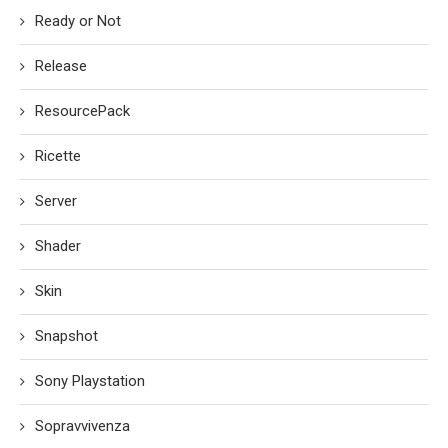
Ready or Not
Release
ResourcePack
Ricette
Server
Shader
Skin
Snapshot
Sony Playstation
Sopravvivenza