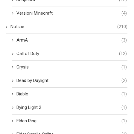
Versioni Minecraft
(4)
Notizie
(210)
ArmA
(3)
Call of Duty
(12)
Crysis
(1)
Dead by Daylight
(2)
Diablo
(1)
Dying Light 2
(1)
Elden Ring
(1)