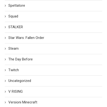
Spettatore
Squad
STALKER
Star Wars: Fallen Order
Steam
The Day Before
Twitch
Uncategorized
V RISING
Versioni Minecraft