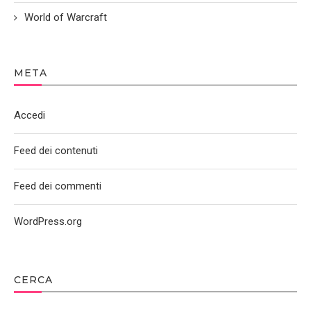
World of Warcraft
META
Accedi
Feed dei contenuti
Feed dei commenti
WordPress.org
CERCA