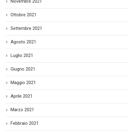
Novembre 2021
Ottobre 2021
Settembre 2021
Agosto 2021
Luglio 2021
Giugno 2021
Maggio 2021
Aprile 2021
Marzo 2021
Febbraio 2021