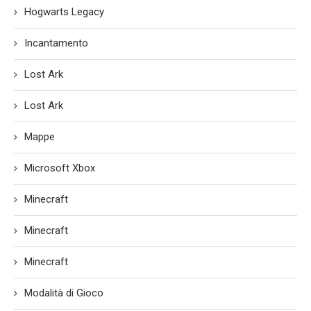
Hogwarts Legacy
Incantamento
Lost Ark
Lost Ark
Mappe
Microsoft Xbox
Minecraft
Minecraft
Minecraft
Modalità di Gioco