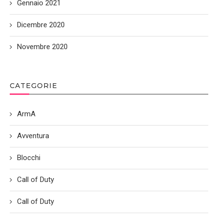
Gennaio 2021
Dicembre 2020
Novembre 2020
CATEGORIE
ArmA
Avventura
Blocchi
Call of Duty
Call of Duty