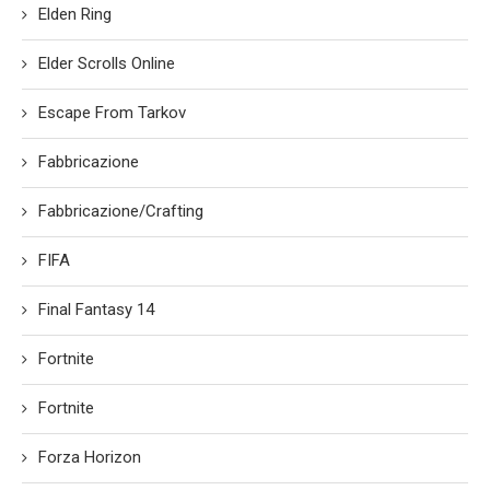
Elden Ring
Elder Scrolls Online
Escape From Tarkov
Fabbricazione
Fabbricazione/Crafting
FIFA
Final Fantasy 14
Fortnite
Fortnite
Forza Horizon