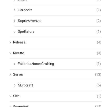
Hardcore
(1)
Sopravvivenza
(2)
Spettatore
(1)
Release
(4)
Ricette
(3)
Fabbricazione/Crafting
(3)
Server
(13)
Multicraft
(5)
Skin
(1)
Snapshot
(15)