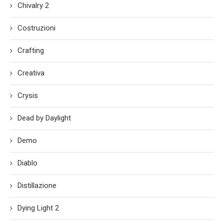
Chivalry 2
Costruzioni
Crafting
Creativa
Crysis
Dead by Daylight
Demo
Diablo
Distillazione
Dying Light 2