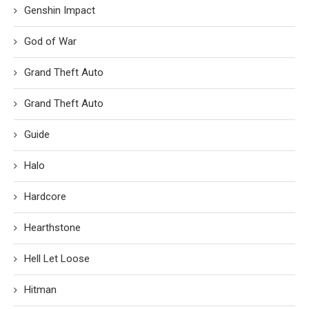
Genshin Impact
God of War
Grand Theft Auto
Grand Theft Auto
Guide
Halo
Hardcore
Hearthstone
Hell Let Loose
Hitman