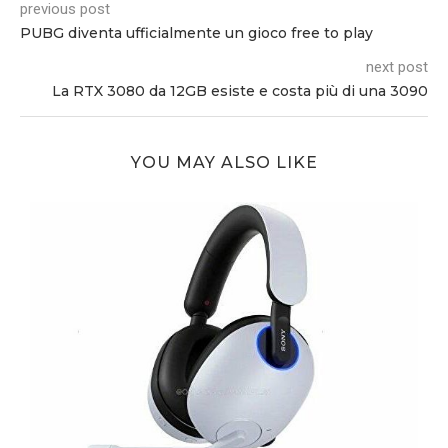
previous post
PUBG diventa ufficialmente un gioco free to play
next post
La RTX 3080 da 12GB esiste e costa più di una 3090
YOU MAY ALSO LIKE