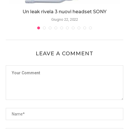
Un leak rivela 3 nuovi headset SONY
Giugno 22, 2022
LEAVE A COMMENT