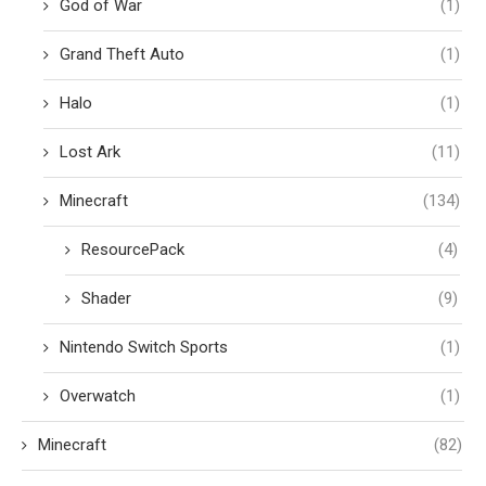
God of War
(1)
Grand Theft Auto
(1)
Halo
(1)
Lost Ark
(11)
Minecraft
(134)
ResourcePack
(4)
Shader
(9)
Nintendo Switch Sports
(1)
Overwatch
(1)
Minecraft
(82)