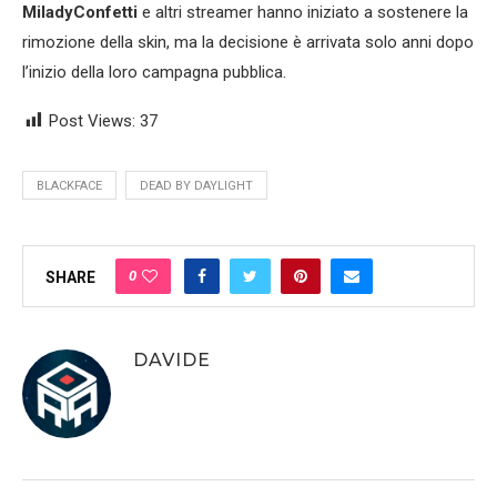
MiladyConfetti
e altri streamer hanno iniziato a sostenere la
rimozione della skin, ma la decisione è arrivata solo anni dopo
l’inizio della loro campagna pubblica.
Post Views:
37
BLACKFACE
DEAD BY DAYLIGHT
0
SHARE
DAVIDE