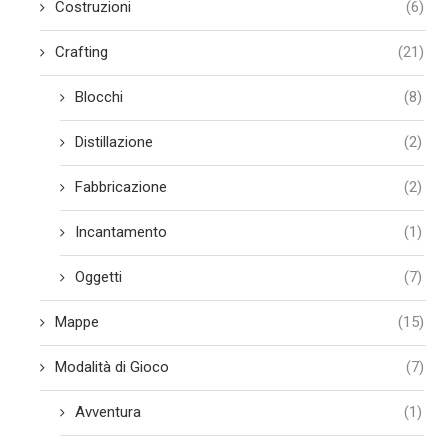
Costruzioni
(6)
Crafting
(21)
Blocchi
(8)
Distillazione
(2)
Fabbricazione
(2)
Incantamento
(1)
Oggetti
(7)
Mappe
(15)
Modalità di Gioco
(7)
Avventura
(1)