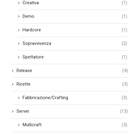
Creativa
(1)
Demo
(1)
Hardcore
(1)
Sopravvivenza
(2)
Spettatore
(1)
Release
(4)
Ricette
(3)
Fabbricazione/Crafting
(3)
Server
(13)
Multicraft
(5)