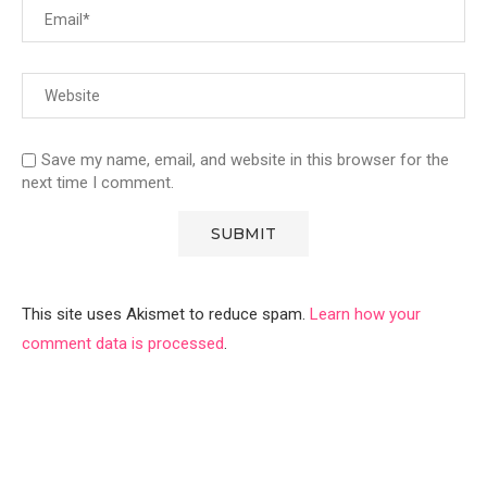
Save my name, email, and website in this browser for the
next time I comment.
This site uses Akismet to reduce spam.
Learn how your
comment data is processed
.