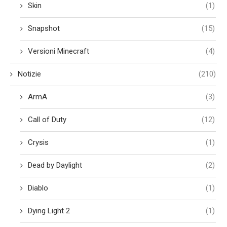
Skin
(1)
Snapshot
(15)
Versioni Minecraft
(4)
Notizie
(210)
ArmA
(3)
Call of Duty
(12)
Crysis
(1)
Dead by Daylight
(2)
Diablo
(1)
Dying Light 2
(1)