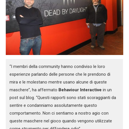
“I membri della community hanno condiviso le loro
esperienze parlando delle persone che le prendono di
mira e le molestano mentre usano alcune di queste
maschere”, ha affermato
Behaviour Interactive
in un
post sul blog. “Questi rapporti sono stati scoraggianti da
sentire e condanniamo assolutamente questo
comportamento. Non ci sentiamo a nostro agio con
queste maschere nel gioco quando vengono utilizzate
come strumento per diffondere odio”.