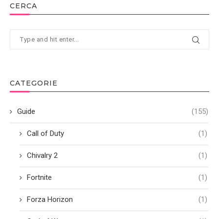
CERCA
CATEGORIE
Guide
(155)
Call of Duty
(1)
Chivalry 2
(1)
Fortnite
(1)
Forza Horizon
(1)