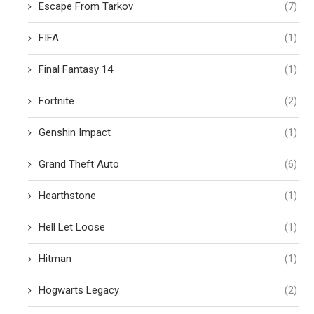
Escape From Tarkov
(7)
FIFA
(1)
Final Fantasy 14
(1)
Fortnite
(2)
Genshin Impact
(1)
Grand Theft Auto
(6)
Hearthstone
(1)
Hell Let Loose
(1)
Hitman
(1)
Hogwarts Legacy
(2)