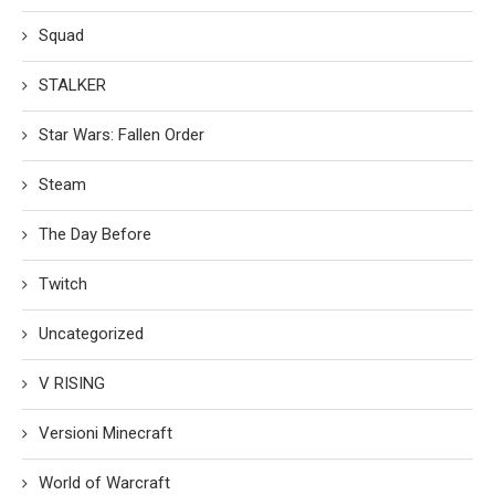
Squad
STALKER
Star Wars: Fallen Order
Steam
The Day Before
Twitch
Uncategorized
V RISING
Versioni Minecraft
World of Warcraft