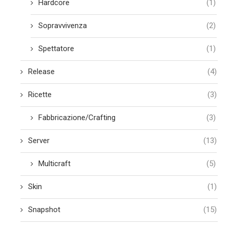
Hardcore
(1)
Sopravvivenza
(2)
Spettatore
(1)
Release
(4)
Ricette
(3)
Fabbricazione/Crafting
(3)
Server
(13)
Multicraft
(5)
Skin
(1)
Snapshot
(15)