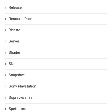
Release
ResourcePack
Ricette
Server
Shader
Skin
Snapshot
Sony Playstation
Sopravvivenza
Spettatore