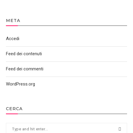
META
Accedi
Feed dei contenuti
Feed dei commenti
WordPress.org
CERCA