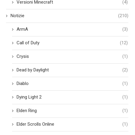
Versioni Minecraft
(4)
Notizie
(210)
ArmA
(3)
Call of Duty
(12)
Crysis
(1)
Dead by Daylight
(2)
Diablo
(1)
Dying Light 2
(1)
Elden Ring
(1)
Elder Scrolls Online
(1)