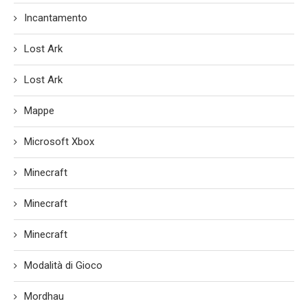
Incantamento
Lost Ark
Lost Ark
Mappe
Microsoft Xbox
Minecraft
Minecraft
Minecraft
Modalità di Gioco
Mordhau