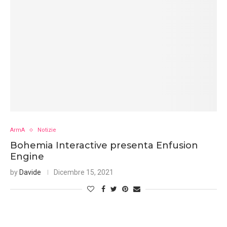
ArmA
Notizie
Bohemia Interactive presenta Enfusion
Engine
by
Davide
Dicembre 15, 2021