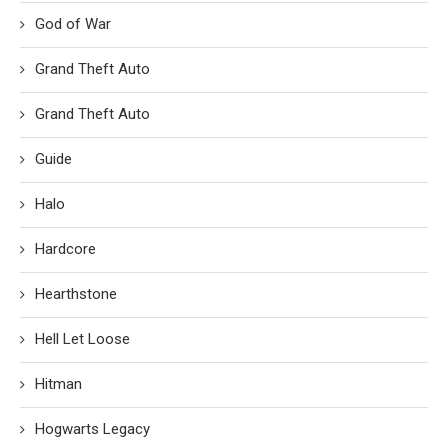
God of War
Grand Theft Auto
Grand Theft Auto
Guide
Halo
Hardcore
Hearthstone
Hell Let Loose
Hitman
Hogwarts Legacy