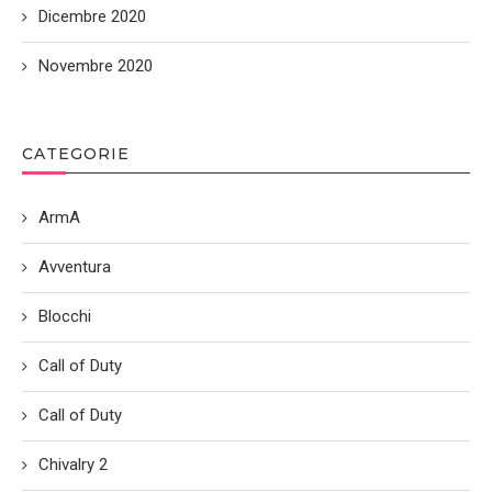
Dicembre 2020
Novembre 2020
CATEGORIE
ArmA
Avventura
Blocchi
Call of Duty
Call of Duty
Chivalry 2