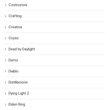
Costruzioni
Crafting
Creativa
Crysis
Dead by Daylight
Demo
Diablo
Distillazione
Dying Light 2
Elden Ring