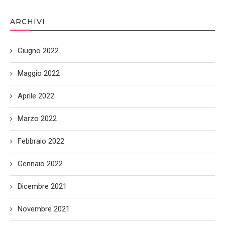
ARCHIVI
Giugno 2022
Maggio 2022
Aprile 2022
Marzo 2022
Febbraio 2022
Gennaio 2022
Dicembre 2021
Novembre 2021