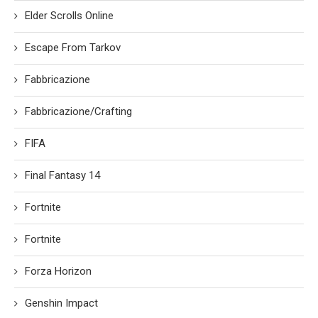
Elder Scrolls Online
Escape From Tarkov
Fabbricazione
Fabbricazione/Crafting
FIFA
Final Fantasy 14
Fortnite
Fortnite
Forza Horizon
Genshin Impact