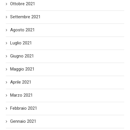
Ottobre 2021
Settembre 2021
Agosto 2021
Luglio 2021
Giugno 2021
Maggio 2021
Aprile 2021
Marzo 2021
Febbraio 2021
Gennaio 2021