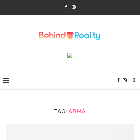
TAG:
ARMA