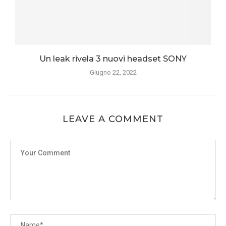
Un leak rivela 3 nuovi headset SONY
Giugno 22, 2022
LEAVE A COMMENT