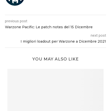
previous post
Warzone Pacific: Le patch notes del 15 Dicembre
next post
I migliori loadout per Warzone a Dicembre 2021
YOU MAY ALSO LIKE