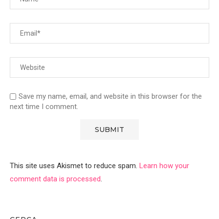
Save my name, email, and website in this browser for the
next time I comment.
This site uses Akismet to reduce spam.
Learn how your
comment data is processed
.