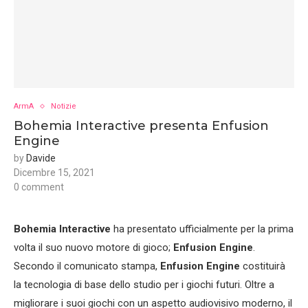
ArmA
Notizie
Bohemia Interactive presenta Enfusion
Engine
by
Davide
Dicembre 15, 2021
0 comment
Bohemia Interactive
ha presentato ufficialmente per la prima
volta il suo nuovo motore di gioco;
Enfusion Engine
.
Secondo il comunicato stampa,
Enfusion Engine
costituirà
la tecnologia di base dello studio per i giochi futuri. Oltre a
migliorare i suoi giochi con un aspetto audiovisivo moderno, il