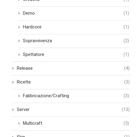
Demo
(1)
Hardcore
(1)
Sopravvivenza
(2)
Spettatore
(1)
Release
(4)
Ricette
(3)
Fabbricazione/Crafting
(3)
Server
(13)
Multicraft
(5)
Skin
(1)