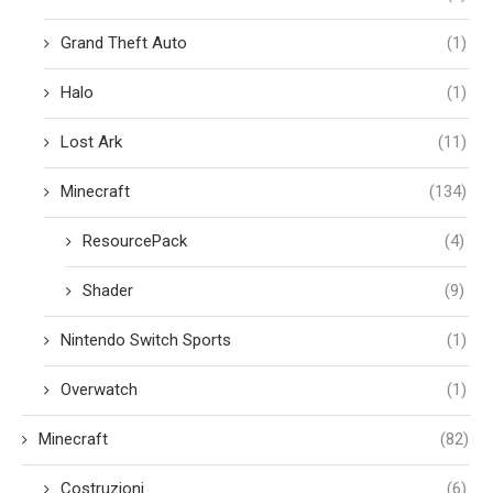
Grand Theft Auto
(1)
Halo
(1)
Lost Ark
(11)
Minecraft
(134)
ResourcePack
(4)
Shader
(9)
Nintendo Switch Sports
(1)
Overwatch
(1)
Minecraft
(82)
Costruzioni
(6)