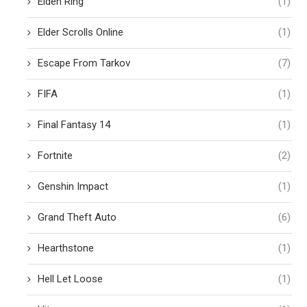
Elden Ring
(1)
Elder Scrolls Online
(1)
Escape From Tarkov
(7)
FIFA
(1)
Final Fantasy 14
(1)
Fortnite
(2)
Genshin Impact
(1)
Grand Theft Auto
(6)
Hearthstone
(1)
Hell Let Loose
(1)