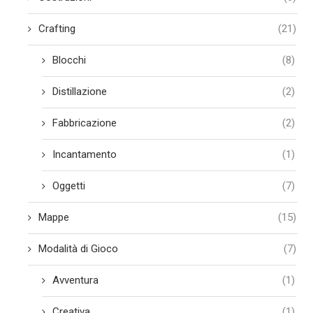
Crafting
(21)
Blocchi
(8)
Distillazione
(2)
Fabbricazione
(2)
Incantamento
(1)
Oggetti
(7)
Mappe
(15)
Modalità di Gioco
(7)
Avventura
(1)
Creativa
(1)