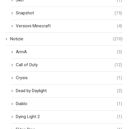
Snapshot
(15)
Versioni Minecraft
(4)
Notizie
(210)
ArmA
(3)
Call of Duty
(12)
Crysis
(1)
Dead by Daylight
(2)
Diablo
(1)
Dying Light 2
(1)