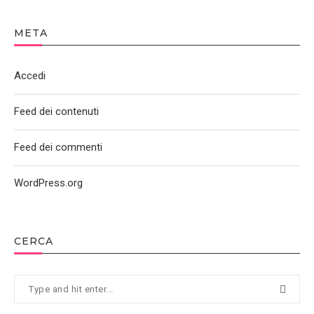
META
Accedi
Feed dei contenuti
Feed dei commenti
WordPress.org
CERCA