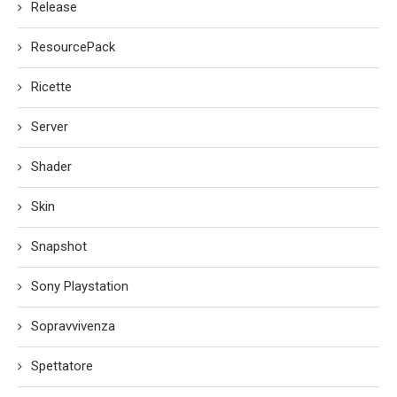
Release
ResourcePack
Ricette
Server
Shader
Skin
Snapshot
Sony Playstation
Sopravvivenza
Spettatore