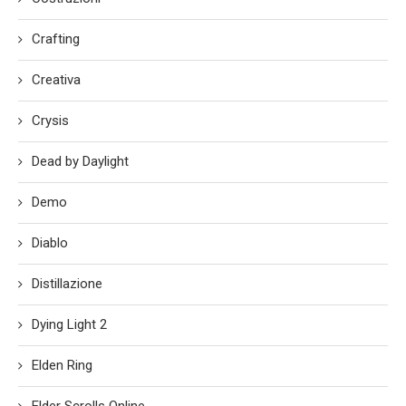
Crafting
Creativa
Crysis
Dead by Daylight
Demo
Diablo
Distillazione
Dying Light 2
Elden Ring