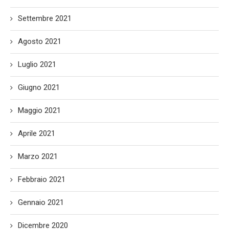
Settembre 2021
Agosto 2021
Luglio 2021
Giugno 2021
Maggio 2021
Aprile 2021
Marzo 2021
Febbraio 2021
Gennaio 2021
Dicembre 2020