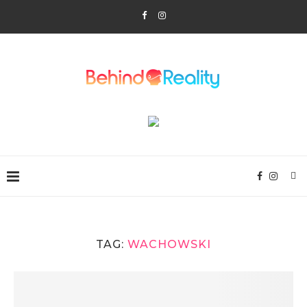
TAG:
WACHOWSKI