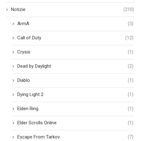
Notizie
(210)
ArmA
(3)
Call of Duty
(12)
Crysis
(1)
Dead by Daylight
(2)
Diablo
(1)
Dying Light 2
(1)
Elden Ring
(1)
Elder Scrolls Online
(1)
Escape From Tarkov
(7)