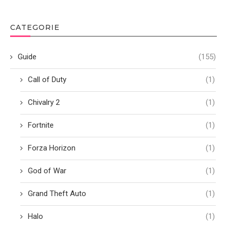
CATEGORIE
Guide
(155)
Call of Duty
(1)
Chivalry 2
(1)
Fortnite
(1)
Forza Horizon
(1)
God of War
(1)
Grand Theft Auto
(1)
Halo
(1)