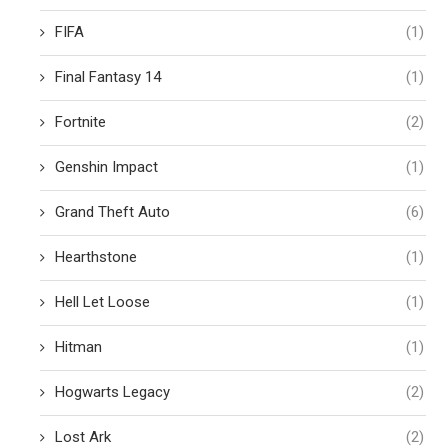
FIFA
(1)
Final Fantasy 14
(1)
Fortnite
(2)
Genshin Impact
(1)
Grand Theft Auto
(6)
Hearthstone
(1)
Hell Let Loose
(1)
Hitman
(1)
Hogwarts Legacy
(2)
Lost Ark
(2)