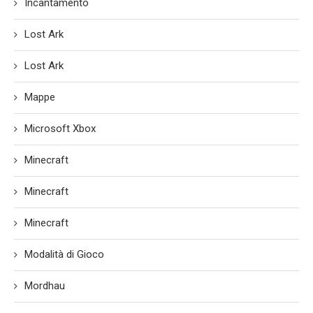
Incantamento
Lost Ark
Lost Ark
Mappe
Microsoft Xbox
Minecraft
Minecraft
Minecraft
Modalità di Gioco
Mordhau