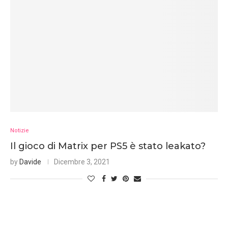
Notizie
Il gioco di Matrix per PS5 è stato leakato?
by
Davide
Dicembre 3, 2021