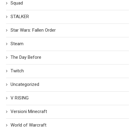
Squad
STALKER
Star Wars: Fallen Order
Steam
The Day Before
Twitch
Uncategorized
V RISING
Versioni Minecraft
World of Warcraft