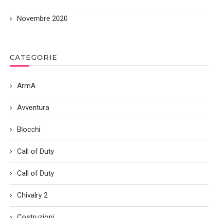
Novembre 2020
CATEGORIE
ArmA
Avventura
Blocchi
Call of Duty
Call of Duty
Chivalry 2
Costruzioni