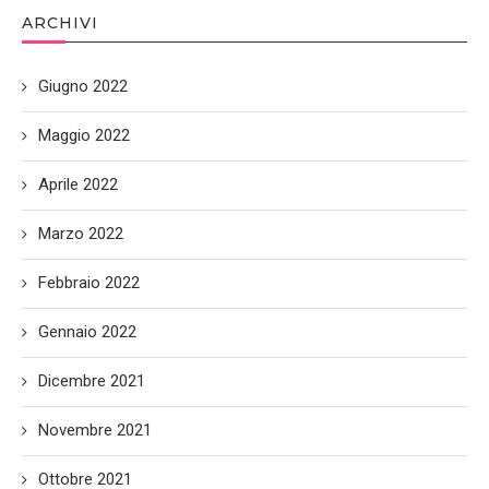
ARCHIVI
Giugno 2022
Maggio 2022
Aprile 2022
Marzo 2022
Febbraio 2022
Gennaio 2022
Dicembre 2021
Novembre 2021
Ottobre 2021