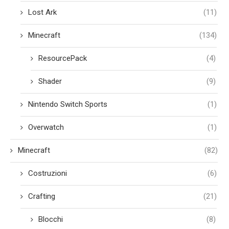
Lost Ark
(11)
Minecraft
(134)
ResourcePack
(4)
Shader
(9)
Nintendo Switch Sports
(1)
Overwatch
(1)
Minecraft
(82)
Costruzioni
(6)
Crafting
(21)
Blocchi
(8)