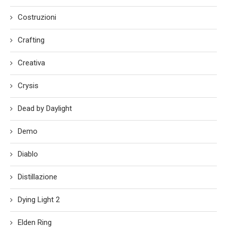
Costruzioni
Crafting
Creativa
Crysis
Dead by Daylight
Demo
Diablo
Distillazione
Dying Light 2
Elden Ring