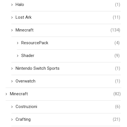
Halo
(1)
Lost Ark
(11)
Minecraft
(134)
ResourcePack
(4)
Shader
(9)
Nintendo Switch Sports
(1)
Overwatch
(1)
Minecraft
(82)
Costruzioni
(6)
Crafting
(21)