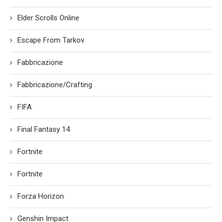
Elder Scrolls Online
Escape From Tarkov
Fabbricazione
Fabbricazione/Crafting
FIFA
Final Fantasy 14
Fortnite
Fortnite
Forza Horizon
Genshin Impact