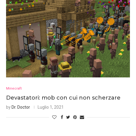
Minecraft
Devastatori: mob con cui non scherzare
by
Dr. Doctor
Luglio 1, 2021