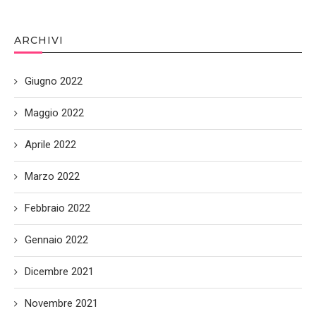
ARCHIVI
Giugno 2022
Maggio 2022
Aprile 2022
Marzo 2022
Febbraio 2022
Gennaio 2022
Dicembre 2021
Novembre 2021