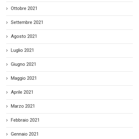
Ottobre 2021
Settembre 2021
Agosto 2021
Luglio 2021
Giugno 2021
Maggio 2021
Aprile 2021
Marzo 2021
Febbraio 2021
Gennaio 2021