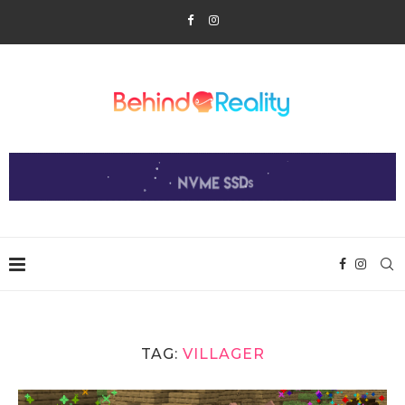
TAG:
VILLAGER