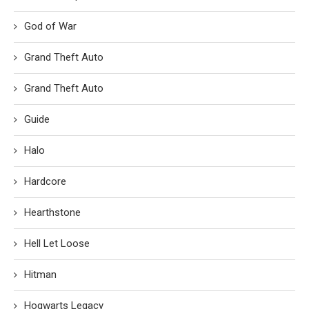
God of War
Grand Theft Auto
Grand Theft Auto
Guide
Halo
Hardcore
Hearthstone
Hell Let Loose
Hitman
Hogwarts Legacy