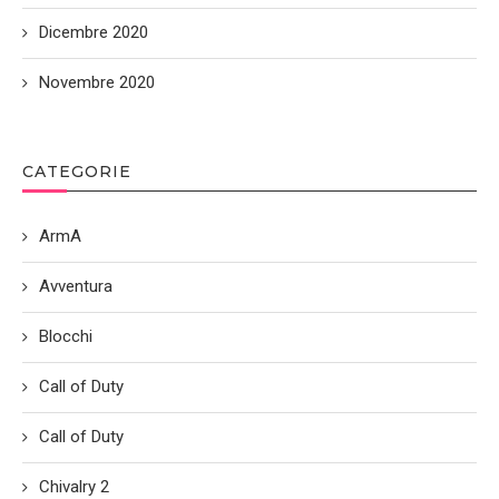
Dicembre 2020
Novembre 2020
CATEGORIE
ArmA
Avventura
Blocchi
Call of Duty
Call of Duty
Chivalry 2