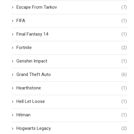
Escape From Tarkov
(7)
FIFA
(1)
Final Fantasy 14
(1)
Fortnite
(2)
Genshin Impact
(1)
Grand Theft Auto
(6)
Hearthstone
(1)
Hell Let Loose
(1)
Hitman
(1)
Hogwarts Legacy
(2)