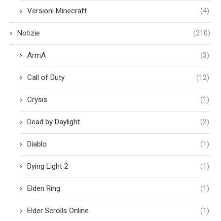
Versioni Minecraft
(4)
Notizie
(210)
ArmA
(3)
Call of Duty
(12)
Crysis
(1)
Dead by Daylight
(2)
Diablo
(1)
Dying Light 2
(1)
Elden Ring
(1)
Elder Scrolls Online
(1)