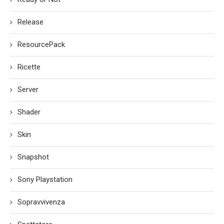
Release
ResourcePack
Ricette
Server
Shader
Skin
Snapshot
Sony Playstation
Sopravvivenza