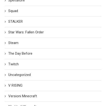
Spettatore
Squad
STALKER
Star Wars: Fallen Order
Steam
The Day Before
Twitch
Uncategorized
V RISING
Versioni Minecraft