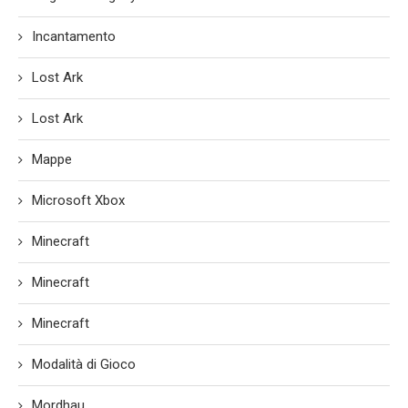
Incantamento
Lost Ark
Lost Ark
Mappe
Microsoft Xbox
Minecraft
Minecraft
Minecraft
Modalità di Gioco
Mordhau