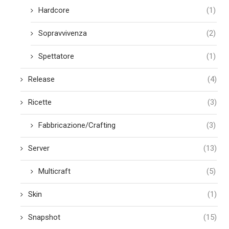
Hardcore
(1)
Sopravvivenza
(2)
Spettatore
(1)
Release
(4)
Ricette
(3)
Fabbricazione/Crafting
(3)
Server
(13)
Multicraft
(5)
Skin
(1)
Snapshot
(15)