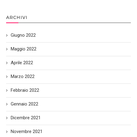
ARCHIVI
Giugno 2022
Maggio 2022
Aprile 2022
Marzo 2022
Febbraio 2022
Gennaio 2022
Dicembre 2021
Novembre 2021