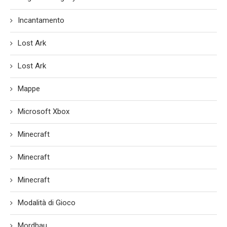
Incantamento
Lost Ark
Lost Ark
Mappe
Microsoft Xbox
Minecraft
Minecraft
Minecraft
Modalità di Gioco
Mordhau