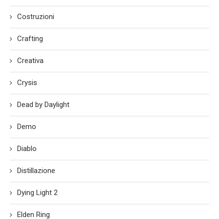
Costruzioni
Crafting
Creativa
Crysis
Dead by Daylight
Demo
Diablo
Distillazione
Dying Light 2
Elden Ring