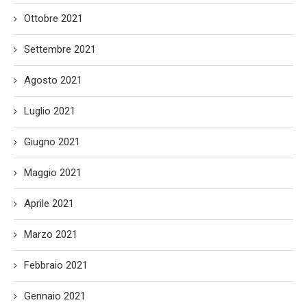
Ottobre 2021
Settembre 2021
Agosto 2021
Luglio 2021
Giugno 2021
Maggio 2021
Aprile 2021
Marzo 2021
Febbraio 2021
Gennaio 2021