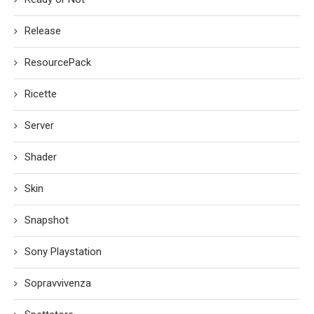
Release
ResourcePack
Ricette
Server
Shader
Skin
Snapshot
Sony Playstation
Sopravvivenza