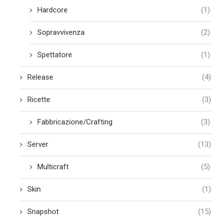
Hardcore
(1)
Sopravvivenza
(2)
Spettatore
(1)
Release
(4)
Ricette
(3)
Fabbricazione/Crafting
(3)
Server
(13)
Multicraft
(5)
Skin
(1)
Snapshot
(15)