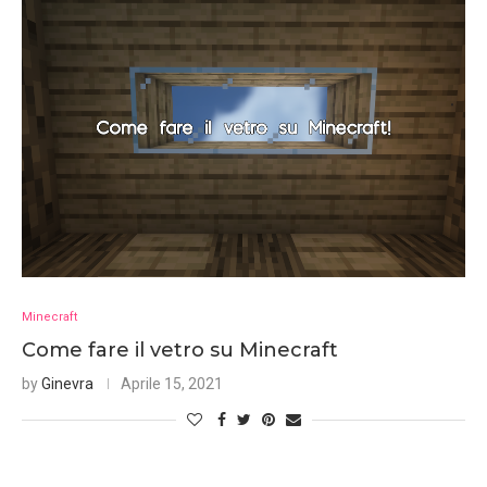
Minecraft
Come fare il vetro su Minecraft
by
Ginevra
Aprile 15, 2021