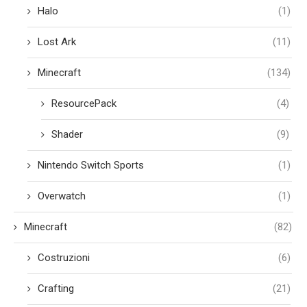
Halo
(1)
Lost Ark
(11)
Minecraft
(134)
ResourcePack
(4)
Shader
(9)
Nintendo Switch Sports
(1)
Overwatch
(1)
Minecraft
(82)
Costruzioni
(6)
Crafting
(21)