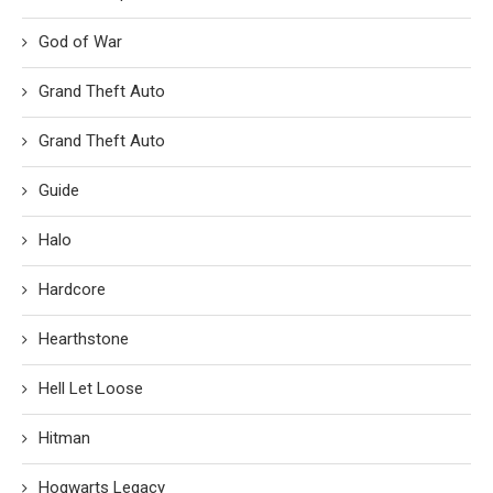
God of War
Grand Theft Auto
Grand Theft Auto
Guide
Halo
Hardcore
Hearthstone
Hell Let Loose
Hitman
Hogwarts Legacy