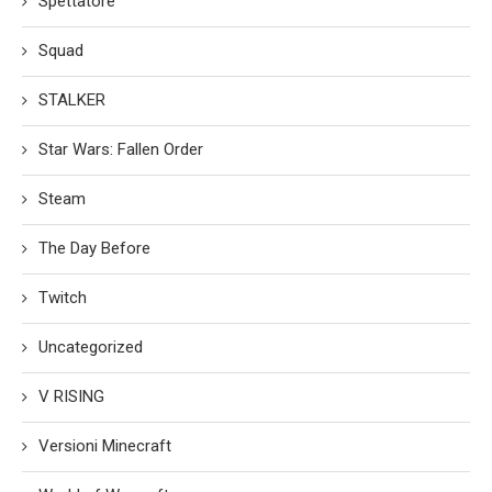
Spettatore
Squad
STALKER
Star Wars: Fallen Order
Steam
The Day Before
Twitch
Uncategorized
V RISING
Versioni Minecraft