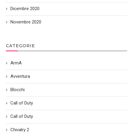
Dicembre 2020
Novembre 2020
CATEGORIE
ArmA
Avventura
Blocchi
Call of Duty
Call of Duty
Chivalry 2