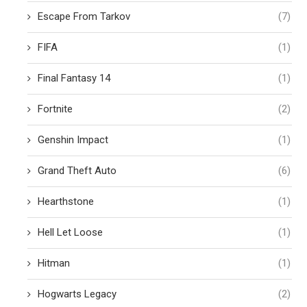
Escape From Tarkov
(7)
FIFA
(1)
Final Fantasy 14
(1)
Fortnite
(2)
Genshin Impact
(1)
Grand Theft Auto
(6)
Hearthstone
(1)
Hell Let Loose
(1)
Hitman
(1)
Hogwarts Legacy
(2)