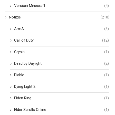
Versioni Minecraft
(4)
Notizie
(210)
ArmA
(3)
Call of Duty
(12)
Crysis
(1)
Dead by Daylight
(2)
Diablo
(1)
Dying Light 2
(1)
Elden Ring
(1)
Elder Scrolls Online
(1)