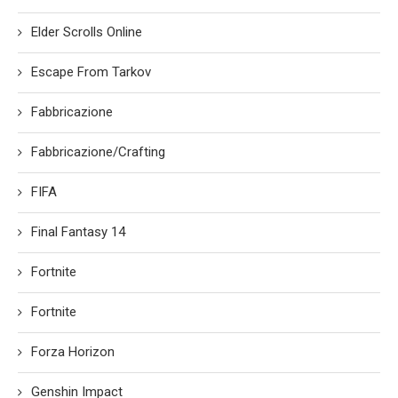
Elder Scrolls Online
Escape From Tarkov
Fabbricazione
Fabbricazione/Crafting
FIFA
Final Fantasy 14
Fortnite
Fortnite
Forza Horizon
Genshin Impact