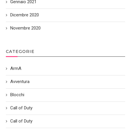
Gennaio 2021
Dicembre 2020
Novembre 2020
CATEGORIE
ArmA
Avventura
Blocchi
Call of Duty
Call of Duty