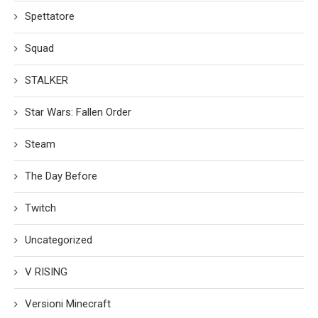
Spettatore
Squad
STALKER
Star Wars: Fallen Order
Steam
The Day Before
Twitch
Uncategorized
V RISING
Versioni Minecraft