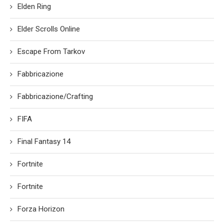
Elden Ring
Elder Scrolls Online
Escape From Tarkov
Fabbricazione
Fabbricazione/Crafting
FIFA
Final Fantasy 14
Fortnite
Fortnite
Forza Horizon