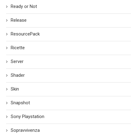
Ready or Not
Release
ResourcePack
Ricette
Server
Shader
Skin
Snapshot
Sony Playstation
Sopravvivenza