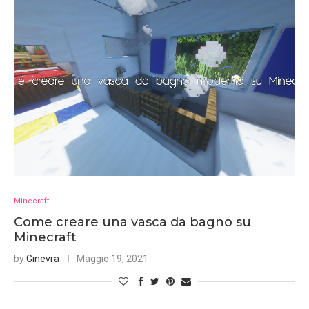
Minecraft
Come creare una vasca da bagno su
Minecraft
by
Ginevra
Maggio 19, 2021