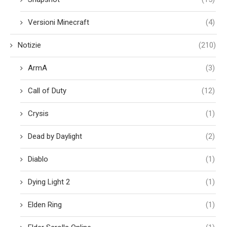
Versioni Minecraft
(4)
Notizie
(210)
ArmA
(3)
Call of Duty
(12)
Crysis
(1)
Dead by Daylight
(2)
Diablo
(1)
Dying Light 2
(1)
Elden Ring
(1)