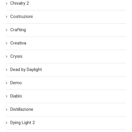
Chivalry 2
Costruzioni
Crafting
Creativa
Crysis
Dead by Daylight
Demo
Diablo
Distillazione
Dying Light 2