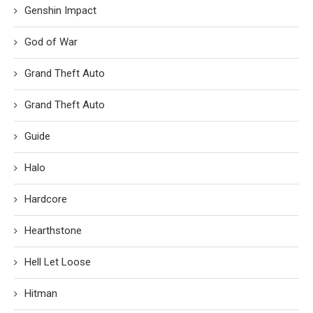
Genshin Impact
God of War
Grand Theft Auto
Grand Theft Auto
Guide
Halo
Hardcore
Hearthstone
Hell Let Loose
Hitman