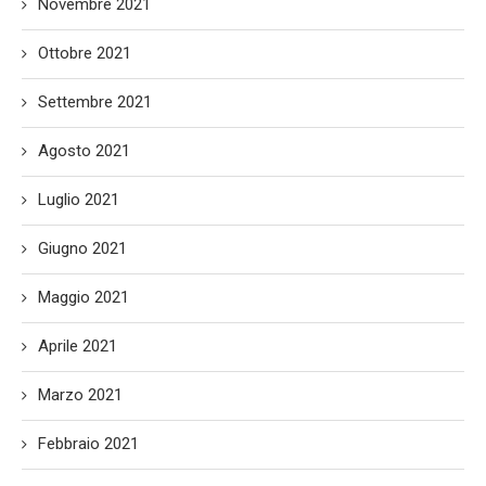
Novembre 2021
Ottobre 2021
Settembre 2021
Agosto 2021
Luglio 2021
Giugno 2021
Maggio 2021
Aprile 2021
Marzo 2021
Febbraio 2021