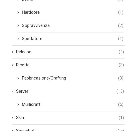
Hardcore
(1)
Sopravvivenza
(2)
Spettatore
(1)
Release
(4)
Ricette
(3)
Fabbricazione/Crafting
(3)
Server
(13)
Multicraft
(5)
Skin
(1)
Snapshot
(15)