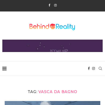
TAG:
VASCA DA BAGNO