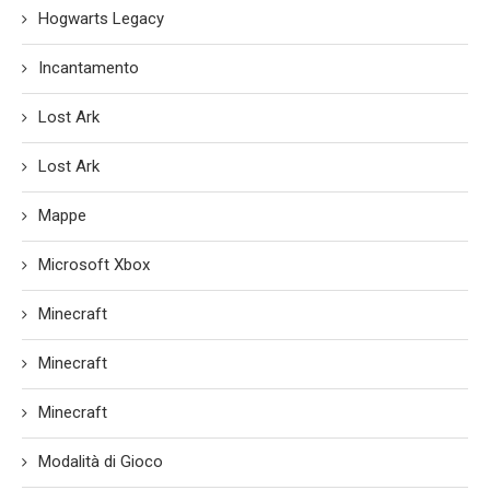
Hogwarts Legacy
Incantamento
Lost Ark
Lost Ark
Mappe
Microsoft Xbox
Minecraft
Minecraft
Minecraft
Modalità di Gioco