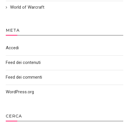
World of Warcraft
META
Accedi
Feed dei contenuti
Feed dei commenti
WordPress.org
CERCA