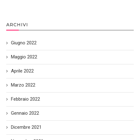
ARCHIVI
Giugno 2022
Maggio 2022
Aprile 2022
Marzo 2022
Febbraio 2022
Gennaio 2022
Dicembre 2021