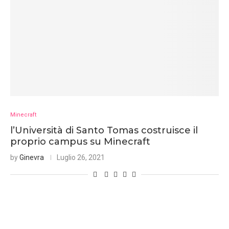
Minecraft
l’Università di Santo Tomas costruisce il
proprio campus su Minecraft
by
Ginevra
Luglio 26, 2021