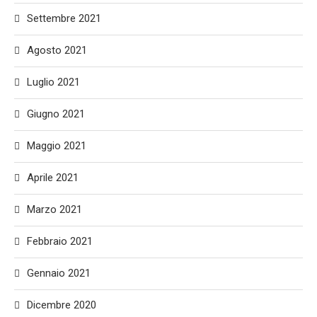
Settembre 2021
Agosto 2021
Luglio 2021
Giugno 2021
Maggio 2021
Aprile 2021
Marzo 2021
Febbraio 2021
Gennaio 2021
Dicembre 2020