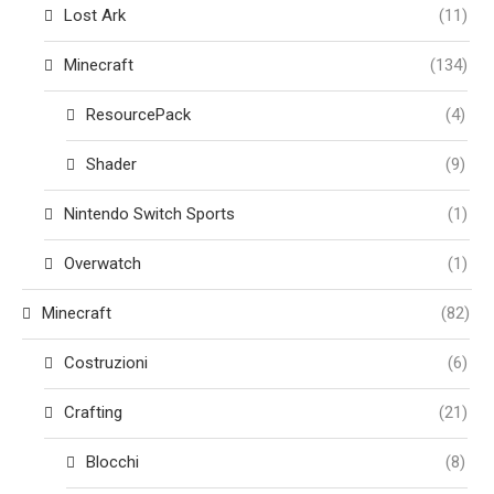
Lost Ark
(11)
Minecraft
(134)
ResourcePack
(4)
Shader
(9)
Nintendo Switch Sports
(1)
Overwatch
(1)
Minecraft
(82)
Costruzioni
(6)
Crafting
(21)
Blocchi
(8)