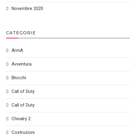
Novembre 2020
CATEGORIE
ArmA
Avventura
Blocchi
Call of Duty
Call of Duty
Chivalry 2
Costruzioni