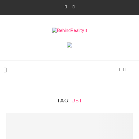
TAG:
UST