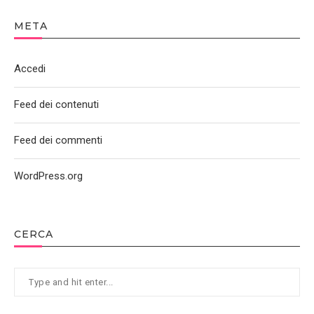
META
Accedi
Feed dei contenuti
Feed dei commenti
WordPress.org
CERCA