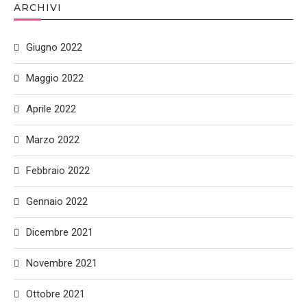
ARCHIVI
Giugno 2022
Maggio 2022
Aprile 2022
Marzo 2022
Febbraio 2022
Gennaio 2022
Dicembre 2021
Novembre 2021
Ottobre 2021