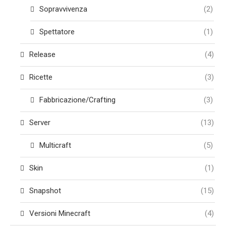
Sopravvivenza
(2)
Spettatore
(1)
Release
(4)
Ricette
(3)
Fabbricazione/Crafting
(3)
Server
(13)
Multicraft
(5)
Skin
(1)
Snapshot
(15)
Versioni Minecraft
(4)