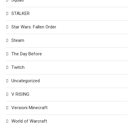
Squad
STALKER
Star Wars: Fallen Order
Steam
The Day Before
Twitch
Uncategorized
V RISING
Versioni Minecraft
World of Warcraft