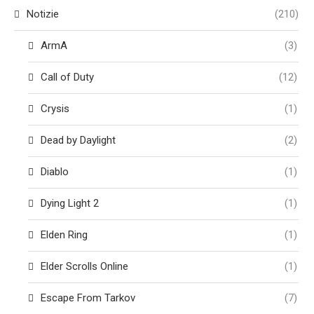
Notizie
(210)
ArmA
(3)
Call of Duty
(12)
Crysis
(1)
Dead by Daylight
(2)
Diablo
(1)
Dying Light 2
(1)
Elden Ring
(1)
Elder Scrolls Online
(1)
Escape From Tarkov
(7)