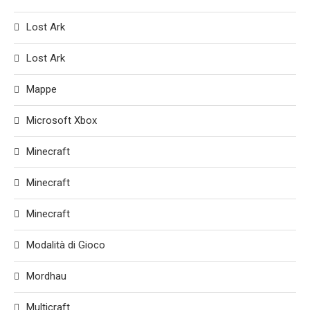
Lost Ark
Lost Ark
Mappe
Microsoft Xbox
Minecraft
Minecraft
Minecraft
Modalità di Gioco
Mordhau
Multicraft