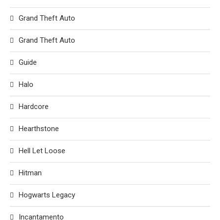
Grand Theft Auto
Grand Theft Auto
Guide
Halo
Hardcore
Hearthstone
Hell Let Loose
Hitman
Hogwarts Legacy
Incantamento