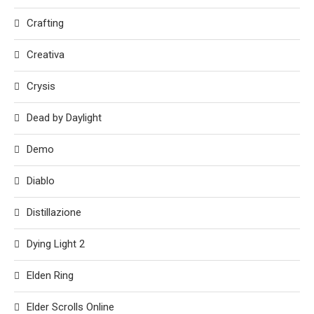
Crafting
Creativa
Crysis
Dead by Daylight
Demo
Diablo
Distillazione
Dying Light 2
Elden Ring
Elder Scrolls Online