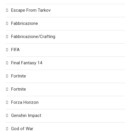
Escape From Tarkov
Fabbricazione
Fabbricazione/Crafting
FIFA
Final Fantasy 14
Fortnite
Fortnite
Forza Horizon
Genshin Impact
God of War