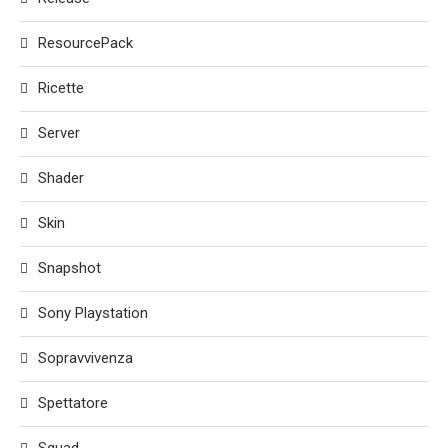
ResourcePack
Ricette
Server
Shader
Skin
Snapshot
Sony Playstation
Sopravvivenza
Spettatore