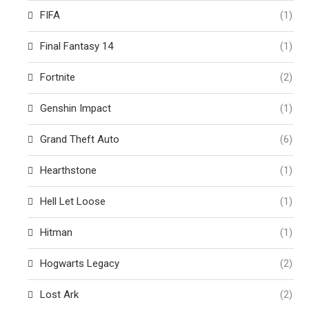
FIFA
(1)
Final Fantasy 14
(1)
Fortnite
(2)
Genshin Impact
(1)
Grand Theft Auto
(6)
Hearthstone
(1)
Hell Let Loose
(1)
Hitman
(1)
Hogwarts Legacy
(2)
Lost Ark
(2)