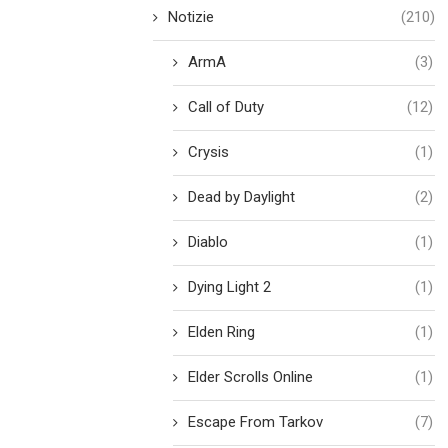
Notizie
(210)
ArmA
(3)
Call of Duty
(12)
Crysis
(1)
Dead by Daylight
(2)
Diablo
(1)
Dying Light 2
(1)
Elden Ring
(1)
Elder Scrolls Online
(1)
Escape From Tarkov
(7)