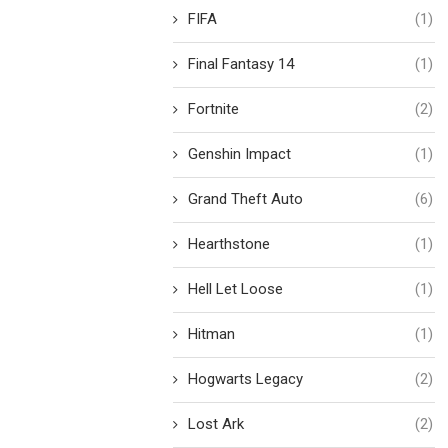
FIFA
(1)
Final Fantasy 14
(1)
Fortnite
(2)
Genshin Impact
(1)
Grand Theft Auto
(6)
Hearthstone
(1)
Hell Let Loose
(1)
Hitman
(1)
Hogwarts Legacy
(2)
Lost Ark
(2)