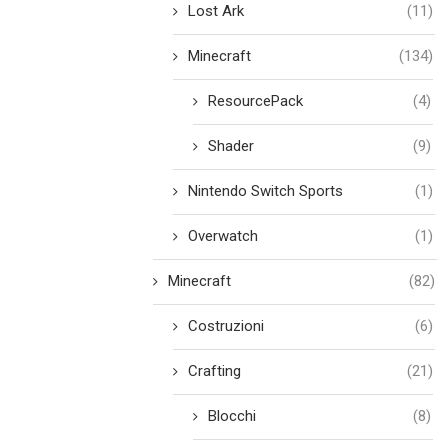
Lost Ark
(11)
Minecraft
(134)
ResourcePack
(4)
Shader
(9)
Nintendo Switch Sports
(1)
Overwatch
(1)
Minecraft
(82)
Costruzioni
(6)
Crafting
(21)
Blocchi
(8)