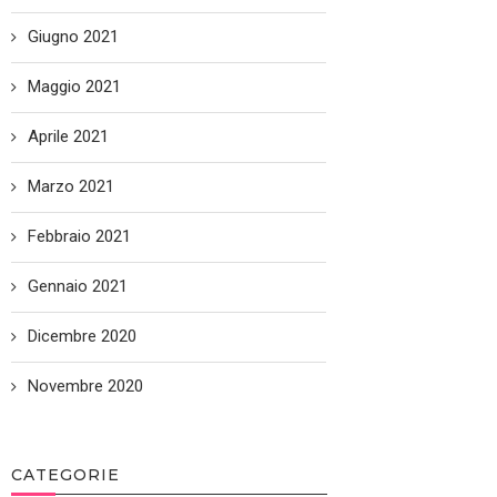
Giugno 2021
Maggio 2021
Aprile 2021
Marzo 2021
Febbraio 2021
Gennaio 2021
Dicembre 2020
Novembre 2020
CATEGORIE