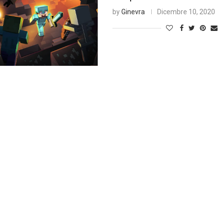
by
Ginevra
Dicembre 10, 2020