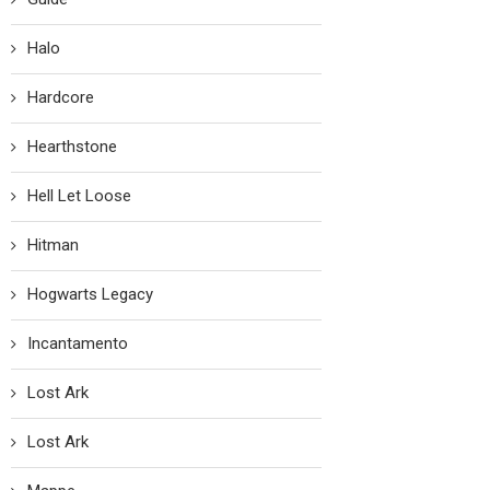
Halo
Hardcore
Hearthstone
Hell Let Loose
Hitman
Hogwarts Legacy
Incantamento
Lost Ark
Lost Ark