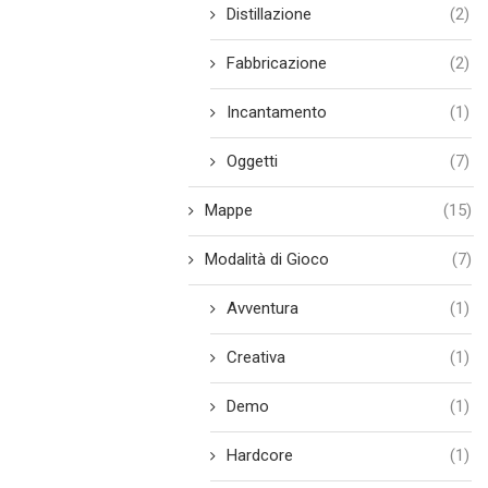
Distillazione
(2)
Fabbricazione
(2)
Incantamento
(1)
Oggetti
(7)
Mappe
(15)
Modalità di Gioco
(7)
Avventura
(1)
Creativa
(1)
Demo
(1)
Hardcore
(1)