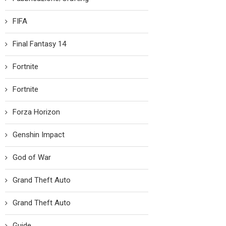
FIFA
Final Fantasy 14
Fortnite
Fortnite
Forza Horizon
Genshin Impact
God of War
Grand Theft Auto
Grand Theft Auto
Guide