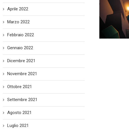
Aprile 2022
Marzo 2022
Febbraio 2022
Gennaio 2022
Dicembre 2021
Novembre 2021
Ottobre 2021
Settembre 2021
Agosto 2021
Luglio 2021