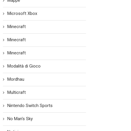
Mappe
Microsoft Xbox
Minecraft
Minecraft
Minecraft
Modalità di Gioco
Mordhau
Multicraft
Nintendo Switch Sports
No Man's Sky