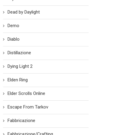
Dead by Daylight
Demo
Diablo
Distillazione
Dying Light 2
Elden Ring
Elder Scrolls Online
Escape From Tarkov
Fabbricazione
Fabbricazione/Crafting